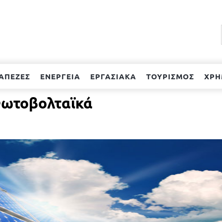
ΑΠΕΖΕΣ
ΕΝΕΡΓΕΙΑ
ΕΡΓΑΣΙΑΚΑ
ΤΟΥΡΙΣΜΟΣ
ΧΡΗ
Φωτοβολταϊκά