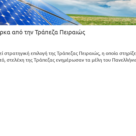
ρκα από την Τράπεζα Πειραιώς
 στρατηγική επιλογή της Τράπεζας Πειραιώς, η οποία στηρίζε
υτό, στελέχη της Τράπεζας ενημέρωσαν τα μέλη του Πανελλήνι