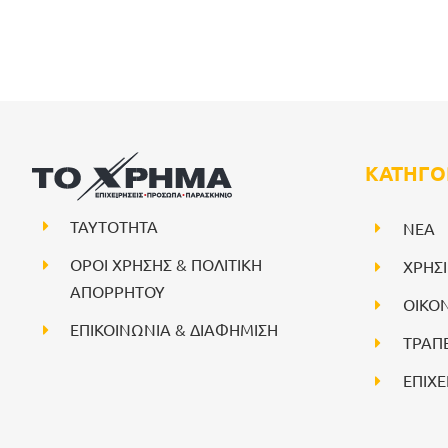
ΚΑΤΗΓΟ
ΤΑΥΤΟΤΗΤΑ
NEA
ΟΡΟΙ ΧΡΗΣΗΣ & ΠΟΛΙΤΙΚΗ
ΧΡΗΣ
ΑΠΟΡΡΗΤΟΥ
ΟΙΚΟ
ΕΠΙΚΟΙΝΩΝΙΑ & ΔΙΑΦΗΜΙΣΗ
ΤΡΑΠ
ΕΠΙΧΕ