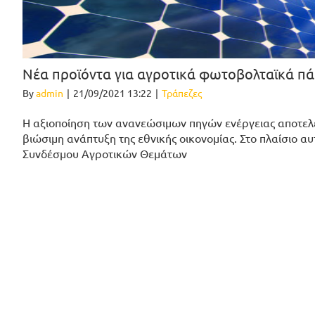
Νέα προϊόντα για αγροτικά φωτοβολταϊκά πά
By
admin
|
21/09/2021 13:22
|
Τράπεζες
Η αξιοποίηση των ανανεώσιμων πηγών ενέργειας αποτελεί
βιώσιμη ανάπτυξη της εθνικής οικονομίας. Στο πλαίσιο α
Συνδέσμου Αγροτικών Θεμάτων