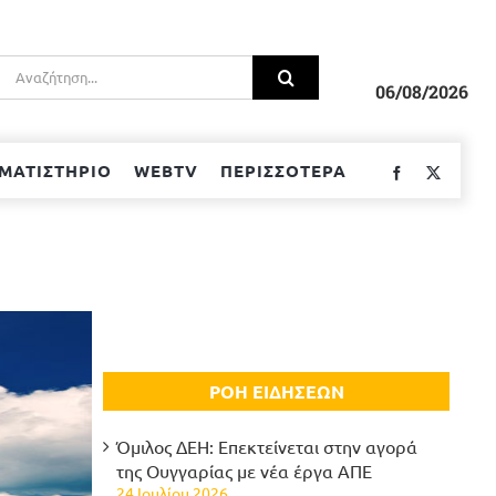
Αναζήτηση
για:
06/08/2026
ΜΑΤΙΣΤΗΡΙΟ
WEBTV
ΠΕΡΙΣΣΟΤΕΡΑ
Facebook
Twitter
ΡΟΗ ΕΙΔΗΣΕΩΝ
Όμιλος ΔΕΗ: Επεκτείνεται στην αγορά
της Ουγγαρίας με νέα έργα ΑΠΕ
24 Ιουλίου 2026