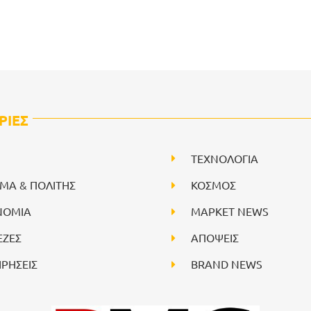
ΡΙΕΣ
ΤΕΧΝΟΛΟΓΙΑ
ΙΜΑ & ΠΟΛΙΤΗΣ
ΚΟΣΜΟΣ
ΝΟΜΙΑ
ΜΑΡΚΕΤ NEWS
ΕΖΕΣ
ΑΠΟΨΕΙΣ
ΙΡΗΣΕΙΣ
BRAND NEWS