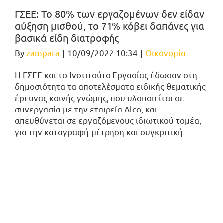
ΓΣΕΕ: Το 80% των εργαζομένων δεν είδαν
αύξηση μισθού, το 71% κόβει δαπάνες για
βασικά είδη διατροφής
By
zampara
|
10/09/2022 10:34
|
Οικονομία
Η ΓΣΕΕ και το Ινστιτούτο Εργασίας έδωσαν στη
δημοσιότητα τα αποτελέσματα ειδικής θεματικής
έρευνας κοινής γνώμης, που υλοποιείται σε
συνεργασία με την εταιρεία Alco, και
απευθύνεται σε εργαζόμενους ιδιωτικού τομέα,
για την καταγραφή-μέτρηση και συγκριτική