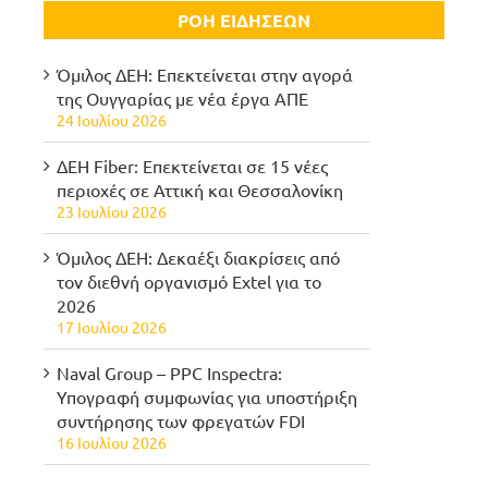
ΡΟΗ ΕΙΔΗΣΕΩΝ
Όμιλος ΔΕΗ: Επεκτείνεται στην αγορά
της Ουγγαρίας με νέα έργα ΑΠΕ
24 Ιουλίου 2026
ΔΕΗ Fiber: Επεκτείνεται σε 15 νέες
περιοχές σε Αττική και Θεσσαλονίκη
23 Ιουλίου 2026
Όμιλος ΔΕΗ: Δεκαέξι διακρίσεις από
τον διεθνή οργανισμό Extel για το
2026
17 Ιουλίου 2026
Naval Group – PPC Inspectra:
Υπογραφή συμφωνίας για υποστήριξη
συντήρησης των φρεγατών FDI
16 Ιουλίου 2026