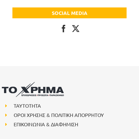
SOCIAL MEDIA
ΤΑΥΤΟΤΗΤΑ
ΟΡΟΙ ΧΡΗΣΗΣ & ΠΟΛΙΤΙΚΗ ΑΠΟΡΡΗΤΟΥ
ΕΠΙΚΟΙΝΩΝΙΑ & ΔΙΑΦΗΜΙΣΗ