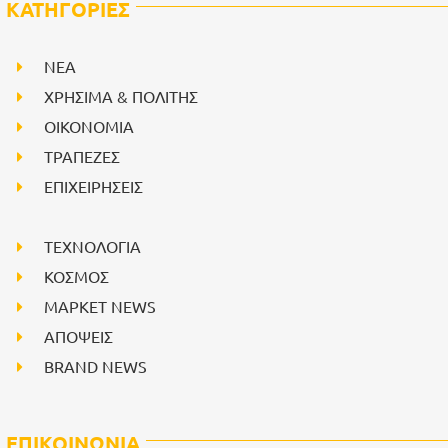
ΚΑΤΗΓΟΡΙΕΣ
NEA
ΧΡΗΣΙΜΑ & ΠΟΛΙΤΗΣ
ΟΙΚΟΝΟΜΙΑ
ΤΡΑΠΕΖΕΣ
ΕΠΙΧΕΙΡΗΣΕΙΣ
ΤΕΧΝΟΛΟΓΙΑ
ΚΟΣΜΟΣ
ΜΑΡΚΕΤ NEWS
ΑΠΟΨΕΙΣ
BRAND NEWS
ΕΠΙΚΟΙΝΩΝΙΑ