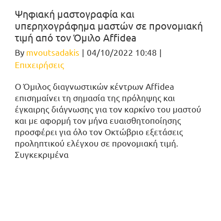
Ψηφιακή μαστογραφία και
υπερηχογράφημα μαστών σε προνομιακή
τιμή από τον Όμιλο Affidea
By
mvoutsadakis
|
04/10/2022 10:48
|
Επιχειρήσεις
Ο Όμιλος διαγνωστικών κέντρων Affidea
επισημαίνει τη σημασία της πρόληψης και
έγκαιρης διάγνωσης για τον καρκίνο του μαστού
και με αφορμή τον μήνα ευαισθητοποίησης
προσφέρει για όλο τον Οκτώβριο εξετάσεις
προληπτικού ελέγχου σε προνομιακή τιμή.
Συγκεκριμένα