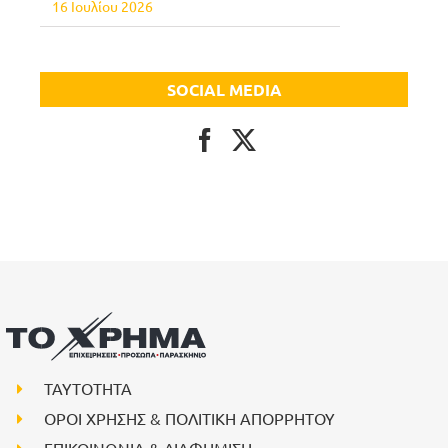
16 Ιουλίου 2026
SOCIAL MEDIA
ΤΑΥΤΟΤΗΤΑ
ΟΡΟΙ ΧΡΗΣΗΣ & ΠΟΛΙΤΙΚΗ ΑΠΟΡΡΗΤΟΥ
ΕΠΙΚΟΙΝΩΝΙΑ & ΔΙΑΦΗΜΙΣΗ