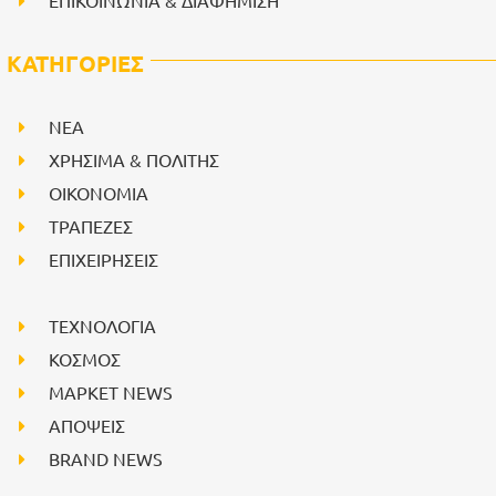
ΚΑΤΗΓΟΡΙΕΣ
NEA
ΧΡΗΣΙΜΑ & ΠΟΛΙΤΗΣ
ΟΙΚΟΝΟΜΙΑ
ΤΡΑΠΕΖΕΣ
ΕΠΙΧΕΙΡΗΣΕΙΣ
ΤΕΧΝΟΛΟΓΙΑ
ΚΟΣΜΟΣ
ΜΑΡΚΕΤ NEWS
ΑΠΟΨΕΙΣ
BRAND NEWS