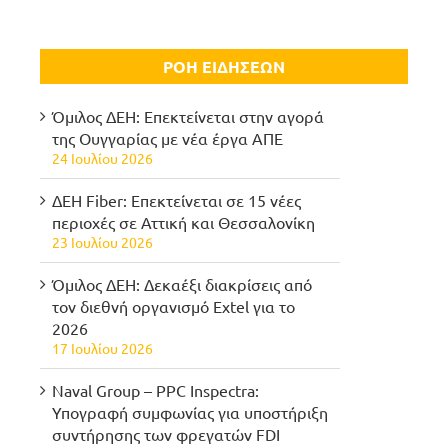
ΡΟΗ ΕΙΔΗΣΕΩΝ
Όμιλος ΔΕΗ: Επεκτείνεται στην αγορά
της Ουγγαρίας με νέα έργα ΑΠΕ
24 Ιουλίου 2026
ΔΕΗ Fiber: Επεκτείνεται σε 15 νέες
περιοχές σε Αττική και Θεσσαλονίκη
23 Ιουλίου 2026
Όμιλος ΔΕΗ: Δεκαέξι διακρίσεις από
τον διεθνή οργανισμό Extel για το
2026
17 Ιουλίου 2026
Naval Group – PPC Inspectra:
Υπογραφή συμφωνίας για υποστήριξη
συντήρησης των φρεγατών FDI