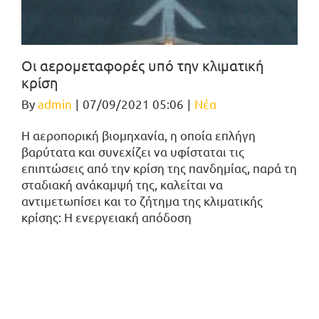
Οι αερομεταφορές υπό την κλιματική
κρίση
By
admin
|
07/09/2021 05:06
|
Νέα
Η αεροπορική βιομηχανία, η οποία επλήγη
βαρύτατα και συνεχίζει να υφίσταται τις
επιπτώσεις από την κρίση της πανδημίας, παρά τη
σταδιακή ανάκαμψή της, καλείται να
αντιμετωπίσει και το ζήτημα της κλιματικής
κρίσης: H ενεργειακή απόδοση