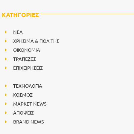
ΚΑΤΗΓΟΡΙΕΣ
NEA
ΧΡΗΣΙΜΑ & ΠΟΛΙΤΗΣ
ΟΙΚΟΝΟΜΙΑ
ΤΡΑΠΕΖΕΣ
ΕΠΙΧΕΙΡΗΣΕΙΣ
ΤΕΧΝΟΛΟΓΙΑ
ΚΟΣΜΟΣ
ΜΑΡΚΕΤ NEWS
ΑΠΟΨΕΙΣ
BRAND NEWS