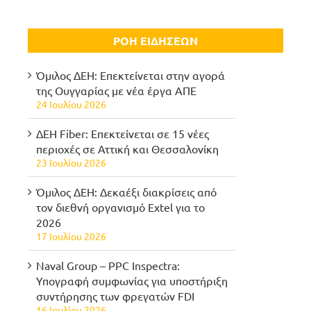
ΡΟΗ ΕΙΔΗΣΕΩΝ
Όμιλος ΔΕΗ: Επεκτείνεται στην αγορά
της Ουγγαρίας με νέα έργα ΑΠΕ
24 Ιουλίου 2026
ΔΕΗ Fiber: Επεκτείνεται σε 15 νέες
περιοχές σε Αττική και Θεσσαλονίκη
23 Ιουλίου 2026
Όμιλος ΔΕΗ: Δεκαέξι διακρίσεις από
τον διεθνή οργανισμό Extel για το
2026
17 Ιουλίου 2026
Naval Group – PPC Inspectra:
Υπογραφή συμφωνίας για υποστήριξη
συντήρησης των φρεγατών FDI
16 Ιουλίου 2026