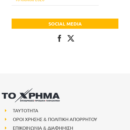
SOCIAL MEDIA
ΤΑΥΤΟΤΗΤΑ
ΟΡΟΙ ΧΡΗΣΗΣ & ΠΟΛΙΤΙΚΗ ΑΠΟΡΡΗΤΟΥ
ΕΠΙΚΟΙΝΩΝΙΑ & ΔΙΑΦΗΜΙΣΗ