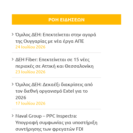
ΡΟΗ ΕΙΔΗΣΕΩΝ
Όμιλος ΔΕΗ: Επεκτείνεται στην αγορά
της Ουγγαρίας με νέα έργα ΑΠΕ
24 Ιουλίου 2026
ΔΕΗ Fiber: Επεκτείνεται σε 15 νέες
περιοχές σε Αττική και Θεσσαλονίκη
23 Ιουλίου 2026
Όμιλος ΔΕΗ: Δεκαέξι διακρίσεις από
τον διεθνή οργανισμό Extel για το
2026
17 Ιουλίου 2026
Naval Group – PPC Inspectra:
Υπογραφή συμφωνίας για υποστήριξη
συντήρησης των φρεγατών FDI