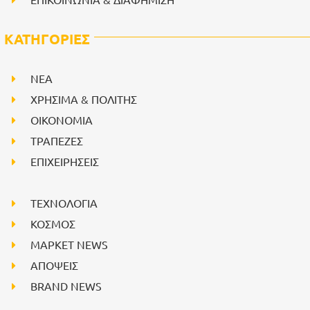
ΚΑΤΗΓΟΡΙΕΣ
NEA
ΧΡΗΣΙΜΑ & ΠΟΛΙΤΗΣ
ΟΙΚΟΝΟΜΙΑ
ΤΡΑΠΕΖΕΣ
ΕΠΙΧΕΙΡΗΣΕΙΣ
ΤΕΧΝΟΛΟΓΙΑ
ΚΟΣΜΟΣ
ΜΑΡΚΕΤ NEWS
ΑΠΟΨΕΙΣ
BRAND NEWS