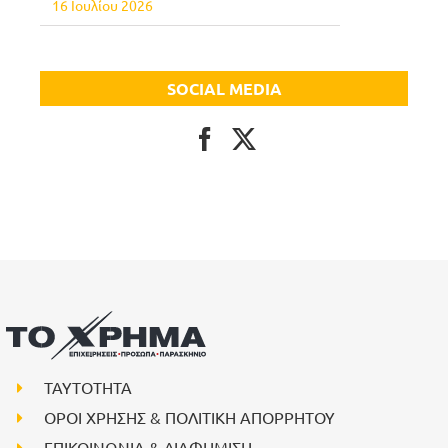
16 Ιουλίου 2026
SOCIAL MEDIA
ΤΑΥΤΟΤΗΤΑ
ΟΡΟΙ ΧΡΗΣΗΣ & ΠΟΛΙΤΙΚΗ ΑΠΟΡΡΗΤΟΥ
ΕΠΙΚΟΙΝΩΝΙΑ & ΔΙΑΦΗΜΙΣΗ