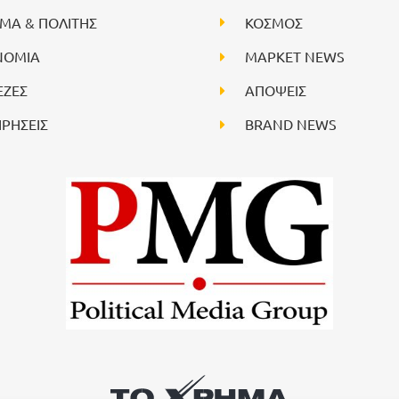
ΙΜΑ & ΠΟΛΙΤΗΣ
ΚΟΣΜΟΣ
ΝΟΜΙΑ
ΜΑΡΚΕΤ NEWS
ΕΖΕΣ
ΑΠΟΨΕΙΣ
ΙΡΗΣΕΙΣ
BRAND NEWS