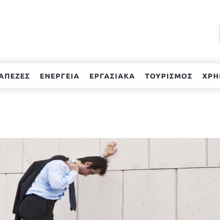
ΑΠΕΖΕΣ
ΕΝΕΡΓΕΙΑ
ΕΡΓΑΣΙΑΚΑ
ΤΟΥΡΙΣΜΟΣ
ΧΡΗ