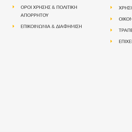
ΟΡΟΙ ΧΡΗΣΗΣ & ΠΟΛΙΤΙΚΗ
ΧΡΗΣ
ΑΠΟΡΡΗΤΟΥ
ΟΙΚΟ
ΕΠΙΚΟΙΝΩΝΙΑ & ΔΙΑΦΗΜΙΣΗ
ΤΡΑΠ
ΕΠΙΧΕ