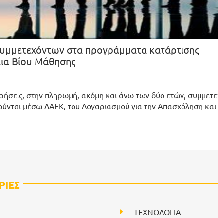
συμμετεχόντων στα προγράμματα κατάρτισης
Δια Βίου Μάθησης
ερήσεις, στην πληρωμή, ακόμη και άνω των δύο ετών, συμμετ
νται μέσω ΛΑΕΚ, του Λογαριασμού για την Απασχόληση και 
ΡΙΕΣ
ΤΕΧΝΟΛΟΓΙΑ