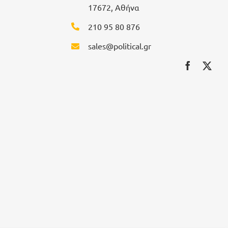
17672, Αθήνα
210 95 80 876
sales@political.gr