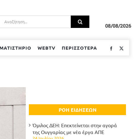
Αναζήτηση
για:
08/08/2026
ΜΑΤΙΣΤΗΡΙΟ
WEBTV
ΠΕΡΙΣΣΟΤΕΡΑ
Facebook
Twitter
ΡΟΗ ΕΙΔΗΣΕΩΝ
Όμιλος ΔΕΗ: Επεκτείνεται στην αγορά
της Ουγγαρίας με νέα έργα ΑΠΕ
24 Ιουλίου 2026