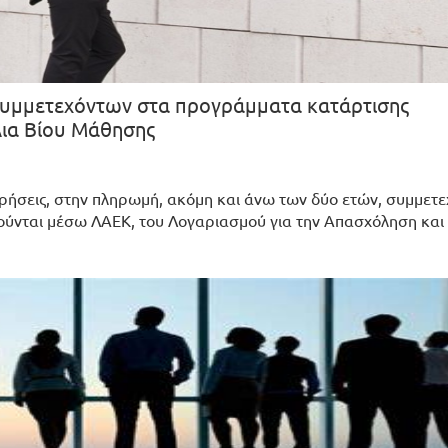
συμμετεχόντων στα προγράμματα κατάρτισης
Δια Βίου Μάθησης
ερήσεις, στην πληρωμή, ακόμη και άνω των δύο ετών, συμμετ
νται μέσω ΛΑΕΚ, του Λογαριασμού για την Απασχόληση και 