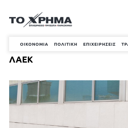
Μετάβαση
στο
περιεχόμενο
ΟΙΚΟΝΟΜΙΑ
ΠΟΛΙΤΙΚΗ
ΕΠΙΧΕΙΡΗΣΕΙΣ
ΤΡ
ΛΑΕΚ