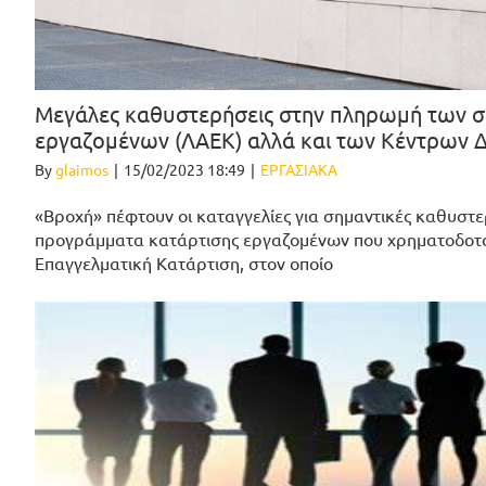
Μεγάλες καθυστερήσεις στην πληρωμή των 
εργαζομένων (ΛΑΕΚ) αλλά και των Κέντρων 
By
glaimos
|
15/02/2023 18:49
|
ΕΡΓΑΣΙΑΚΑ
«Βροχή» πέφτουν οι καταγγελίες για σημαντικές καθυστ
προγράμματα κατάρτισης εργαζομένων που χρηματοδοτού
Επαγγελματική Κατάρτιση, στον οποίο