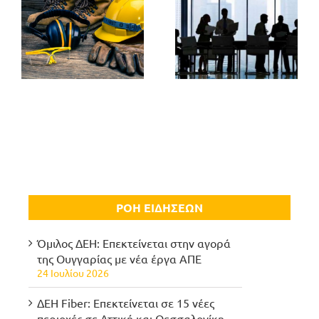
ΡΟΗ ΕΙΔΗΣΕΩΝ
Όμιλος ΔΕΗ: Επεκτείνεται στην αγορά
της Ουγγαρίας με νέα έργα ΑΠΕ
24 Ιουλίου 2026
ΔΕΗ Fiber: Επεκτείνεται σε 15 νέες
περιοχές σε Αττική και Θεσσαλονίκη