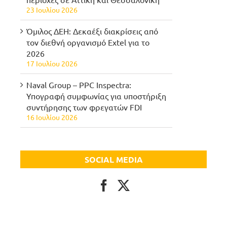
23 Ιουλίου 2026
Όμιλος ΔΕΗ: Δεκαέξι διακρίσεις από
τον διεθνή οργανισμό Extel για το
2026
17 Ιουλίου 2026
Naval Group – PPC Inspectra:
Υπογραφή συμφωνίας για υποστήριξη
συντήρησης των φρεγατών FDI
16 Ιουλίου 2026
SOCIAL MEDIA