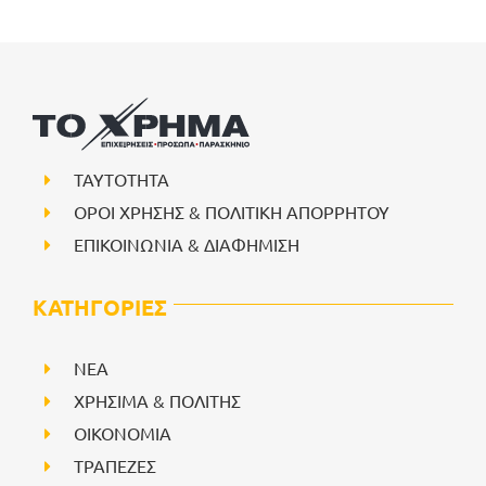
ΤΑΥΤΟΤΗΤΑ
ΟΡΟΙ ΧΡΗΣΗΣ & ΠΟΛΙΤΙΚΗ ΑΠΟΡΡΗΤΟΥ
ΕΠΙΚΟΙΝΩΝΙΑ & ΔΙΑΦΗΜΙΣΗ
ΚΑΤΗΓΟΡΙΕΣ
NEA
ΧΡΗΣΙΜΑ & ΠΟΛΙΤΗΣ
ΟΙΚΟΝΟΜΙΑ
ΤΡΑΠΕΖΕΣ