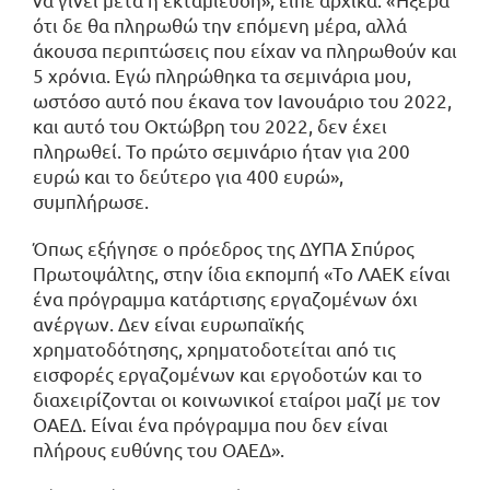
ότι δε θα πληρωθώ την επόμενη μέρα, αλλά
άκουσα περιπτώσεις που είχαν να πληρωθούν και
5 χρόνια. Εγώ πληρώθηκα τα σεμινάρια μου,
ωστόσο αυτό που έκανα τον Ιανουάριο του 2022,
και αυτό του Οκτώβρη του 2022, δεν έχει
πληρωθεί. Το πρώτο σεμινάριο ήταν για 200
ευρώ και το δεύτερο για 400 ευρώ»,
συμπλήρωσε.
Όπως εξήγησε ο πρόεδρος της ΔΥΠΑ Σπύρος
Πρωτοψάλτης, στην ίδια εκπομπή «Το ΛΑΕΚ είναι
ένα πρόγραμμα κατάρτισης εργαζομένων όχι
ανέργων. Δεν είναι ευρωπαϊκής
χρηματοδότησης, χρηματοδοτείται από τις
εισφορές εργαζομένων και εργοδοτών και το
διαχειρίζονται οι κοινωνικοί εταίροι μαζί με τον
ΟΑΕΔ. Είναι ένα πρόγραμμα που δεν είναι
πλήρους ευθύνης του ΟΑΕΔ».