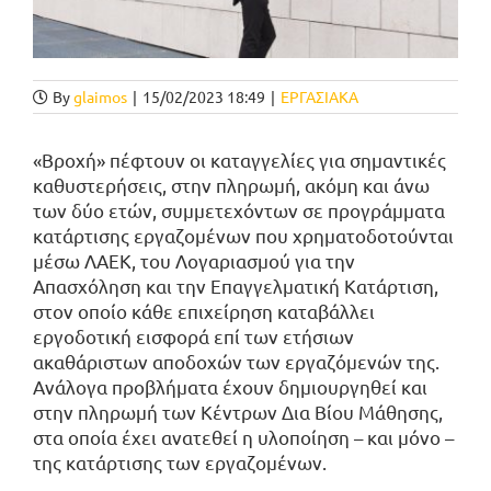
By
glaimos
|
15/02/2023 18:49
|
ΕΡΓΑΣΙΑΚΑ
«Βροχή» πέφτουν οι καταγγελίες για σημαντικές
καθυστερήσεις, στην πληρωμή, ακόμη και άνω
των δύο ετών, συμμετεχόντων σε προγράμματα
κατάρτισης εργαζομένων που χρηματοδοτούνται
μέσω ΛΑΕΚ, του Λογαριασμού για την
Απασχόληση και την Επαγγελματική Κατάρτιση,
στον οποίο κάθε επιχείρηση καταβάλλει
εργοδοτική εισφορά επί των ετήσιων
ακαθάριστων αποδοχών των εργαζόμενών της.
Ανάλογα προβλήματα έχουν δημιουργηθεί και
στην πληρωμή των Κέντρων Δια Βίου Μάθησης,
στα οποία έχει ανατεθεί η υλοποίηση – και μόνο –
της κατάρτισης των εργαζομένων.