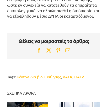
ώστε εν συνεχεία να κατατεθούν τα απαραίτητα
δικαιολογητικά, να ολοκληρωθεί η διαδικασία και
να εξοφληθούν μέσω ΔΥΠΑ οι καταρτιζόμενοι.
Θέλεις να μοιραστείς το άρθρο;
Facebook
Twitter
Pinterest
Email
Tags:
Κέντρα Δια βίου μάθησης
,
ΛΑΕΚ
,
ΟΑΕΔ
ΣΧΕΤΙΚΑ ΑΡΘΡΑ