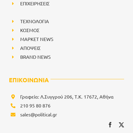
ΕΠΙΧΕΙΡΗΣΕΙΣ
ΤΕΧΝΟΛΟΓΙΑ
ΚΟΣΜΟΣ
ΜΑΡΚΕΤ NEWS
ΑΠΟΨΕΙΣ
BRAND NEWS
ΕΠΙΚΟΙΝΩΝΙΑ
Γραφεία: Λ.Συγγρού 206, Τ.Κ. 17672, Αθήνα
210 95 80 876
sales@political.gr