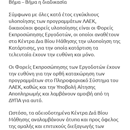
Βήμα – Βήμα η διαδικασία
Σύμφωνα με όλες κατά έτος εγκύκλιους
υλοποίησης των προγραμμάτων ΛΑΕΚ,
δικαιούχοι φορείς υλοποίησης είναι οι Φορείς
Εκπροσώπησης Εργοδοτών, οι οποίοι αναθέτουν
στα Κέντρα Δια Βίου Μάθησης την υλοποίηση της
Κατάρτισης, για την οποία κατάρτιση τα
τελευταία έχουν την ευθύνη και μόνο.
Οι Φορείς Εκπροσώπησης των Εργοδοτών έχουν
την ευθύνη για την ορθή καταχώρηση των
προγραμμάτων στο Πληροφοριακό Σύστημα του
ΛΑΕΚ, καθώς και την Υποβολή Αίτησης
Αποπληρωμής και λαμβάνουν αμοιβή από τη
ΔΥΠΑ για αυτό.
Ωστόσο, τα αδειοδοτημένα Κέντρα Διά Βίου
Μάθησης αναλαμβάνουν άτυπα και προς όφελος
της ομαλής και επιτυχούς διεξαγωγής των