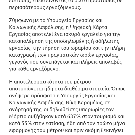
περισσότερους εργαζόμενους.
Σύμφωνα με το Υπουργείο Εργασίας και
Κοινωνικής Ασφάλισης, η Ψηφιακή Κάρτα
Εργασίας αποτελεί ένα ισχυρό εργαλείο για την
καταπολέμηση της υποδηλωμένης ή αδήλωτης
εργασίας, την τήρηση του ωραρίου και την πλήρη
καταγραφή των πραγματικών ωρών εργασίας,
γεγονός που συνεπάγεται και πλήρεις απολαβές
για κάθε εργαζόμενο.
Η αποτελεσματικότητα του μέτρου
αποτυπώνεται ήδη στα διαθέσιμα στοιχεία. Όπως
ανέφερε πρόσφατα η Υπουργός Εργασίας και
Κοινωνικής Ασφάλισης, Νίκη Κεραμέως, σε
ανάρτησή της, οι δηλωθείσες υπερωρίες τον
Μάρτιο αυξήθηκαν κατά 637% στον τουρισμό και
κατά 55% στην εστίαση, ήδη από τον πρώτο μήνα
εφαρμογής του μέτρου και πριν ακόμη ξεκινήσει