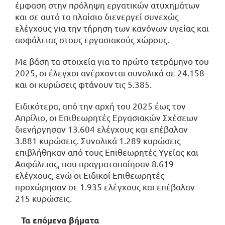
έμφαση στην πρόληψη εργατικών ατυχημάτων
και σε αυτό το πλαίσιο διενεργεί συνεχώς
ελέγχους για την τήρηση των κανόνων υγείας και
ασφάλειας στους εργασιακούς χώρους.
Με βάση τα στοιχεία για το πρώτο τετράμηνο του
2025, οι έλεγχοι ανέρχονται συνολικά σε 24.158
και οι κυρώσεις φτάνουν τις 5.385.
Ειδικότερα, από την αρχή του 2025 έως τον
Απρίλιο, οι Επιθεωρητές Εργασιακών Σχέσεων
διενήργησαν 13.604 ελέγχους και επέβαλαν
3.881 κυρώσεις. Συνολικά 1.289 κυρώσεις
επιβλήθηκαν από τους Επιθεωρητές Υγείας και
Ασφάλειας, που πραγματοποίησαν 8.619
ελέγχους, ενώ οι Ειδικοί Επιθεωρητές
προχώρησαν σε 1.935 ελέγχους και επέβαλαν
215 κυρώσεις.
Τα επόμενα βήματα