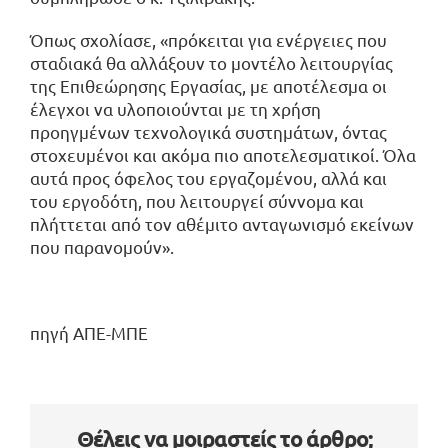
Όπως σχολίασε, «πρόκειται για ενέργειες που
σταδιακά θα αλλάξουν το μοντέλο λειτουργίας
της Επιθεώρησης Εργασίας, με αποτέλεσμα οι
έλεγχοι να υλοποιούνται με τη χρήση
προηγμένων τεχνολογικά συστημάτων, όντας
στοχευμένοι και ακόμα πιο αποτελεσματικοί. Όλα
αυτά προς όφελος του εργαζομένου, αλλά και
του εργοδότη, που λειτουργεί σύννομα και
πλήττεται από τον αθέμιτο ανταγωνισμό εκείνων
που παρανομούν».
πηγή ΑΠΕ-ΜΠΕ
Θέλεις να μοιραστείς το άρθρο;