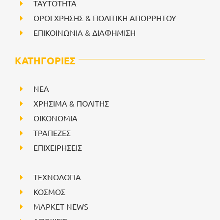
ΤΑΥΤΟΤΗΤΑ
ΟΡΟΙ ΧΡΗΣΗΣ & ΠΟΛΙΤΙΚΗ ΑΠΟΡΡΗΤΟΥ
ΕΠΙΚΟΙΝΩΝΙΑ & ΔΙΑΦΗΜΙΣΗ
ΚΑΤΗΓΟΡΙΕΣ
NEA
ΧΡΗΣΙΜΑ & ΠΟΛΙΤΗΣ
ΟΙΚΟΝΟΜΙΑ
ΤΡΑΠΕΖΕΣ
ΕΠΙΧΕΙΡΗΣΕΙΣ
ΤΕΧΝΟΛΟΓΙΑ
ΚΟΣΜΟΣ
ΜΑΡΚΕΤ NEWS