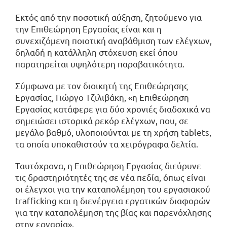
Εκτός από την ποσοτική αύξηση, ζητούμενο για
την Επιθεώρηση Εργασίας είναι και η
συνεχιζόμενη ποιοτική αναβάθμιση των ελέγχων,
δηλαδή η κατάλληλη στόχευση εκεί όπου
παρατηρείται υψηλότερη παραβατικότητα.
Σύμφωνα με τον διοικητή της Επιθεώρησης
Εργασίας, Γιώργο Τζιλιβάκη, «η Επιθεώρηση
Εργασίας κατάφερε για δύο χρονιές διαδοχικά να
σημειώσει ιστορικά ρεκόρ ελέγχων, που, σε
μεγάλο βαθμό, υλοποιούνται με τη χρήση tablets,
τα οποία υποκαθιστούν τα χειρόγραφα δελτία.
Ταυτόχρονα, η Επιθεώρηση Εργασίας διεύρυνε
τις δραστηριότητές της σε νέα πεδία, όπως είναι
οι έλεγχοι για την καταπολέμηση του εργασιακού
trafficking και η διενέργεια εργατικών διαφορών
για την καταπολέμηση της βίας και παρενόχλησης
στην εργασία».