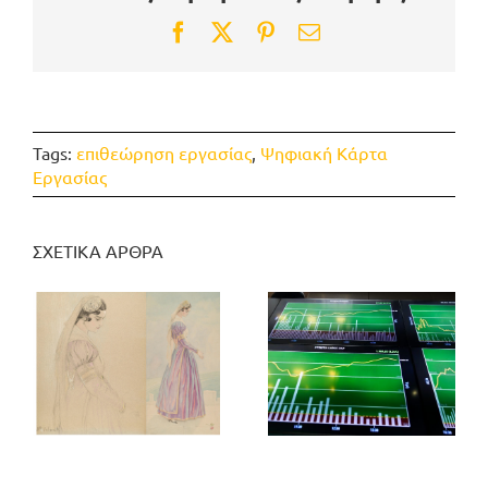
Facebook
Twitter
Pinterest
Email
Tags:
επιθεώρηση εργασίας
,
Ψηφιακή Κάρτα
Εργασίας
ΣΧΕΤΙΚΑ ΑΡΘΡΑ