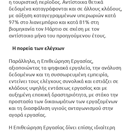
η τουριστική περίοδος. Αντίστοιχα θετικά
δεδομένα καταγράφονται και σε άλλους κλάδους,
με αύξηση καταγεγραμμένων υπερωριών κατά
97% στο λιανεμπόριο και κατά 81% στη
βιομηχανία τον Μάρτιο σε σχέση με τον
αντίστοιχο μήνα του προηγούμενου έτους.
Η πορεία των ελέγχων
Παράλληλα, η Επιθεώρηση Εργασίας,
αξιοποιώντας τα ψηφιακά εργαλεία, την ανάλυση
δεδομένων και τη συσσωρευμένη εμπειρία,
εντείνει τους ελέγχους συνολικά και εστιάζει σε
κλάδους υψηλής εντάσεως εργασίας και με
αυξημένη εποχική δραστηριότητα, με στόχο την
προστασία των δικαιωμάτων των εργαζομένων
και τη διασφάλιση υγιούς ανταγωνισμού στην
αγορά εργασίας.
Η Επιθεώρηση Εργασίας δίνει επίσης ιδιαίτερη