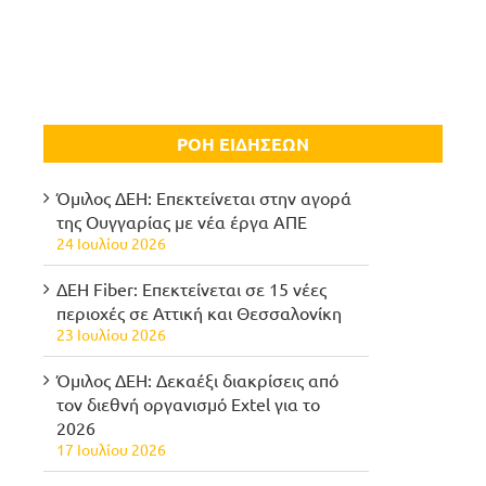
ΡΟΗ ΕΙΔΗΣΕΩΝ
Όμιλος ΔΕΗ: Επεκτείνεται στην αγορά
της Ουγγαρίας με νέα έργα ΑΠΕ
24 Ιουλίου 2026
ΔΕΗ Fiber: Επεκτείνεται σε 15 νέες
περιοχές σε Αττική και Θεσσαλονίκη
23 Ιουλίου 2026
Όμιλος ΔΕΗ: Δεκαέξι διακρίσεις από
τον διεθνή οργανισμό Extel για το
2026
17 Ιουλίου 2026