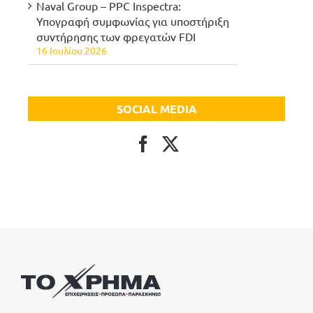
Naval Group – PPC Inspectra:
Υπογραφή συμφωνίας για υποστήριξη
συντήρησης των φρεγατών FDI
16 Ιουλίου 2026
SOCIAL MEDIA