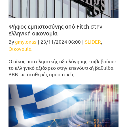
Ψήφος εμπιστοσύνης από Fitch στην
ελληνική οικονομία
By
gmylonas
|
23/11/2024 06:00
|
SLIDER
,
Οικονομία
Ο οίκος πιστοληπτικής αξιολόγησης επιβεβαίωσε
το ελληνικό αξιόχρεο στην επενδυτική βαθμίδα
ΒΒΒ- με σταθερές προοπτικές