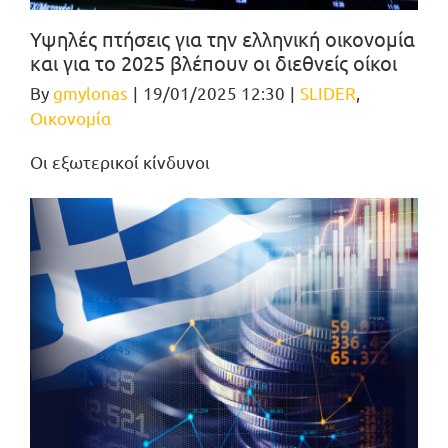
Υψηλές πτήσεις για την ελληνική οικονομία
και για το 2025 βλέπουν οι διεθνείς οίκοι
By
gmylonas
|
19/01/2025 12:30
|
SLIDER
,
Οικονομία
Οι εξωτερικοί κίνδυνοι