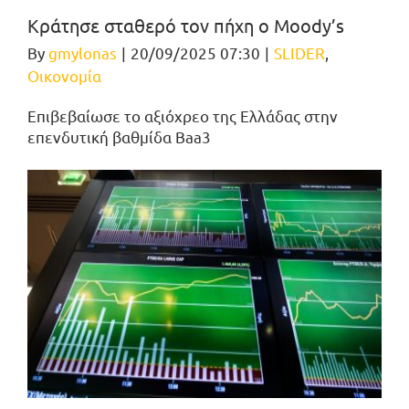
Κράτησε σταθερό τον πήχη ο Moody’s
By
gmylonas
|
20/09/2025 07:30
|
SLIDER
,
Οικονομία
Επιβεβαίωσε το αξιόχρεο της Ελλάδας στην
επενδυτική βαθμίδα Baa3