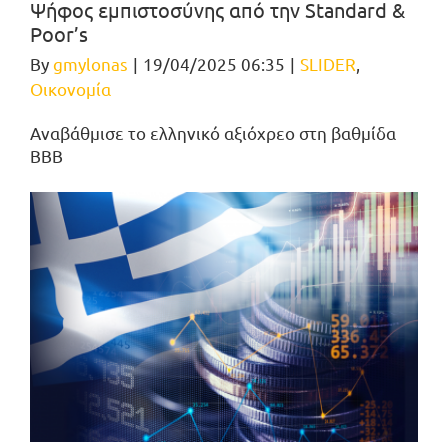
Ψήφος εμπιστοσύνης από την Standard &
Poor’s
By
gmylonas
|
19/04/2025 06:35
|
SLIDER
,
Οικονομία
Αναβάθμισε το ελληνικό αξιόχρεο στη βαθμίδα
ΒΒΒ