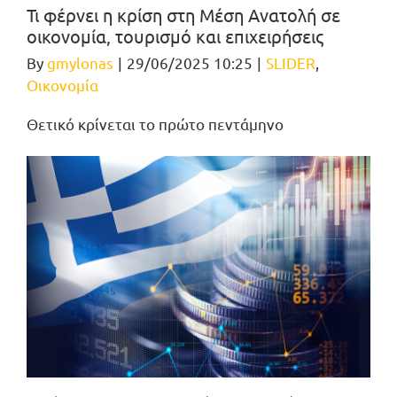
Τι φέρνει η κρίση στη Μέση Ανατολή σε
οικονομία, τουρισμό και επιχειρήσεις
By
gmylonas
|
29/06/2025 10:25
|
SLIDER
,
Οικονομία
Θετικό κρίνεται το πρώτο πεντάμηνο