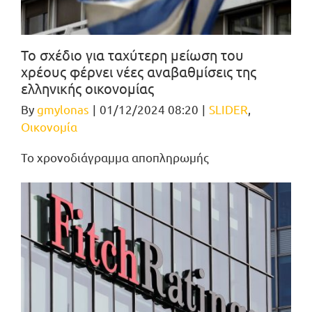
Το σχέδιο για ταχύτερη μείωση του
χρέους φέρνει νέες αναβαθμίσεις της
ελληνικής οικονομίας
By
gmylonas
|
01/12/2024 08:20
|
SLIDER
,
Οικονομία
Το χρονοδιάγραμμα αποπληρωμής