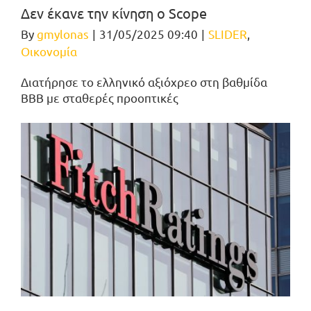
Δεν έκανε την κίνηση ο Scope
By
gmylonas
|
31/05/2025 09:40
|
SLIDER
,
Οικονομία
Διατήρησε το ελληνικό αξιόχρεο στη βαθμίδα
ΒΒΒ με σταθερές προοπτικές