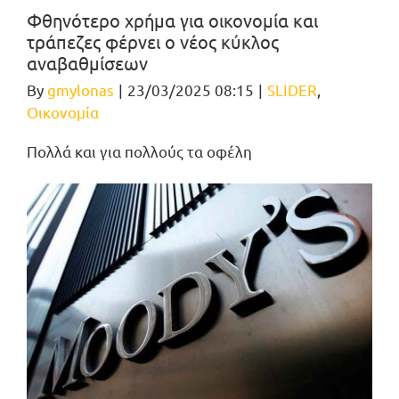
Φθηνότερο χρήμα για οικονομία και
τράπεζες φέρνει ο νέος κύκλος
αναβαθμίσεων
By
gmylonas
|
23/03/2025 08:15
|
SLIDER
,
Οικονομία
Πολλά και για πολλούς τα οφέλη