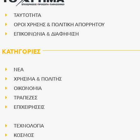
ΤΑΥΤΟΤΗΤΑ
ΟΡΟΙ ΧΡΗΣΗΣ & ΠΟΛΙΤΙΚΗ ΑΠΟΡΡΗΤΟΥ
ΕΠΙΚΟΙΝΩΝΙΑ & ΔΙΑΦΗΜΙΣΗ
ΚΑΤΗΓΟΡΙΕΣ
NEA
ΧΡΗΣΙΜΑ & ΠΟΛΙΤΗΣ
ΟΙΚΟΝΟΜΙΑ
ΤΡΑΠΕΖΕΣ
ΕΠΙΧΕΙΡΗΣΕΙΣ
ΤΕΧΝΟΛΟΓΙΑ
ΚΟΣΜΟΣ