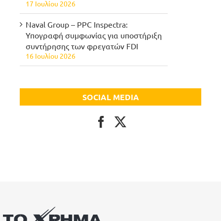
17 Ιουλίου 2026
Naval Group – PPC Inspectra:
Υπογραφή συμφωνίας για υποστήριξη
συντήρησης των φρεγατών FDI
16 Ιουλίου 2026
SOCIAL MEDIA