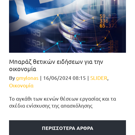
Μπαράζ θετικών ειδήσεων για την
οικονομία
By
gmylonas
|
16/06/2024 08:15
|
SLIDER
,
Οικονομία
Το αγκάθι των κενών θέσεων εργασίας και τα
σχέδια ενίσχυσης της απασχόλησης
ΠΕΡΙΣΣΟΤΕΡΑ ΑΡΘΡΑ