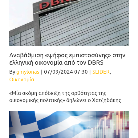
Αναβάθμιση «ψήφος εμπιστοσύνης» στην
ελληνική οικονομία από τον DBRS
By
gmylonas
|
07/09/2024 07:30
|
SLIDER
,
Οικονομία
«Μία ακόμη απόδειξη της ορθότητας της
οικονομικής πολιτικής» δηλώνει ο Χατζηδάκης