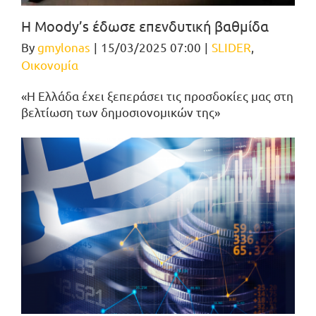
H Moody’s έδωσε επενδυτική βαθμίδα
By
gmylonas
|
15/03/2025 07:00
|
SLIDER
,
Οικονομία
«Η Ελλάδα έχει ξεπεράσει τις προσδοκίες μας στη
βελτίωση των δημοσιονομικών της»