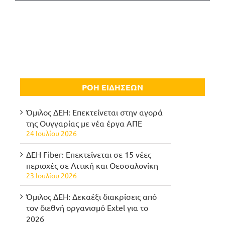
ΡΟΗ ΕΙΔΗΣΕΩΝ
Όμιλος ΔΕΗ: Επεκτείνεται στην αγορά
της Ουγγαρίας με νέα έργα ΑΠΕ
24 Ιουλίου 2026
ΔΕΗ Fiber: Επεκτείνεται σε 15 νέες
περιοχές σε Αττική και Θεσσαλονίκη
23 Ιουλίου 2026
Όμιλος ΔΕΗ: Δεκαέξι διακρίσεις από
τον διεθνή οργανισμό Extel για το
2026