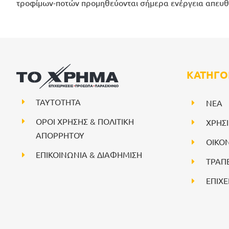
τροφίμων-ποτών προμηθεύονται σήμερα ενέργεια απευθ
ΚΑΤΗΓΟ
ΤΑΥΤΟΤΗΤΑ
NEA
ΟΡΟΙ ΧΡΗΣΗΣ & ΠΟΛΙΤΙΚΗ
ΧΡΗΣ
ΑΠΟΡΡΗΤΟΥ
ΟΙΚΟ
ΕΠΙΚΟΙΝΩΝΙΑ & ΔΙΑΦΗΜΙΣΗ
ΤΡΑΠ
ΕΠΙΧΕ