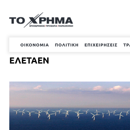
Μετάβαση
στο
περιεχόμενο
ΟΙΚΟΝΟΜΙΑ
ΠΟΛΙΤΙΚΗ
ΕΠΙΧΕΙΡΗΣΕΙΣ
ΤΡ
ΕΛΕΤΑΕΝ