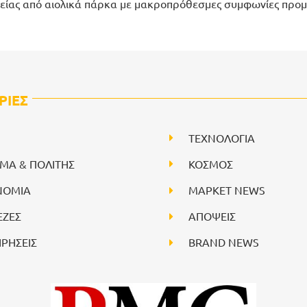
είας από αιολικά πάρκα με μακροπρόθεσμες συμφωνίες προμ
ΡΙΕΣ
ΤΕΧΝΟΛΟΓΙΑ
ΙΜΑ & ΠΟΛΙΤΗΣ
ΚΟΣΜΟΣ
ΝΟΜΙΑ
ΜΑΡΚΕΤ NEWS
ΕΖΕΣ
ΑΠΟΨΕΙΣ
ΙΡΗΣΕΙΣ
BRAND NEWS