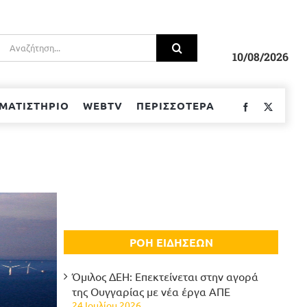
Αναζήτηση
για:
10/08/2026
ΜΑΤΙΣΤΗΡΙΟ
WEBTV
ΠΕΡΙΣΣΟΤΕΡΑ
Facebook
Twitter
ΡΟΗ ΕΙΔΗΣΕΩΝ
Όμιλος ΔΕΗ: Επεκτείνεται στην αγορά
της Ουγγαρίας με νέα έργα ΑΠΕ
24 Ιουλίου 2026