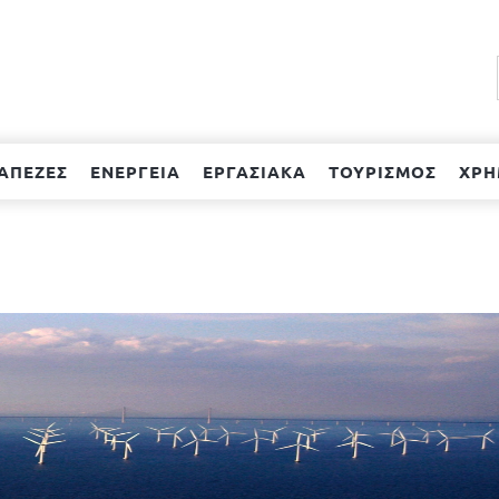
ΑΠΕΖΕΣ
ΕΝΕΡΓΕΙΑ
ΕΡΓΑΣΙΑΚΑ
ΤΟΥΡΙΣΜΟΣ
ΧΡΗ