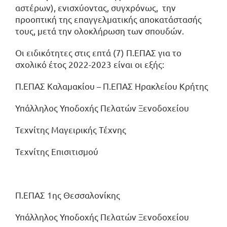
αστέρων), ενισχύοντας, συγχρόνως, την
προοπτική της επαγγελματικής αποκατάστασής
τους, μετά την ολοκλήρωση των σπουδών.
Οι ειδικότητες στις επτά (7) Π.ΕΠΑΣ για το
σχολικό έτος 2022-2023 είναι οι εξής:
Π.ΕΠΑΣ Καλαμακίου – Π.ΕΠΑΣ Ηρακλείου Κρήτης
Υπάλληλος Υποδοχής Πελατών Ξενοδοχείου
Τεχνίτης Μαγειρικής Τέχνης
Τεχνίτης Επισιτισμού
Π.ΕΠΑΣ 1ης Θεσσαλονίκης
Υπάλληλος Υποδοχής Πελατών Ξενοδοχείου