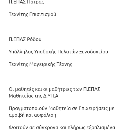
Π.ΕΠΑΣ Πάτρας
Τεχνίτης Επισιτισμού
Π.ΕΠΑΣ Ρόδου
Υπάλληλος Υποδοχής Πελατών Ξενοδοχείου
Τεχνίτης Μαγειρικής Τέχνης
Οι μαθητές και οι μαθήτριες των Π.ΕΠΑΣ
Μαθητείας της Δ.ΥΠ.Α
Πραγματοποιούν Μαθητεία σε Επιχειρήσεις με
αμοιβή και ασφάλιση
Φοιτούν σε σύγχρονα και πλήρως εξοπλισμένα