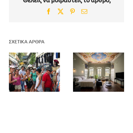
Facebook
Twitter
Pinterest
Email
ΣΧΕΤΙΚΑ ΑΡΘΡΑ