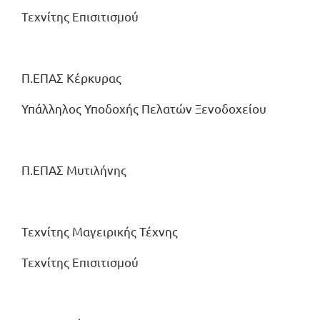
Τεχνίτης Επισιτισμού
Π.ΕΠΑΣ Κέρκυρας
Υπάλληλος Υποδοχής Πελατών Ξενοδοχείου
Π.ΕΠΑΣ Μυτιλήνης
Τεχνίτης Μαγειρικής Τέχνης
Τεχνίτης Επισιτισμού