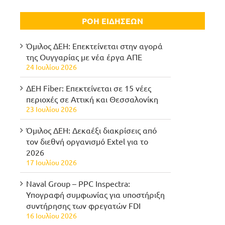
ΡΟΗ ΕΙΔΗΣΕΩΝ
Όμιλος ΔΕΗ: Επεκτείνεται στην αγορά
της Ουγγαρίας με νέα έργα ΑΠΕ
24 Ιουλίου 2026
ΔΕΗ Fiber: Επεκτείνεται σε 15 νέες
περιοχές σε Αττική και Θεσσαλονίκη
23 Ιουλίου 2026
Όμιλος ΔΕΗ: Δεκαέξι διακρίσεις από
τον διεθνή οργανισμό Extel για το
2026
17 Ιουλίου 2026
Naval Group – PPC Inspectra:
Υπογραφή συμφωνίας για υποστήριξη
συντήρησης των φρεγατών FDI
16 Ιουλίου 2026