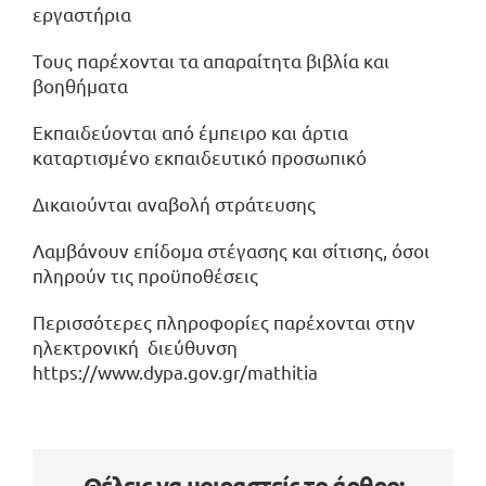
εργαστήρια
Τους παρέχονται τα απαραίτητα βιβλία και
βοηθήματα
Εκπαιδεύονται από έμπειρο και άρτια
καταρτισμένο εκπαιδευτικό προσωπικό
Δικαιούνται αναβολή στράτευσης
Λαμβάνουν επίδομα στέγασης και σίτισης, όσοι
πληρούν τις προϋποθέσεις
Περισσότερες πληροφορίες παρέχονται στην
ηλεκτρονική διεύθυνση
https://www.dypa.gov.gr/mathitia
Θέλεις να μοιραστείς το άρθρο;