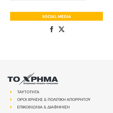
SOCIAL MEDIA
ΤΑΥΤΟΤΗΤΑ
ΟΡΟΙ ΧΡΗΣΗΣ & ΠΟΛΙΤΙΚΗ ΑΠΟΡΡΗΤΟΥ
ΕΠΙΚΟΙΝΩΝΙΑ & ΔΙΑΦΗΜΙΣΗ