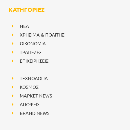
ΚΑΤΗΓΟΡΙΕΣ
NEA
ΧΡΗΣΙΜΑ & ΠΟΛΙΤΗΣ
ΟΙΚΟΝΟΜΙΑ
ΤΡΑΠΕΖΕΣ
ΕΠΙΧΕΙΡΗΣΕΙΣ
ΤΕΧΝΟΛΟΓΙΑ
ΚΟΣΜΟΣ
ΜΑΡΚΕΤ NEWS
ΑΠΟΨΕΙΣ
BRAND NEWS