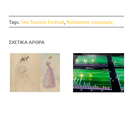
Tags:
Sea Tourism Festival
,
θαλάσσιος τουρισμός
ΣΧΕΤΙΚΑ ΑΡΘΡΑ