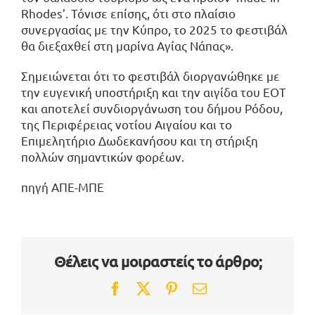
Rhodes’. Τόνισε επίσης, ότι στο πλαίσιο
συνεργασίας με την Κύπρο, το 2025 το φεστιβάλ
θα διεξαχθεί στη μαρίνα Αγίας Νάπας».
Σημειώνεται ότι το φεστιβάλ διοργανώθηκε με
την ευγενική υποστήριξη και την αιγίδα του ΕΟΤ
και αποτελεί συνδιοργάνωση του δήμου Ρόδου,
της Περιφέρειας νοτίου Αιγαίου και το
Επιμελητήριο Δωδεκανήσου και τη στήριξη
πολλών σημαντικών φορέων.
πηγή ΑΠΕ-ΜΠΕ
Θέλεις να μοιραστείς το άρθρο;
Facebook
Twitter
Pinterest
Email