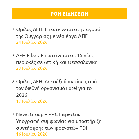
ΡΟΗ ΕΙΔΗΣΕΩΝ
Όμιλος ΔΕΗ: Επεκτείνεται στην αγορά
της Ουγγαρίας με νέα έργα ΑΠΕ
24 Ιουλίου 2026
ΔΕΗ Fiber: Επεκτείνεται σε 15 νέες
περιοχές σε Αττική και Θεσσαλονίκη
23 Ιουλίου 2026
Όμιλος ΔΕΗ: Δεκαέξι διακρίσεις από
τον διεθνή οργανισμό Extel για το
2026
17 Ιουλίου 2026
Naval Group – PPC Inspectra:
Υπογραφή συμφωνίας για υποστήριξη
συντήρησης των φρεγατών FDI
16 Ιουλίου 2026