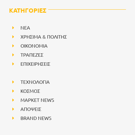
ΚΑΤΗΓΟΡΙΕΣ
NEA
ΧΡΗΣΙΜΑ & ΠΟΛΙΤΗΣ
ΟΙΚΟΝΟΜΙΑ
ΤΡΑΠΕΖΕΣ
ΕΠΙΧΕΙΡΗΣΕΙΣ
ΤΕΧΝΟΛΟΓΙΑ
ΚΟΣΜΟΣ
ΜΑΡΚΕΤ NEWS
ΑΠΟΨΕΙΣ
BRAND NEWS