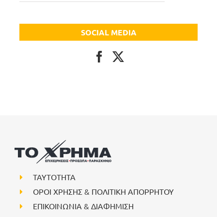
SOCIAL MEDIA
ΤΑΥΤΟΤΗΤΑ
ΟΡΟΙ ΧΡΗΣΗΣ & ΠΟΛΙΤΙΚΗ ΑΠΟΡΡΗΤΟΥ
ΕΠΙΚΟΙΝΩΝΙΑ & ΔΙΑΦΗΜΙΣΗ