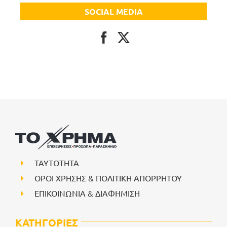
SOCIAL MEDIA
ΤΑΥΤΟΤΗΤΑ
ΟΡΟΙ ΧΡΗΣΗΣ & ΠΟΛΙΤΙΚΗ ΑΠΟΡΡΗΤΟΥ
ΕΠΙΚΟΙΝΩΝΙΑ & ΔΙΑΦΗΜΙΣΗ
ΚΑΤΗΓΟΡΙΕΣ