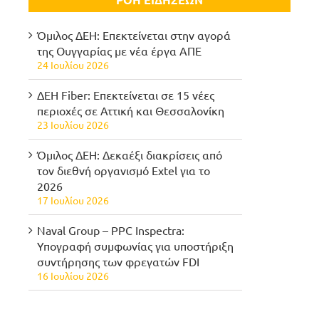
Όμιλος ΔΕΗ: Επεκτείνεται στην αγορά
της Ουγγαρίας με νέα έργα ΑΠΕ
24 Ιουλίου 2026
ΔΕΗ Fiber: Επεκτείνεται σε 15 νέες
περιοχές σε Αττική και Θεσσαλονίκη
23 Ιουλίου 2026
Όμιλος ΔΕΗ: Δεκαέξι διακρίσεις από
τον διεθνή οργανισμό Extel για το
2026
17 Ιουλίου 2026
Naval Group – PPC Inspectra:
Υπογραφή συμφωνίας για υποστήριξη
συντήρησης των φρεγατών FDI
16 Ιουλίου 2026