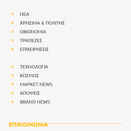
NEA
ΧΡΗΣΙΜΑ & ΠΟΛΙΤΗΣ
ΟΙΚΟΝΟΜΙΑ
ΤΡΑΠΕΖΕΣ
ΕΠΙΧΕΙΡΗΣΕΙΣ
ΤΕΧΝΟΛΟΓΙΑ
ΚΟΣΜΟΣ
ΜΑΡΚΕΤ NEWS
ΑΠΟΨΕΙΣ
BRAND NEWS
ΕΠΙΚΟΙΝΩΝΙΑ