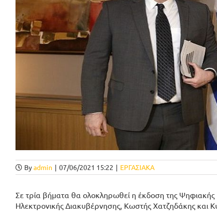
By
admin
|
07/06/2021 15:22
|
ΕΡΓΑΣΙΑΚΑ
Σε τρία βήματα θα ολοκληρωθεί η έκδοση της Ψηφιακής 
Ηλεκτρονικής Διακυβέρνησης, Κωστής Χατζηδάκης και Κυ