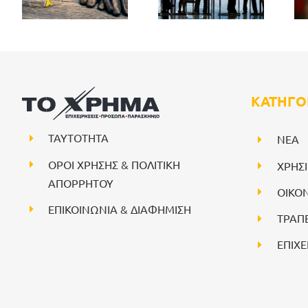
ΚΑΤΗΓΟ
ΤΑΥΤΟΤΗΤΑ
NEA
ΟΡΟΙ ΧΡΗΣΗΣ & ΠΟΛΙΤΙΚΗ
ΧΡΗΣ
ΑΠΟΡΡΗΤΟΥ
ΟΙΚΟ
ΕΠΙΚΟΙΝΩΝΙΑ & ΔΙΑΦΗΜΙΣΗ
ΤΡΑΠ
ΕΠΙΧΕ