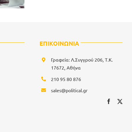
ΕΠΙΚΟΙΝΩΝΙΑ
Γραφεία: Λ.Συγγρού 206, Τ.Κ.
17672, Αθήνα
210 95 80 876
sales@political.gr