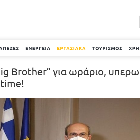
ΑΠΕΖΕΣ
ΕΝΕΡΓΕΙΑ
ΕΡΓΑΣΙΑΚΑ
ΤΟΥΡΙΣΜΟΣ
ΧΡΗ
ig Brother” για ωράριο, υπερω
 time!