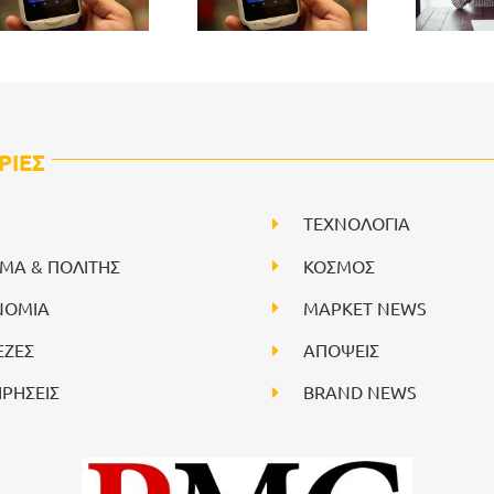
ΡΙΕΣ
ΤΕΧΝΟΛΟΓΙΑ
ΙΜΑ & ΠΟΛΙΤΗΣ
ΚΟΣΜΟΣ
ΝΟΜΙΑ
ΜΑΡΚΕΤ NEWS
ΕΖΕΣ
ΑΠΟΨΕΙΣ
ΙΡΗΣΕΙΣ
BRAND NEWS