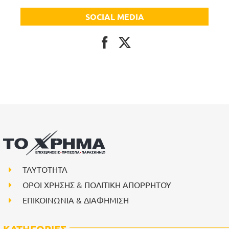
SOCIAL MEDIA
ΤΑΥΤΟΤΗΤΑ
ΟΡΟΙ ΧΡΗΣΗΣ & ΠΟΛΙΤΙΚΗ ΑΠΟΡΡΗΤΟΥ
ΕΠΙΚΟΙΝΩΝΙΑ & ΔΙΑΦΗΜΙΣΗ