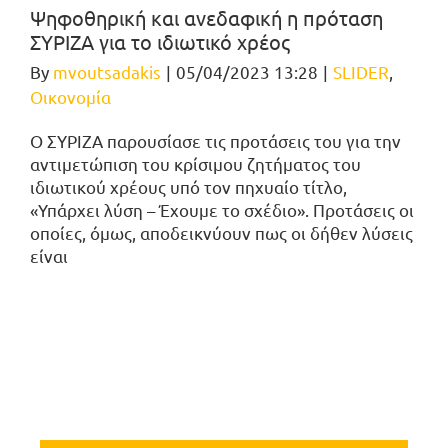
Ψηφοθηρική και ανεδαφική η πρόταση
ΣΥΡΙΖΑ για το ιδιωτικό χρέος
By
mvoutsadakis
|
05/04/2023 13:28
|
SLIDER
,
Οικονομία
Ο ΣΥΡΙΖΑ παρουσίασε τις προτάσεις του για την
αντιμετώπιση του κρίσιμου ζητήματος του
ιδιωτικού χρέους υπό τον πηχυαίο τίτλο,
«Υπάρχει λύση – Έχουμε το σχέδιο». Προτάσεις οι
οποίες, όμως, αποδεικνύουν πως οι δήθεν λύσεις
είναι