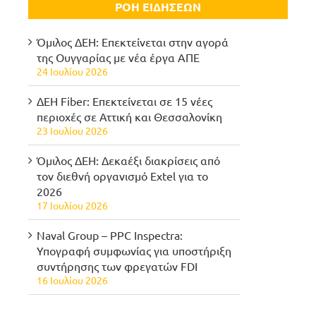
ΡΟΗ ΕΙΔΗΣΕΩΝ
Όμιλος ΔΕΗ: Επεκτείνεται στην αγορά
της Ουγγαρίας με νέα έργα ΑΠΕ
24 Ιουλίου 2026
ΔΕΗ Fiber: Επεκτείνεται σε 15 νέες
περιοχές σε Αττική και Θεσσαλονίκη
23 Ιουλίου 2026
Όμιλος ΔΕΗ: Δεκαέξι διακρίσεις από
τον διεθνή οργανισμό Extel για το
2026
17 Ιουλίου 2026
Naval Group – PPC Inspectra:
Υπογραφή συμφωνίας για υποστήριξη
συντήρησης των φρεγατών FDI
16 Ιουλίου 2026