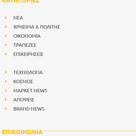
ΚΑΤΗΓΟΡΙΕΣ
NEA
ΧΡΗΣΙΜΑ & ΠΟΛΙΤΗΣ
ΟΙΚΟΝΟΜΙΑ
ΤΡΑΠΕΖΕΣ
ΕΠΙΧΕΙΡΗΣΕΙΣ
ΤΕΧΝΟΛΟΓΙΑ
ΚΟΣΜΟΣ
ΜΑΡΚΕΤ NEWS
ΑΠΟΨΕΙΣ
BRAND NEWS
ΕΠΙΚΟΙΝΩΝΙΑ