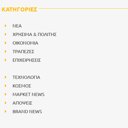
ΚΑΤΗΓΟΡΙΕΣ
NEA
ΧΡΗΣΙΜΑ & ΠΟΛΙΤΗΣ
ΟΙΚΟΝΟΜΙΑ
ΤΡΑΠΕΖΕΣ
ΕΠΙΧΕΙΡΗΣΕΙΣ
ΤΕΧΝΟΛΟΓΙΑ
ΚΟΣΜΟΣ
ΜΑΡΚΕΤ NEWS
ΑΠΟΨΕΙΣ
BRAND NEWS