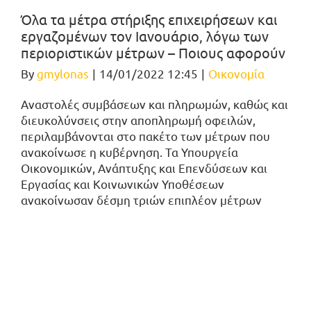
Όλα τα μέτρα στήριξης επιχειρήσεων και
εργαζομένων τον Ιανουάριο, λόγω των
περιοριστικών μέτρων – Ποιους αφορούν
By
gmylonas
|
14/01/2022 12:45
|
Οικονομία
Αναστολές συμβάσεων και πληρωμών, καθώς και
διευκολύνσεις στην αποπληρωμή οφειλών,
περιλαμβάνονται στο πακέτο των μέτρων που
ανακοίνωσε η κυβέρνηση. Τα Υπουργεία
Οικονομικών, Ανάπτυξης και Επενδύσεων και
Εργασίας και Κοινωνικών Υποθέσεων
ανακοίνωσαν δέσμη τριών επιπλέον μέτρων