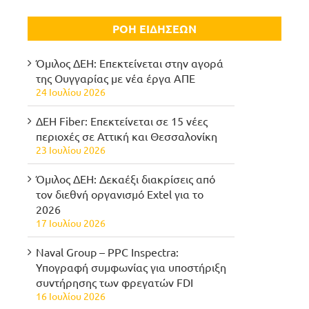
ΡΟΗ ΕΙΔΗΣΕΩΝ
Όμιλος ΔΕΗ: Επεκτείνεται στην αγορά
της Ουγγαρίας με νέα έργα ΑΠΕ
24 Ιουλίου 2026
ΔΕΗ Fiber: Επεκτείνεται σε 15 νέες
περιοχές σε Αττική και Θεσσαλονίκη
23 Ιουλίου 2026
Όμιλος ΔΕΗ: Δεκαέξι διακρίσεις από
τον διεθνή οργανισμό Extel για το
2026
17 Ιουλίου 2026
Naval Group – PPC Inspectra:
Υπογραφή συμφωνίας για υποστήριξη
συντήρησης των φρεγατών FDI
16 Ιουλίου 2026