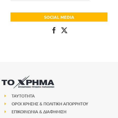
SOCIAL MEDIA
ΤΑΥΤΟΤΗΤΑ
ΟΡΟΙ ΧΡΗΣΗΣ & ΠΟΛΙΤΙΚΗ ΑΠΟΡΡΗΤΟΥ
ΕΠΙΚΟΙΝΩΝΙΑ & ΔΙΑΦΗΜΙΣΗ