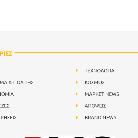
ΡΙΕΣ
ΤΕΧΝΟΛΟΓΙΑ
ΙΜΑ & ΠΟΛΙΤΗΣ
ΚΟΣΜΟΣ
ΝΟΜΙΑ
ΜΑΡΚΕΤ NEWS
ΕΖΕΣ
ΑΠΟΨΕΙΣ
ΙΡΗΣΕΙΣ
BRAND NEWS