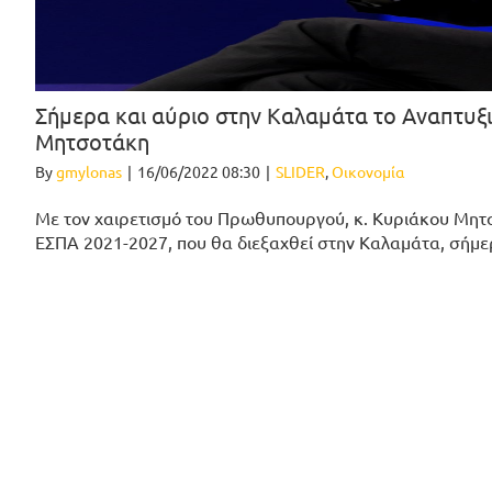
Σήμερα και αύριο στην Καλαμάτα το Αναπτυξ
Μητσοτάκη
By
gmylonas
|
16/06/2022 08:30
|
SLIDER
,
Οικονομία
Με τον χαιρετισμό του Πρωθυπουργού, κ. Κυριάκου Μητσ
ΕΣΠΑ 2021-2027, που θα διεξαχθεί στην Καλαμάτα, σήμερ