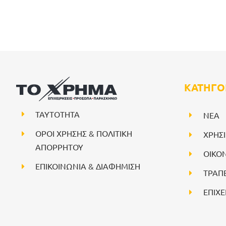
ΚΑΤΗΓΟ
ΤΑΥΤΟΤΗΤΑ
NEA
ΟΡΟΙ ΧΡΗΣΗΣ & ΠΟΛΙΤΙΚΗ
ΧΡΗΣ
ΑΠΟΡΡΗΤΟΥ
ΟΙΚΟ
ΕΠΙΚΟΙΝΩΝΙΑ & ΔΙΑΦΗΜΙΣΗ
ΤΡΑΠ
ΕΠΙΧΕ