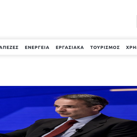
ΑΠΕΖΕΣ
ΕΝΕΡΓΕΙΑ
ΕΡΓΑΣΙΑΚΑ
ΤΟΥΡΙΣΜΟΣ
ΧΡΗ