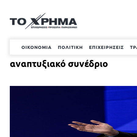
Μετάβαση
στο
περιεχόμενο
ΟΙΚΟΝΟΜΙΑ
ΠΟΛΙΤΙΚΗ
ΕΠΙΧΕΙΡΗΣΕΙΣ
ΤΡ
αναπτυξιακό συνέδριο