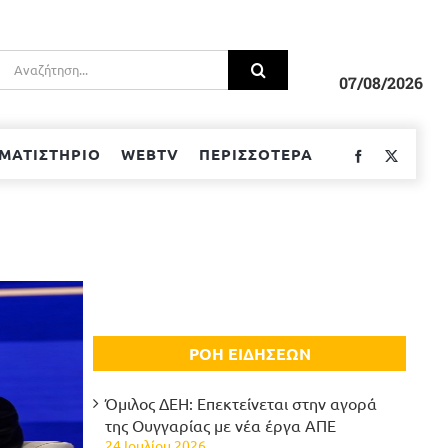
Αναζήτηση
για:
07/08/2026
ΜΑΤΙΣΤΗΡΙΟ
WEBTV
ΠΕΡΙΣΣΟΤΕΡΑ
Facebook
Twitter
ΡΟΗ ΕΙΔΗΣΕΩΝ
Όμιλος ΔΕΗ: Επεκτείνεται στην αγορά
της Ουγγαρίας με νέα έργα ΑΠΕ
24 Ιουλίου 2026