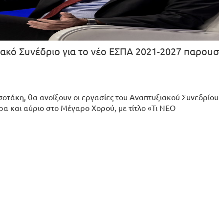
ιακό Συνέδριο για το νέο ΕΣΠΑ 2021-2027 παρου
οτάκη, θα ανοίξουν οι εργασίες του Αναπτυξιακού Συνεδρίου
α και αύριο στο Μέγαρο Χορού, με τίτλο «Τι ΝΕΟ