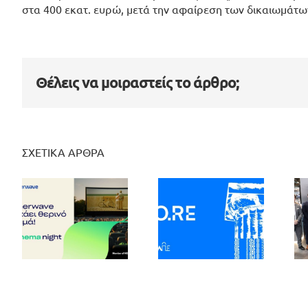
στα 400 εκατ. ευρώ, μετά την αφαίρεση των δικαιωμάτω
Θέλεις να μοιραστείς το άρθρο;
ΣΧΕΤΙΚΑ ΑΡΘΡΑ