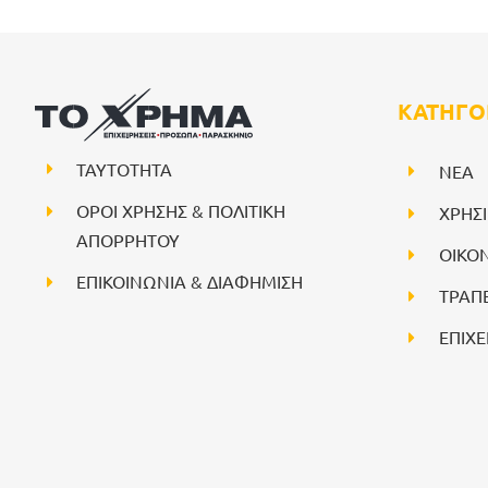
ΚΑΤΗΓΟ
ΤΑΥΤΟΤΗΤΑ
NEA
ΟΡΟΙ ΧΡΗΣΗΣ & ΠΟΛΙΤΙΚΗ
ΧΡΗΣ
ΑΠΟΡΡΗΤΟΥ
ΟΙΚΟ
ΕΠΙΚΟΙΝΩΝΙΑ & ΔΙΑΦΗΜΙΣΗ
ΤΡΑΠ
ΕΠΙΧΕ