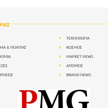
ΡΙΕΣ
ΤΕΧΝΟΛΟΓΙΑ
ΙΜΑ & ΠΟΛΙΤΗΣ
ΚΟΣΜΟΣ
ΝΟΜΙΑ
ΜΑΡΚΕΤ NEWS
ΕΖΕΣ
ΑΠΟΨΕΙΣ
ΙΡΗΣΕΙΣ
BRAND NEWS