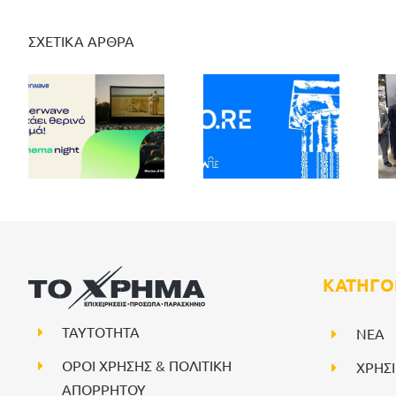
ΣΧΕΤΙΚΑ ΑΡΘΡΑ
ΚΑΤΗΓΟ
ΤΑΥΤΟΤΗΤΑ
NEA
ΟΡΟΙ ΧΡΗΣΗΣ & ΠΟΛΙΤΙΚΗ
ΧΡΗΣ
ΑΠΟΡΡΗΤΟΥ