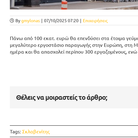
By
gmylonas
|
07/10/2025 07:20
|
Επιχειρήσεις
Πάνω από 100 εκατ. ευρώ θα επενδύσει στα έτοιμα γεύμα
μεγαλύτερο εργοστάσιο παραγωγής στην Ευρώπη, στη Μαγ
ημέρα και θα απασχολεί περίπου 300 εργαζομένους, ενώ
Θέλεις να μοιραστείς το άρθρο;
Tags:
Σκλαβενίτης