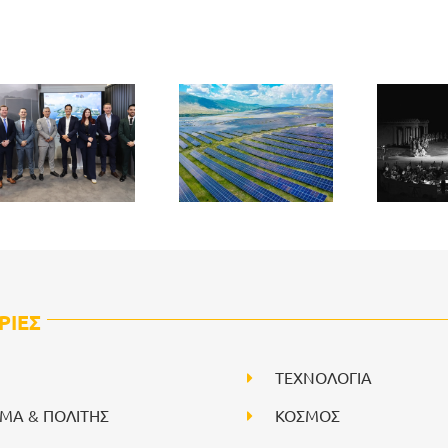
ΡΙΕΣ
ΤΕΧΝΟΛΟΓΙΑ
ΙΜΑ & ΠΟΛΙΤΗΣ
ΚΟΣΜΟΣ