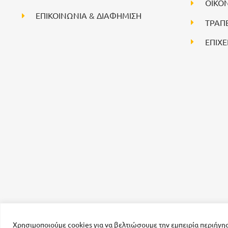
ΟΙΚΟ
ΕΠΙΚΟΙΝΩΝΙΑ & ΔΙΑΦΗΜΙΣΗ
ΤΡΑΠ
ΕΠΙΧΕ
Χρησιμοποιούμε cookies για να βελτιώσουμε την εμπειρία περιήγη