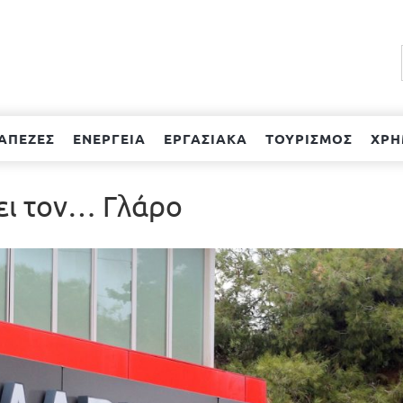
ΑΠΕΖΕΣ
ΕΝΕΡΓΕΙΑ
ΕΡΓΑΣΙΑΚΑ
ΤΟΥΡΙΣΜΟΣ
ΧΡΗ
χει τον… Γλάρο