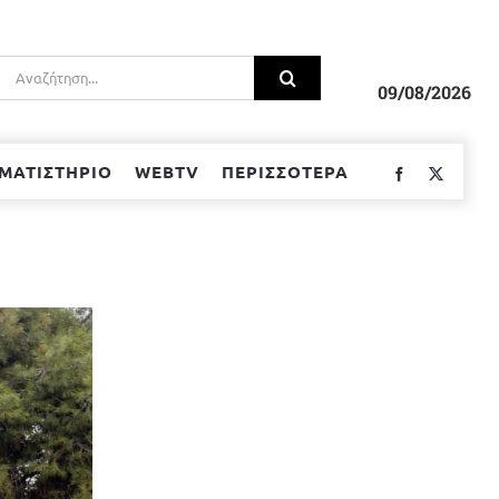
Αναζήτηση
για:
09/08/2026
ΜΑΤΙΣΤΗΡΙΟ
WEBTV
ΠΕΡΙΣΣΟΤΕΡΑ
Facebook
Twitter