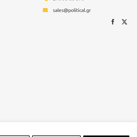
sales@political.gr