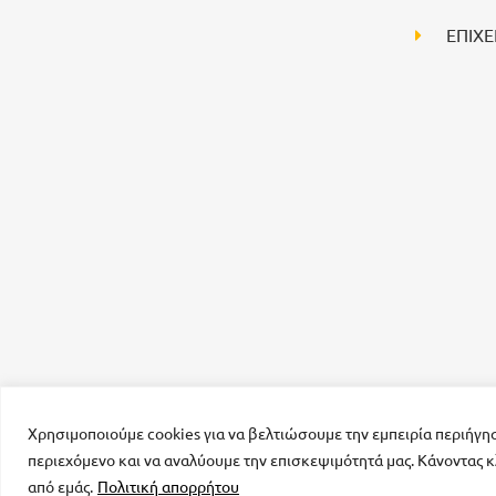
ΕΠΙΧΕ
Χρησιμοποιούμε cookies για να βελτιώσουμε την εμπειρία περιήγη
περιεχόμενο και να αναλύουμε την επισκεψιμότητά μας. Κάνοντας κ
από εμάς.
Πολιτική απορρήτου