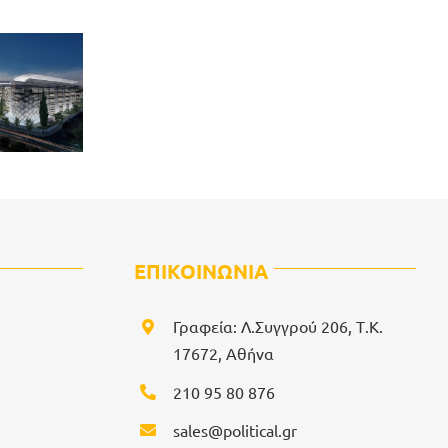
ΕΠΙΚΟΙΝΩΝΙΑ
Γραφεία: Λ.Συγγρού 206, Τ.Κ.
17672, Αθήνα
210 95 80 876
sales@political.gr