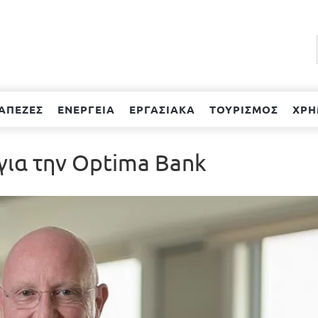
ΑΠΕΖΕΣ
ΕΝΕΡΓΕΙΑ
ΕΡΓΑΣΙΑΚΑ
ΤΟΥΡΙΣΜΟΣ
ΧΡΗ
για την Optima Bank