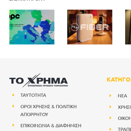
ΚΑΤΗΓΟ
ΤΑΥΤΟΤΗΤΑ
NEA
ΟΡΟΙ ΧΡΗΣΗΣ & ΠΟΛΙΤΙΚΗ
ΧΡΗΣ
ΑΠΟΡΡΗΤΟΥ
ΟΙΚΟ
ΕΠΙΚΟΙΝΩΝΙΑ & ΔΙΑΦΗΜΙΣΗ
ΤΡΑΠ