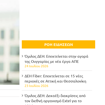
ΡΟΗ ΕΙΔΗΣΕΩΝ
Όμιλος ΔΕΗ: Επεκτείνεται στην αγορά
της Ουγγαρίας με νέα έργα ΑΠΕ
24 Ιουλίου 2026
ΔΕΗ Fiber: Επεκτείνεται σε 15 νέες
περιοχές σε Αττική και Θεσσαλονίκη
23 Ιουλίου 2026
Όμιλος ΔΕΗ: Δεκαέξι διακρίσεις από
τον διεθνή οργανισμό Extel για το