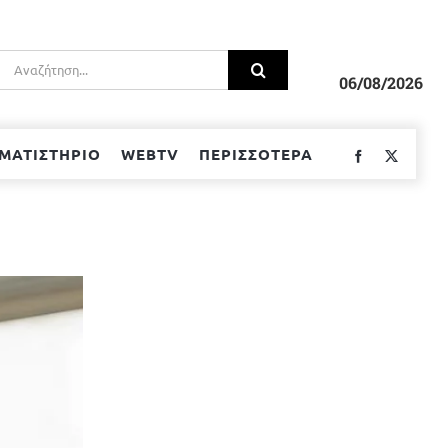
Αναζήτηση
για:
06/08/2026
ΜΑΤΙΣΤΗΡΙΟ
WEBTV
ΠΕΡΙΣΣΟΤΕΡΑ
Facebook
Twitter