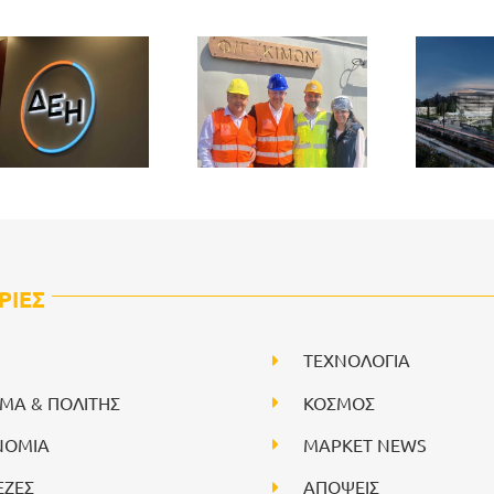
ΡΙΕΣ
ΤΕΧΝΟΛΟΓΙΑ
ΙΜΑ & ΠΟΛΙΤΗΣ
ΚΟΣΜΟΣ
ΝΟΜΙΑ
ΜΑΡΚΕΤ NEWS
ΕΖΕΣ
ΑΠΟΨΕΙΣ