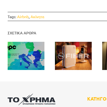
Tags:
Airbnb
,
Ακίνητα
ΣΧΕΤΙΚΑ ΑΡΘΡΑ
ΚΑΤΗΓΟ