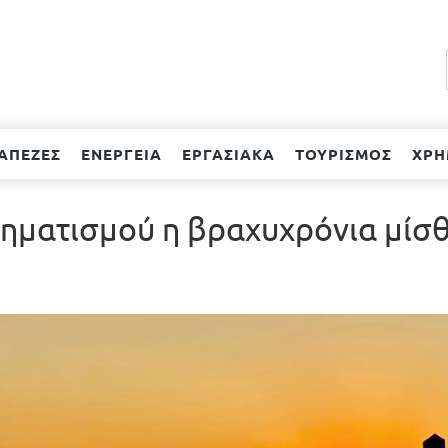
ΑΠΕΖΕΣ
ΕΝΕΡΓΕΙΑ
ΕΡΓΑΣΙΑΚΑ
ΤΟΥΡΙΣΜΟΣ
ΧΡΗ
σχηματισμού η βραχυχρόνια μί