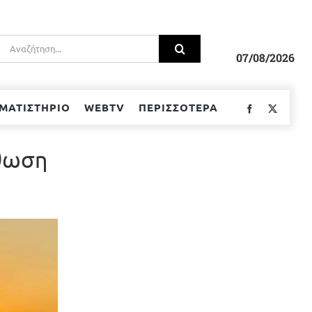
Αναζήτηση
για:
07/08/2026
ΜΑΤΙΣΤΗΡΙΟ
WEBTV
ΠΕΡΙΣΣΟΤΕΡΑ
Facebook
Twitter
σθωση