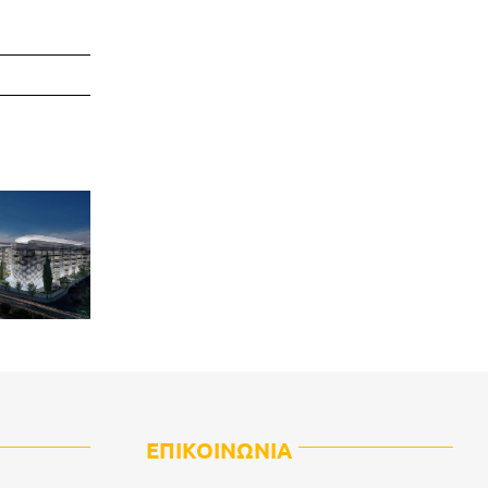
ΕΠΙΚΟΙΝΩΝΙΑ