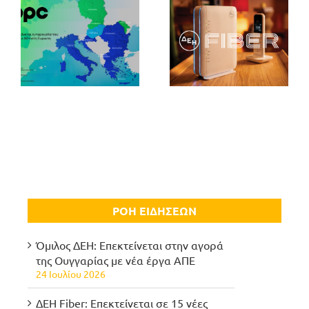
ΡΟΗ ΕΙΔΗΣΕΩΝ
Όμιλος ΔΕΗ: Επεκτείνεται στην αγορά
της Ουγγαρίας με νέα έργα ΑΠΕ
24 Ιουλίου 2026
ΔΕΗ Fiber: Επεκτείνεται σε 15 νέες