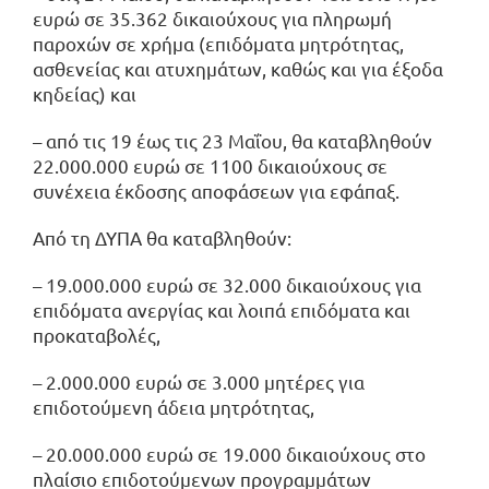
ευρώ σε 35.362 δικαιούχους για πληρωμή
παροχών σε χρήμα (επιδόματα μητρότητας,
ασθενείας και ατυχημάτων, καθώς και για έξοδα
κηδείας) και
– από τις 19 έως τις 23 Μαΐου, θα καταβληθούν
22.000.000 ευρώ σε 1100 δικαιούχους σε
συνέχεια έκδοσης αποφάσεων για εφάπαξ.
Από τη ΔΥΠΑ θα καταβληθούν:
– 19.000.000 ευρώ σε 32.000 δικαιούχους για
επιδόματα ανεργίας και λοιπά επιδόματα και
προκαταβολές,
– 2.000.000 ευρώ σε 3.000 μητέρες για
επιδοτούμενη άδεια μητρότητας,
– 20.000.000 ευρώ σε 19.000 δικαιούχους στο
πλαίσιο επιδοτούμενων προγραμμάτων