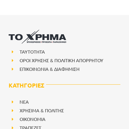
ΤΑΥΤΟΤΗΤΑ
ΟΡΟΙ ΧΡΗΣΗΣ & ΠΟΛΙΤΙΚΗ ΑΠΟΡΡΗΤΟΥ
ΕΠΙΚΟΙΝΩΝΙΑ & ΔΙΑΦΗΜΙΣΗ
ΚΑΤΗΓΟΡΙΕΣ
NEA
ΧΡΗΣΙΜΑ & ΠΟΛΙΤΗΣ
ΟΙΚΟΝΟΜΙΑ
ΤΡΑΠΕΖΕΣ