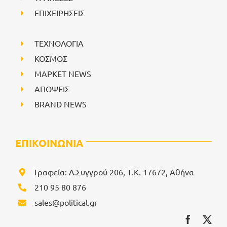
ΕΠΙΧΕΙΡΗΣΕΙΣ
ΤΕΧΝΟΛΟΓΙΑ
ΚΟΣΜΟΣ
ΜΑΡΚΕΤ NEWS
ΑΠΟΨΕΙΣ
BRAND NEWS
ΕΠΙΚΟΙΝΩΝΙΑ
Γραφεία: Λ.Συγγρού 206, Τ.Κ. 17672, Αθήνα
210 95 80 876
sales@political.gr