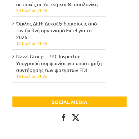
περιοχές σε Αττική και Θεσσαλονίκη
23 Ιουλίου 2026
Όμιλος ΔΕΗ: Δεκαέξι διακρίσεις από
τον διεθνή οργανισμό Extel για το
2026
17 Ιουλίου 2026
Naval Group – PPC Inspectra:
Υπογραφή συμφωνίας για υποστήριξη
συντήρησης των φρεγατών FDI
16 Ιουλίου 2026
SOCIAL MEDIA