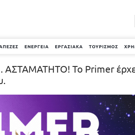
ΑΠΕΖΕΣ
ΕΝΕΡΓΕΙΑ
ΕΡΓΑΣΙΑΚΑ
ΤΟΥΡΙΣΜΟΣ
ΧΡΗ
ΑΣΤΑΜΑΤΗΤΟ! To Primer έρχε
υ.