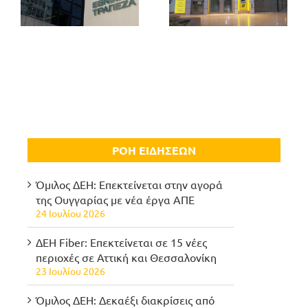
ΡΟΗ ΕΙΔΗΣΕΩΝ
Όμιλος ΔΕΗ: Επεκτείνεται στην αγορά
της Ουγγαρίας με νέα έργα ΑΠΕ
24 Ιουλίου 2026
ΔΕΗ Fiber: Επεκτείνεται σε 15 νέες
περιοχές σε Αττική και Θεσσαλονίκη
23 Ιουλίου 2026
Όμιλος ΔΕΗ: Δεκαέξι διακρίσεις από