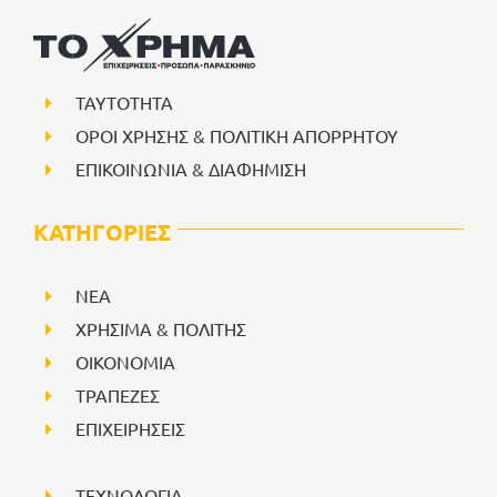
ΤΑΥΤΟΤΗΤΑ
ΟΡΟΙ ΧΡΗΣΗΣ & ΠΟΛΙΤΙΚΗ ΑΠΟΡΡΗΤΟΥ
ΕΠΙΚΟΙΝΩΝΙΑ & ΔΙΑΦΗΜΙΣΗ
ΚΑΤΗΓΟΡΙΕΣ
NEA
ΧΡΗΣΙΜΑ & ΠΟΛΙΤΗΣ
ΟΙΚΟΝΟΜΙΑ
ΤΡΑΠΕΖΕΣ
ΕΠΙΧΕΙΡΗΣΕΙΣ
ΤΕΧΝΟΛΟΓΙΑ