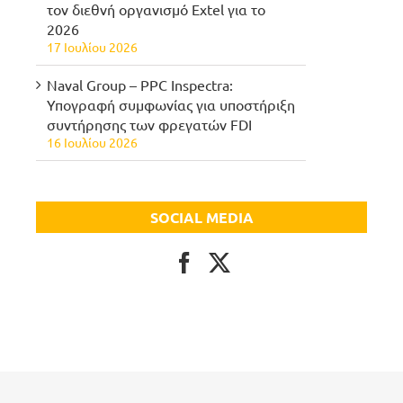
τον διεθνή οργανισμό Extel για το
2026
17 Ιουλίου 2026
Naval Group – PPC Inspectra:
Υπογραφή συμφωνίας για υποστήριξη
συντήρησης των φρεγατών FDI
16 Ιουλίου 2026
SOCIAL MEDIA