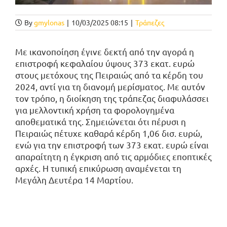
By
gmylonas
|
10/03/2025 08:15
|
Τράπεζες
Με ικανοποίηση έγινε δεκτή από την αγορά η
επιστροφή κεφαλαίου ύψους 373 εκατ. ευρώ
στους μετόχους της Πειραιώς από τα κέρδη του
2024, αντί για τη διανομή μερίσματος. Με αυτόν
τον τρόπο, η διοίκηση της τράπεζας διαφυλάσσει
για μελλοντική χρήση τα φορολογημένα
αποθεματικά της. Σημειώνεται ότι πέρυσι η
Πειραιώς πέτυχε καθαρά κέρδη 1,06 δισ. ευρώ,
ενώ για την επιστροφή των 373 εκατ. ευρώ είναι
απαραίτητη η έγκριση από τις αρμόδιες εποπτικές
αρχές. Η τυπική επικύρωση αναμένεται τη
Μεγάλη Δευτέρα 14 Μαρτίου.