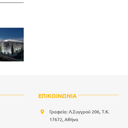
ΕΠΙΚΟΙΝΩΝΙΑ
Γραφεία: Λ.Συγγρού 206, Τ.Κ.
17672, Αθήνα