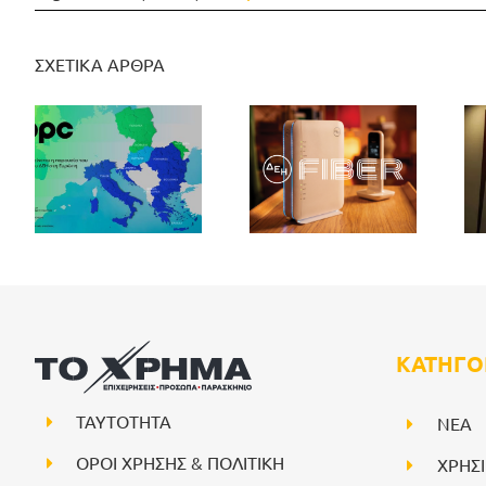
ΣΧΕΤΙΚΑ ΑΡΘΡΑ
ΚΑΤΗΓΟ
ΤΑΥΤΟΤΗΤΑ
NEA
ΟΡΟΙ ΧΡΗΣΗΣ & ΠΟΛΙΤΙΚΗ
ΧΡΗΣ