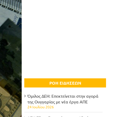
ΡΟΗ ΕΙΔΗΣΕΩΝ
Όμιλος ΔΕΗ: Επεκτείνεται στην αγορά
της Ουγγαρίας με νέα έργα ΑΠΕ
24 Ιουλίου 2026