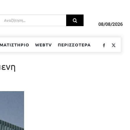
Αναζήτηση
για:
08/08/2026
ΜΑΤΙΣΤΗΡΙΟ
WEBTV
ΠΕΡΙΣΣΟΤΕΡΑ
Facebook
Twitter
μενη