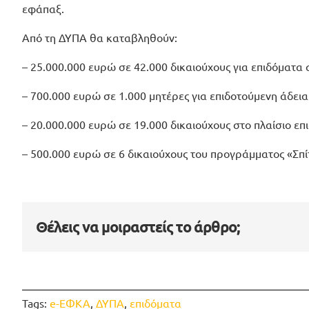
εφάπαξ.
Από τη ΔΥΠΑ θα καταβληθούν:
– 25.000.000 ευρώ σε 42.000 δικαιούχους για επιδόματα 
– 700.000 ευρώ σε 1.000 μητέρες για επιδοτούμενη άδεια
– 20.000.000 ευρώ σε 19.000 δικαιούχους στο πλαίσιο 
– 500.000 ευρώ σε 6 δικαιούχους του προγράμματος «Σπίτ
Θέλεις να μοιραστείς το άρθρο;
Tags:
e-ΕΦΚΑ
,
ΔΥΠΑ
,
επιδόματα