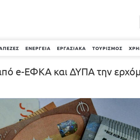
ΑΠΕΖΕΣ
ΕΝΕΡΓΕΙΑ
ΕΡΓΑΣΙΑΚΑ
ΤΟΥΡΙΣΜΟΣ
ΧΡΗ
πό e-ΕΦΚΑ και ΔΥΠΑ την ερχό