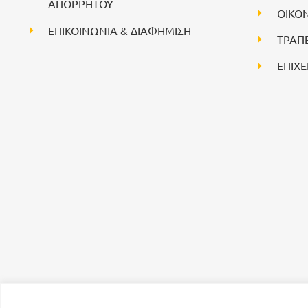
ΑΠΟΡΡΗΤΟΥ
ΟΙΚΟ
ΕΠΙΚΟΙΝΩΝΙΑ & ΔΙΑΦΗΜΙΣΗ
ΤΡΑΠ
ΕΠΙΧΕ