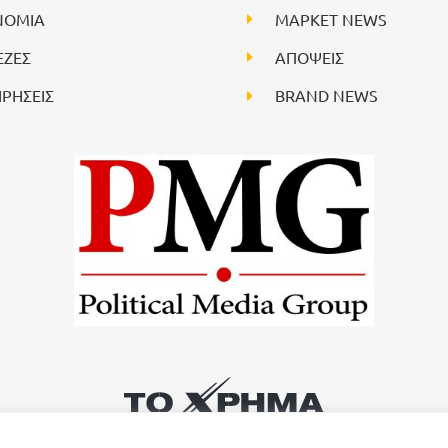
ΝΟΜΙΑ
ΜΑΡΚΕΤ NEWS
ΕΖΕΣ
ΑΠΟΨΕΙΣ
ΙΡΗΣΕΙΣ
BRAND NEWS