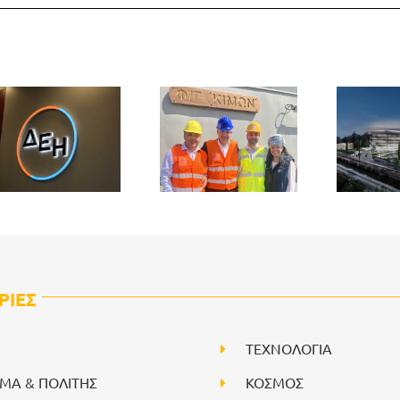
ΡΙΕΣ
ΤΕΧΝΟΛΟΓΙΑ
ΙΜΑ & ΠΟΛΙΤΗΣ
ΚΟΣΜΟΣ