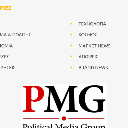
ΡΙΕΣ
ΤΕΧΝΟΛΟΓΙΑ
ΙΜΑ & ΠΟΛΙΤΗΣ
ΚΟΣΜΟΣ
ΝΟΜΙΑ
ΜΑΡΚΕΤ NEWS
ΕΖΕΣ
ΑΠΟΨΕΙΣ
ΙΡΗΣΕΙΣ
BRAND NEWS