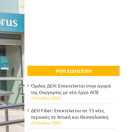
ΡΟΗ ΕΙΔΗΣΕΩΝ
Όμιλος ΔΕΗ: Επεκτείνεται στην αγορά
της Ουγγαρίας με νέα έργα ΑΠΕ
24 Ιουλίου 2026
ΔΕΗ Fiber: Επεκτείνεται σε 15 νέες
περιοχές σε Αττική και Θεσσαλονίκη
23 Ιουλίου 2026