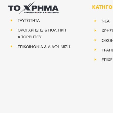
ΚΑΤΗΓΟ
ΤΑΥΤΟΤΗΤΑ
NEA
ΟΡΟΙ ΧΡΗΣΗΣ & ΠΟΛΙΤΙΚΗ
ΧΡΗΣ
ΑΠΟΡΡΗΤΟΥ
ΟΙΚΟ
ΕΠΙΚΟΙΝΩΝΙΑ & ΔΙΑΦΗΜΙΣΗ
ΤΡΑΠ
ΕΠΙΧΕ