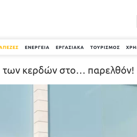
ΑΠΕΖΕΣ
ΕΝΕΡΓΕΙΑ
ΕΡΓΑΣΙΑΚΑ
ΤΟΥΡΙΣΜΟΣ
ΧΡΗ
ή των κερδών στο… παρελθόν!