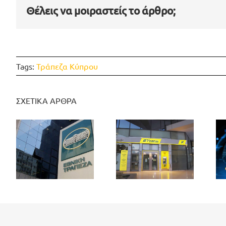
Θέλεις να μοιραστείς το άρθρο;
Tags:
Τράπεζα Κύπρου
ΣΧΕΤΙΚΑ ΑΡΘΡΑ