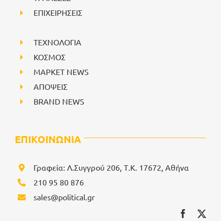
ΕΠΙΧΕΙΡΗΣΕΙΣ
ΤΕΧΝΟΛΟΓΙΑ
ΚΟΣΜΟΣ
ΜΑΡΚΕΤ NEWS
ΑΠΟΨΕΙΣ
BRAND NEWS
ΕΠΙΚΟΙΝΩΝΙΑ
Γραφεία: Λ.Συγγρού 206, Τ.Κ. 17672, Αθήνα
210 95 80 876
sales@political.gr