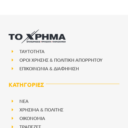
ΤΑΥΤΟΤΗΤΑ
ΟΡΟΙ ΧΡΗΣΗΣ & ΠΟΛΙΤΙΚΗ ΑΠΟΡΡΗΤΟΥ
ΕΠΙΚΟΙΝΩΝΙΑ & ΔΙΑΦΗΜΙΣΗ
ΚΑΤΗΓΟΡΙΕΣ
NEA
ΧΡΗΣΙΜΑ & ΠΟΛΙΤΗΣ
ΟΙΚΟΝΟΜΙΑ
ΤΡΑΠΕΖΕΣ