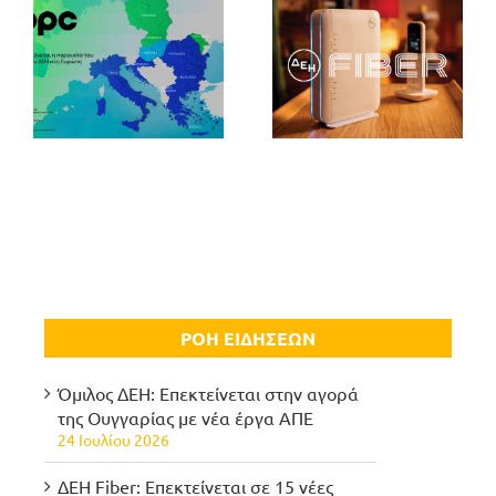
ΡΟΗ ΕΙΔΗΣΕΩΝ
Όμιλος ΔΕΗ: Επεκτείνεται στην αγορά
της Ουγγαρίας με νέα έργα ΑΠΕ
24 Ιουλίου 2026
ΔΕΗ Fiber: Επεκτείνεται σε 15 νέες