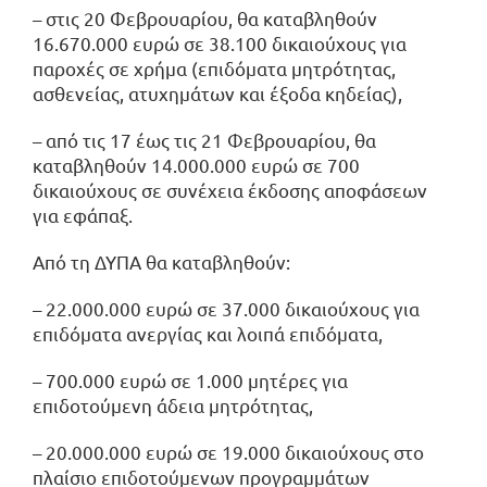
– στις 20 Φεβρουαρίου, θα καταβληθούν
16.670.000 ευρώ σε 38.100 δικαιούχους για
παροχές σε χρήμα (επιδόματα μητρότητας,
ασθενείας, ατυχημάτων και έξοδα κηδείας),
– από τις 17 έως τις 21 Φεβρουαρίου, θα
καταβληθούν 14.000.000 ευρώ σε 700
δικαιούχους σε συνέχεια έκδοσης αποφάσεων
για εφάπαξ.
Από τη ΔΥΠΑ θα καταβληθούν:
– 22.000.000 ευρώ σε 37.000 δικαιούχους για
επιδόματα ανεργίας και λοιπά επιδόματα,
– 700.000 ευρώ σε 1.000 μητέρες για
επιδοτούμενη άδεια μητρότητας,
– 20.000.000 ευρώ σε 19.000 δικαιούχους στο
πλαίσιο επιδοτούμενων προγραμμάτων