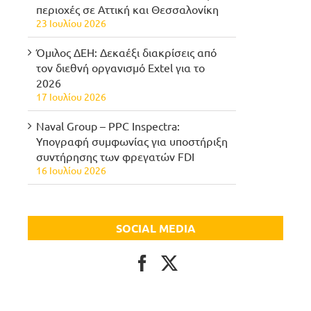
περιοχές σε Αττική και Θεσσαλονίκη
23 Ιουλίου 2026
Όμιλος ΔΕΗ: Δεκαέξι διακρίσεις από
τον διεθνή οργανισμό Extel για το
2026
17 Ιουλίου 2026
Naval Group – PPC Inspectra:
Υπογραφή συμφωνίας για υποστήριξη
συντήρησης των φρεγατών FDI
16 Ιουλίου 2026
SOCIAL MEDIA