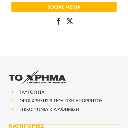
SOCIAL MEDIA
ΤΑΥΤΟΤΗΤΑ
ΟΡΟΙ ΧΡΗΣΗΣ & ΠΟΛΙΤΙΚΗ ΑΠΟΡΡΗΤΟΥ
ΕΠΙΚΟΙΝΩΝΙΑ & ΔΙΑΦΗΜΙΣΗ
ΚΑΤΗΓΟΡΙΕΣ