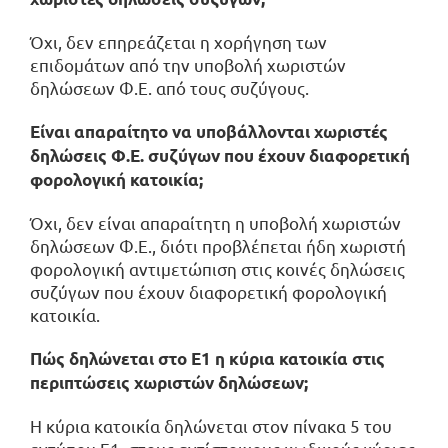
Όχι, δεν επηρεάζεται η χορήγηση των
επιδομάτων από την υποβολή χωριστών
δηλώσεων Φ.Ε. από τους συζύγους.
Είναι απαραίτητο να υποβάλλονται χωριστές
δηλώσεις Φ.Ε. συζύγων που έχουν διαφορετική
φορολογική κατοικία;
Όχι, δεν είναι απαραίτητη η υποβολή χωριστών
δηλώσεων Φ.Ε., διότι προβλέπεται ήδη χωριστή
φορολογική αντιμετώπιση στις κοινές δηλώσεις
συζύγων που έχουν διαφορετική φορολογική
κατοικία.
Πώς δηλώνεται στο Ε1 η κύρια κατοικία στις
περιπτώσεις χωριστών δηλώσεων;
Η κύρια κατοικία δηλώνεται στον πίνακα 5 του