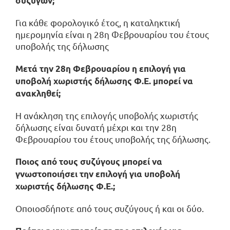
συζύγων;
Για κάθε φορολογικό έτος, η καταληκτική
ημερομηνία είναι η 28η Φεβρουαρίου του έτους
υποβολής της δήλωσης
Μετά την 28η Φεβρουαρίου η επιλογή για
υποβολή χωριστής δήλωσης Φ.Ε. μπορεί να
ανακληθεί;
Η ανάκληση της επιλογής υποβολής χωριστής
δήλωσης είναι δυνατή μέχρι και την 28η
Φεβρουαρίου του έτους υποβολής της δήλωσης.
Ποιος από τους συζύγους μπορεί να
γνωστοποιήσει την επιλογή για υποβολή
χωριστής δήλωσης Φ.Ε.;
Οποιοσδήποτε από τους συζύγους ή και οι δύο.