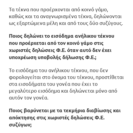
Τα τέκνα που προέρχονται από κοινό γάμο,
καθώς και τα αναγνωρισμένα τέκνα, δηλώνονται
ως εξαρτώμενα μέλη και από τους δύο συζύγους.
Ποιος δηλώνει το εισόδημα ανήλικου τέκνου
που προέρχεται από τον κοινό γάμο στις
χωριστές δηλώσεις Φ.Ε. όταν αυτό δεν έχει
υποχρέωση υποβολής δήλωσης Φ.Ε.;
Το εισόδημα του ανήλικου τέκνου, που δεν
φορολογείται στο όνομα του τέκνου, προστίθεται
στα εισοδήματα του γονέα που έχει το
μεγαλύτερο εισόδημα και δηλώνεται μόνο από
αυτόν τον γονέα.
Ποιος βαρύνεται με τα τεκμήρια διαβίωσης και
απόκτησης στις χωριστές δηλώσεις Φ.Ε.
συζύγων;