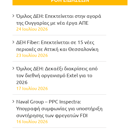
Όμιλος ΔΕΗ: Επεκτείνεται στην αγορά
της Ουγγαρίας με νέα έργα ΑΠΕ
24 Ιουλίου 2026
ΔΕΗ Fiber: Επεκτείνεται σε 15 νέες
περιοχές σε Αττική και Θεσσαλονίκη
23 Ιουλίου 2026
Όμιλος ΔΕΗ: Δεκαέξι διακρίσεις από
τον διεθνή οργανισμό Extel για το
2026
17 Ιουλίου 2026
Naval Group – PPC Inspectra:
Υπογραφή συμφωνίας για υποστήριξη
συντήρησης των φρεγατών FDI
16 Ιουλίου 2026