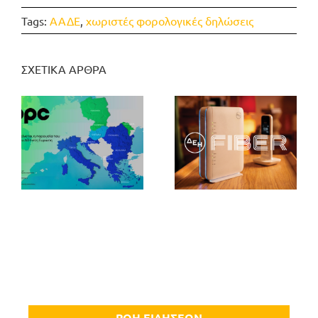
Tags:
ΑΑΔΕ
,
χωριστές φορολογικές δηλώσεις
ΣΧΕΤΙΚΑ ΑΡΘΡΑ
ΡΟΗ ΕΙΔΗΣΕΩΝ