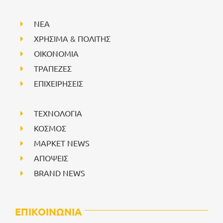
NEA
ΧΡΗΣΙΜΑ & ΠΟΛΙΤΗΣ
ΟΙΚΟΝΟΜΙΑ
ΤΡΑΠΕΖΕΣ
ΕΠΙΧΕΙΡΗΣΕΙΣ
ΤΕΧΝΟΛΟΓΙΑ
ΚΟΣΜΟΣ
ΜΑΡΚΕΤ NEWS
ΑΠΟΨΕΙΣ
BRAND NEWS
ΕΠΙΚΟΙΝΩΝΙΑ