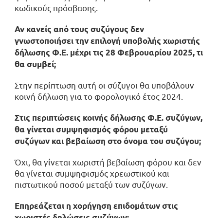
κωδικούς πρόσβασης.
Αν κανείς από τους συζύγους δεν
γνωστοποιήσει την επιλογή υποβολής χωριστής
δήλωσης Φ.Ε. μέχρι τις 28 Φεβρουαρίου 2025, τι
θα συμβεί;
Στην περίπτωση αυτή οι σύζυγοι θα υποβάλουν
κοινή δήλωση για το φορολογικό έτος 2024.
Στις περιπτώσεις κοινής δήλωσης Φ.Ε. συζύγων,
θα γίνεται συμψηφισμός φόρου μεταξύ
συζύγων και βεβαίωση στο όνομα του συζύγου;
Όχι, θα γίνεται χωριστή βεβαίωση φόρου και δεν
θα γίνεται συμψηφισμός χρεωστικού και
πιστωτικού ποσού μεταξύ των συζύγων.
Επηρεάζεται η χορήγηση επιδομάτων στις
χωριστές δηλώσεις συζύγων;