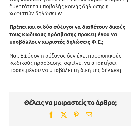
δυνατότητα υποβολής κοινής δήλωσης ή
χωριστών δηλώσεων.
Πρέπει και οι δύο σύζυγοι να διαθέτουν δικούς
τους κωδικούς πρόσβασης προκειμένου να
υποβάλλουν χωριστές δηλώσεις Φ.Ε.;
Ναι. Εφόσον η σύζυγος δεν έχει προσωπικούς
κωδικούς πρόσβασης, οφείλει να αποκτήσει
προκειμένου να υποβάλει τη δική της δήλωση.
Θέλεις να μοιραστείς το άρθρο;
Facebook
Twitter
Pinterest
Email