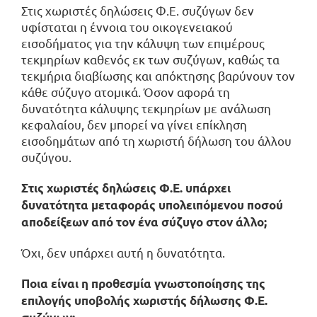
Στις χωριστές δηλώσεις Φ.Ε. συζύγων δεν
υφίσταται η έννοια του οικογενειακού
εισοδήματος για την κάλυψη των επιμέρους
τεκμηρίων καθενός εκ των συζύγων, καθώς τα
τεκμήρια διαβίωσης και απόκτησης βαρύνουν τον
κάθε σύζυγο ατομικά. Όσον αφορά τη
δυνατότητα κάλυψης τεκμηρίων με ανάλωση
κεφαλαίου, δεν μπορεί να γίνει επίκληση
εισοδημάτων από τη χωριστή δήλωση του άλλου
συζύγου.
Στις χωριστές δηλώσεις Φ.Ε. υπάρχει
δυνατότητα μεταφοράς υπολειπόμενου ποσού
αποδείξεων από τον ένα σύζυγο στον άλλο;
Όχι, δεν υπάρχει αυτή η δυνατότητα.
Ποια είναι η προθεσμία γνωστοποίησης της
επιλογής υποβολής χωριστής δήλωσης Φ.Ε.