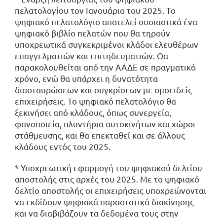
πελατολογίου τον Ιανουάριο του 2025. Το
ψηφιακό πελατολόγιο αποτελεί ουσιαστικά ένα
ψηφιακό βιβλίο πελατών που θα τηρούν
υποχρεωτικά συγκεκριμένοι κλάδοι ελευθέρων
επαγγελματιών και επιτηδευματιών. Θα
παρακολουθείται από την ΑΑΔΕ σε πραγματικό
χρόνο, ενώ θα υπάρχει η δυνατότητα
διασταυρώσεων και συγκρίσεων με ομοειδείς
επιχειρήσεις. Το ψηφιακό πελατολόγιο θα
ξεκινήσει από κλάδους, όπως συνεργεία,
φανοποιεία, πλυντήρια αυτοκινήτων και χώροι
στάθμευσης, και θα επεκταθεί και σε άλλους
κλάδους εντός του 2025.
* Υποχρεωτική εφαρμογή του ψηφιακού δελτίου
αποστολής στις αρχές του 2025. Με το ψηφιακό
δελτίο αποστολής οι επιχειρήσεις υποχρεώνονται
να εκδίδουν ψηφιακά παραστατικά διακίνησης
και να διαβιβάζουν τα δεδομένα τους στην