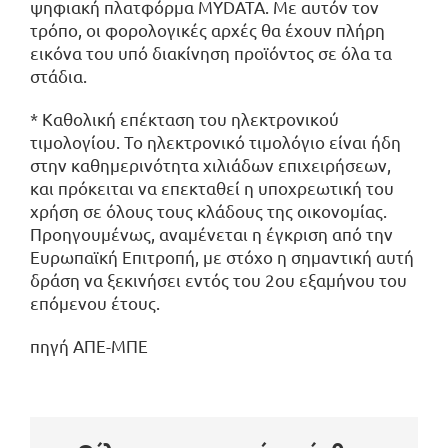
ψηφιακή πλατφόρμα MYDATA. Με αυτόν τον
τρόπο, οι φορολογικές αρχές θα έχουν πλήρη
εικόνα του υπό διακίνηση προϊόντος σε όλα τα
στάδια.
* Καθολική επέκταση του ηλεκτρονικού
τιμολογίου. Το ηλεκτρονικό τιμολόγιο είναι ήδη
στην καθημερινότητα χιλιάδων επιχειρήσεων,
και πρόκειται να επεκταθεί η υποχρεωτική του
χρήση σε όλους τους κλάδους της οικονομίας.
Προηγουμένως, αναμένεται η έγκριση από την
Ευρωπαϊκή Επιτροπή, με στόχο η σημαντική αυτή
δράση να ξεκινήσει εντός του 2ου εξαμήνου του
επόμενου έτους.
πηγή ΑΠΕ-ΜΠΕ