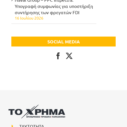
Υπογραφή συμφωνίας για υποστήριξη
συντήρησης των φρεγατών FDI
16 Ιουλίου 2026
SOCIAL MEDIA
ΤΑΥΤΟΤΗΤΑ