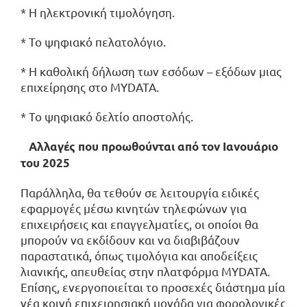
* Η ηλεκτρονική τιμολόγηση.
* Το ψηφιακό πελατολόγιο.
* Η καθολική δήλωση των εσόδων – εξόδων μιας
επιχείρησης στο MYDATA.
* Το ψηφιακό δελτίο αποστολής.
Αλλαγές που προωθούνται από τον Ιανουάριο
του 2025
Παράλληλα, θα τεθούν σε λειτουργία ειδικές
εφαρμογές μέσω κινητών τηλεφώνων για
επιχειρήσεις και επαγγελματίες, οι οποίοι θα
μπορούν να εκδίδουν και να διαβιβάζουν
παραστατικά, όπως τιμολόγια και αποδείξεις
λιανικής, απευθείας στην πλατφόρμα MYDATA.
Επίσης, ενεργοποιείται το προσεχές διάστημα μία
νέα κοινή επιχειρησιακή μονάδα για φορολογικές