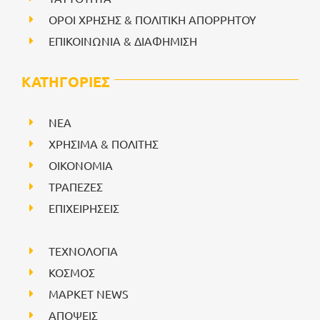
ΟΡΟΙ ΧΡΗΣΗΣ & ΠΟΛΙΤΙΚΗ ΑΠΟΡΡΗΤΟΥ
ΕΠΙΚΟΙΝΩΝΙΑ & ΔΙΑΦΗΜΙΣΗ
ΚΑΤΗΓΟΡΙΕΣ
NEA
ΧΡΗΣΙΜΑ & ΠΟΛΙΤΗΣ
ΟΙΚΟΝΟΜΙΑ
ΤΡΑΠΕΖΕΣ
ΕΠΙΧΕΙΡΗΣΕΙΣ
ΤΕΧΝΟΛΟΓΙΑ
ΚΟΣΜΟΣ
ΜΑΡΚΕΤ NEWS
ΑΠΟΨΕΙΣ