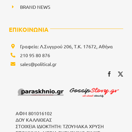
BRAND NEWS
ΕΠΙΚΟΙΝΩΝΙΑ
Γραφεία: Λ.Συγγρού 206, Τ.Κ. 17672, Αθήνα
210 95 80 876
sales@political.gr
ΑΦΜ 801016102
ΔΟΥ ΚΑΛΛΙΘΕΑΣ
ΣΤΟΙΧΕΙΑ ΙΔΙΟΚΤΗΤΗ: ΤΖΟΥΜΑΚΑ ΧΡΥΣΗ