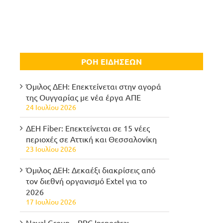
ΡΟΗ ΕΙΔΗΣΕΩΝ
Όμιλος ΔΕΗ: Επεκτείνεται στην αγορά
της Ουγγαρίας με νέα έργα ΑΠΕ
24 Ιουλίου 2026
ΔΕΗ Fiber: Επεκτείνεται σε 15 νέες
περιοχές σε Αττική και Θεσσαλονίκη
23 Ιουλίου 2026
Όμιλος ΔΕΗ: Δεκαέξι διακρίσεις από
τον διεθνή οργανισμό Extel για το
2026
17 Ιουλίου 2026
Naval Group – PPC Inspectra: