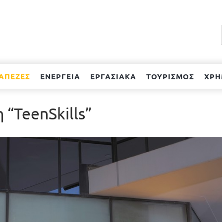
ΑΠΕΖΕΣ
ΕΝΕΡΓΕΙΑ
ΕΡΓΑΣΙΑΚΑ
ΤΟΥΡΙΣΜΟΣ
ΧΡΗ
 “TeenSkills”