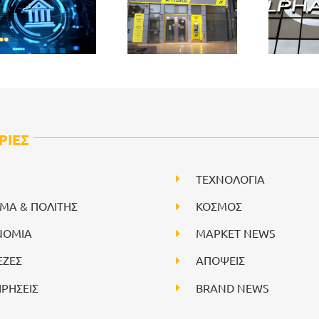
ΡΙΕΣ
ΤΕΧΝΟΛΟΓΙΑ
ΙΜΑ & ΠΟΛΙΤΗΣ
ΚΟΣΜΟΣ
ΝΟΜΙΑ
ΜΑΡΚΕΤ NEWS
ΕΖΕΣ
ΑΠΟΨΕΙΣ
ΙΡΗΣΕΙΣ
BRAND NEWS