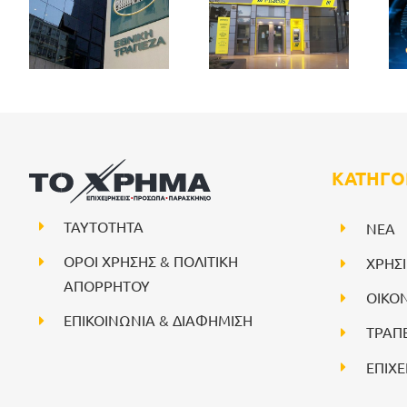
ΚΑΤΗΓΟ
ΤΑΥΤΟΤΗΤΑ
NEA
ΟΡΟΙ ΧΡΗΣΗΣ & ΠΟΛΙΤΙΚΗ
ΧΡΗΣ
ΑΠΟΡΡΗΤΟΥ
ΟΙΚΟ
ΕΠΙΚΟΙΝΩΝΙΑ & ΔΙΑΦΗΜΙΣΗ
ΤΡΑΠ
ΕΠΙΧΕ