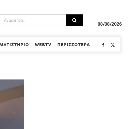
Αναζήτηση
για:
08/08/2026
ΜΑΤΙΣΤΗΡΙΟ
WEBTV
ΠΕΡΙΣΣΟΤΕΡΑ
Facebook
Twitter