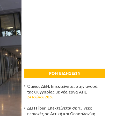
ΡΟΗ ΕΙΔΗΣΕΩΝ
Όμιλος ΔΕΗ: Επεκτείνεται στην αγορά
της Ουγγαρίας με νέα έργα ΑΠΕ
24 Ιουλίου 2026
ΔΕΗ Fiber: Επεκτείνεται σε 15 νέες
περιοχές σε Αττική και Θεσσαλονίκη