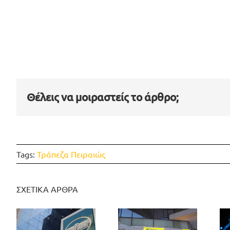
Θέλεις να μοιραστείς το άρθρο;
Tags:
Τράπεζα Πειραιώς
ΣΧΕΤΙΚΑ ΑΡΘΡΑ