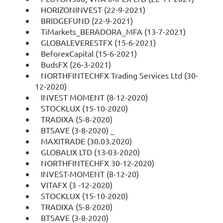
HORIZONINVEST (22-9-2021)
BRIDGEFUND (22-9-2021)
TiMarkets_BERADORA_MFA (13-7-2021)
GLOBALEVERESTFX (15-6-2021)
BeforexCapital (15-6-2021)
BudsFX (26-3-2021)
NORTHFINTECHFX Trading Services Ltd (30-
12-2020)
INVEST MOMENT (8-12-2020)
STOCKLUX (15-10-2020)
TRADIXA (5-8-2020)
BTSAVE (3-8-2020) _
MAXITRADE (30.03.2020)
GLOBALIX LTD (13-03-2020)
NORTHFINTECHFX 30-12-2020)
INVEST-MOMENT (8-12-20)
VITAFX (3 -12-2020)
STOCKLUX (15-10-2020)
TRADIXA (5-8-2020)
BTSAVE (3-8-2020)