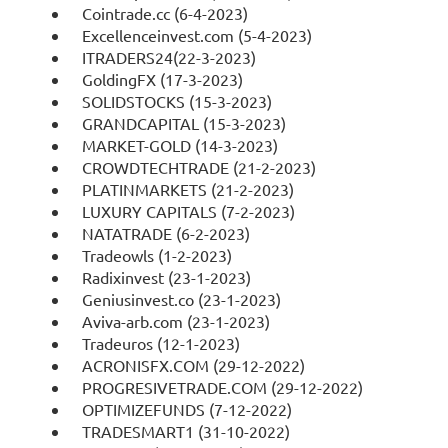
Cointrade.cc (6-4-2023)
Excellenceinvest.com (5-4-2023)
ITRADERS24(22-3-2023)
GoldingFX (17-3-2023)
SOLIDSTOCKS (15-3-2023)
GRANDCAPITAL (15-3-2023)
MARKET-GOLD (14-3-2023)
CROWDTECHTRADE (21-2-2023)
PLATINMARKETS (21-2-2023)
LUXURY CAPITALS (7-2-2023)
NATATRADE (6-2-2023)
Tradeowls (1-2-2023)
Radixinvest (23-1-2023)
Geniusinvest.co (23-1-2023)
Aviva-arb.com (23-1-2023)
Tradeuros (12-1-2023)
ACRONISFX.COM (29-12-2022)
PROGRESIVETRADE.COM (29-12-2022)
OPTIMIZEFUNDS (7-12-2022)
TRADESMART1 (31-10-2022)