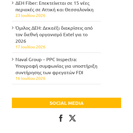
ΔΕΗ Fiber: Επεκτείνεται σε 15 νέες
περιοχές σε Αττική και Θεσσαλονίκη
23 Ιουλίου 2026
Όμιλος ΔΕΗ: Δεκαέξι διακρίσεις από
τον διεθνή οργανισμό Extel για το
2026
17 Ιουλίου 2026
Naval Group – PPC Inspectra:
Υπογραφή συμφωνίας για υποστήριξη
συντήρησης των φρεγατών FDI
16 Ιουλίου 2026
SOCIAL MEDIA