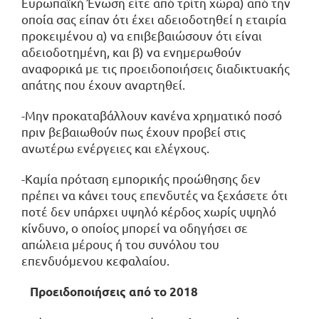
Ευρωπαϊκή Ένωση είτε από τρίτη χώρα) από την
οποία σας είπαν ότι έχει αδειοδοτηθεί η εταιρία
προκειμένου α) να επιβεβαιώσουν ότι είναι
αδειοδοτημένη, και β) να ενημερωθούν
αναφορικά με τις προειδοποιήσεις διαδικτυακής
απάτης που έχουν αναρτηθεί.
-Μην προκαταβάλλουν κανένα χρηματικό ποσό
πριν βεβαιωθούν πως έχουν προβεί στις
ανωτέρω ενέργειες και ελέγχους.
-Καμία πρόταση εμπορικής προώθησης δεν
πρέπει να κάνει τους επενδυτές να ξεχάσετε ότι
ποτέ δεν υπάρχει υψηλό κέρδος χωρίς υψηλό
κίνδυνο, ο οποίος μπορεί να οδηγήσει σε
απώλεια μέρους ή του συνόλου του
επενδυόμενου κεφαλαίου.
Προειδοποιήσεις από το 2018