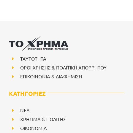
ΤΑΥΤΟΤΗΤΑ
ΟΡΟΙ ΧΡΗΣΗΣ & ΠΟΛΙΤΙΚΗ ΑΠΟΡΡΗΤΟΥ
ΕΠΙΚΟΙΝΩΝΙΑ & ΔΙΑΦΗΜΙΣΗ
ΚΑΤΗΓΟΡΙΕΣ
NEA
ΧΡΗΣΙΜΑ & ΠΟΛΙΤΗΣ
ΟΙΚΟΝΟΜΙΑ