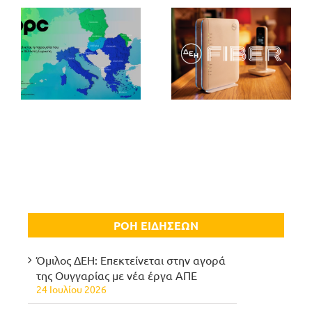
ΡΟΗ ΕΙΔΗΣΕΩΝ
Όμιλος ΔΕΗ: Επεκτείνεται στην αγορά
της Ουγγαρίας με νέα έργα ΑΠΕ
24 Ιουλίου 2026