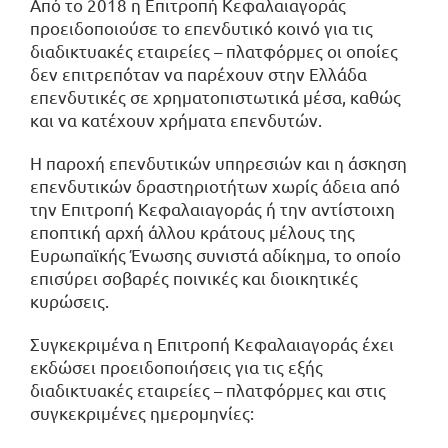
Από το 2018 η Επιτροπή Κεφαλαιαγοράς
προειδοποιούσε το επενδυτικό κοινό για τις
διαδικτυακές εταιρείες – πλατφόρμες οι οποίες
δεν επιτρεπόταν να παρέχουν στην Ελλάδα
επενδυτικές σε χρηματοπιστωτικά μέσα, καθώς
και να κατέχουν χρήματα επενδυτών.
Η παροχή επενδυτικών υπηρεσιών και η άσκηση
επενδυτικών δραστηριοτήτων χωρίς άδεια από
την Επιτροπή Κεφαλαιαγοράς ή την αντίστοιχη
εποπτική αρχή άλλου κράτους μέλους της
Ευρωπαϊκής Ένωσης συνιστά αδίκημα, το οποίο
επισύρει σοβαρές ποινικές και διοικητικές
κυρώσεις.
Συγκεκριμένα η Επιτροπή Κεφαλαιαγοράς έχει
εκδώσει προειδοποιήσεις για τις εξής
διαδικτυακές εταιρείες – πλατφόρμες και στις
συγκεκριμένες ημερομηνίες: