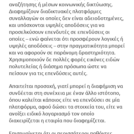
αναζήτησης ή μέσων κοινωνικής δικτύωσης.
Διαφημίζουν διαδικτυακές πλατφόρμες
συναλλαγών οι οποίες δεν είναι αδειοδοτημένες,
και υπόσχονται υψηλές αποδόσεις για να
προσελκύσουν επενδυτές σε επενδύσεις οι
οποίες – ενώ φαίνεται ότι προσφέρουν λογικές ή
υψηλές αποδόσεις – στην πραγματικότητα μπορεί
και να αφορούν σε παράνομη δραστηριότητα.
Χρησιμοποιούν δε πολλές φορές εικόνες ειδών
πολυτελείας ή διάσημα πρόσωπα ώστε να
πείσουν για τις επενδύσεις αυτές.
Απαιτείται προσοχή, γιατί μπορεί η διαφήμιση να
συνδέεται στη συνέχεια με έναν άλλο ιστότοπο,
όπου καλείται κάποιος είτε να επενδύσει σε μία
πλατφόρμα, αφού δώσει τα στοιχεία του, είτε να
ανοίξει ειδικό λογαριασμό τον οποίο
διαχειρίζεται η εταιρία που διαφημίζεται.
Επισημαίνεται ότι οι περισσότεροι παθόντες