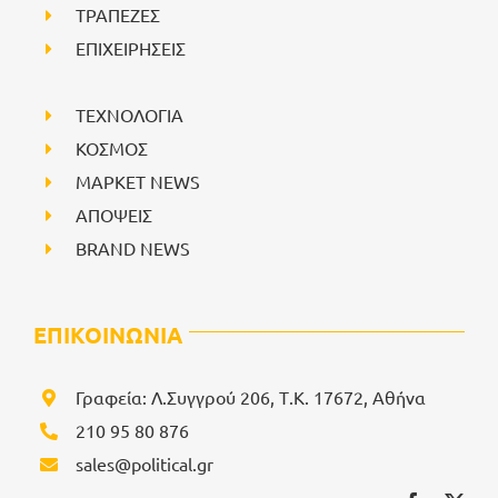
ΤΡΑΠΕΖΕΣ
ΕΠΙΧΕΙΡΗΣΕΙΣ
ΤΕΧΝΟΛΟΓΙΑ
ΚΟΣΜΟΣ
ΜΑΡΚΕΤ NEWS
ΑΠΟΨΕΙΣ
BRAND NEWS
ΕΠΙΚΟΙΝΩΝΙΑ
Γραφεία: Λ.Συγγρού 206, Τ.Κ. 17672, Αθήνα
210 95 80 876
sales@political.gr