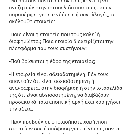
-Να ρωτούν πάντα όποιον τους καλεί, ή να
αναζητούν στην ιστοσελίδα που τους έχουν
παραπέμψει για επενδύσεις ή συναλλαγές, τα
ακόλουθα στοιχεία:
-Ποια είναι η εταιρεία που τους καλεί ή
διαφημίζεται; Ποια εταιρία διαχειρίζεται την
πλατφόρμα που τους συστήνουν;
-Πού βρίσκεται η έδρα της εταιρείας;
-Η εταιρεία είναι αδειοδοτημένη; Εάν τους
απαντούν ότι είναι αδειοδοτημένη ή
αναγράφεται στην διαφήμιση ή στην ιστοσελίδα
της ότι είναι αδειοδοτημένη, να διαβάζουν
προσεκτικά ποια εποπτική αρχή έχει χορηγήσει
την άδεια.
-Πριν προβούν σε οποιαδήποτε χορήγηση
στοιχείων σας ή απόφαση για επένδυση, πάντα