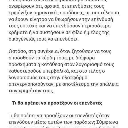
αναφέρουν ότι, αρχικά, οι επενδύσεις τους
εμφάνιζαν σημαντικές αποδόσεις, με αποτέλεσμα
να έχουν κίνητρο να θεωρήσουν την επένδυσή
τους επιτυχή και να επενδύσουν περισσότερα
χρήματα ή να συστήσουν σε φίλο ή μέλος της
οικογένειάς τους να επενδύσει.
Ωστόσο, στη συνέχεια, όταν ζητούσαν να τους
αποδοθούν τα κέρδη τους, με διάφορα
προσχήματα η κατάθεση στον λογαριασμό τους
καθυστερούσε υπερβολικά, και στο τέλος ο
λογαριασμός τους στην πλατφόρμα
απενεργοποιούνταν, με αποτέλεσμα την απώλεια
των χρημάτων τους.
Τι θα πρέπει να προσέξουν οι επενδυτές
Τι θα πρέπει να προσέξουν οι επενδυτές όταν
επενδύουν μέσω αυτών των παρόχων; Σύμφωνα