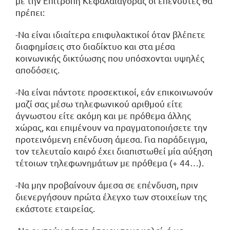
με την Επιτροπή Κεφαλαιαγοράς οι επενδυτές θα
πρέπει:
-Να είναι ιδιαίτερα επιφυλακτικοί όταν βλέπετε
διαφημίσεις στο διαδίκτυο και στα μέσα
κοινωνικής δικτύωσης που υπόσχονται υψηλές
αποδόσεις.
-Να είναι πάντοτε προσεκτικοί, εάν επικοινωνούν
μαζί σας μέσω τηλεφωνικού αριθμού είτε
άγνωστου είτε ακόμη και με πρόθεμα άλλης
χώρας, και επιμένουν να πραγματοποιήσετε την
προτεινόμενη επένδυση άμεσα. Για παράδειγμα,
τον τελευταίο καιρό έχει διαπιστωθεί μία αύξηση
τέτοιων τηλεφωνημάτων με πρόθεμα (+ 44…).
-Να μην προβαίνουν άμεσα σε επένδυση, πριν
διενεργήσουν πρώτα έλεγχο των στοιχείων της
εκάστοτε εταιρείας.