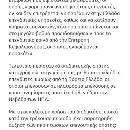
οποίες «ψαρεύουν» ανυποψίαστους επενδυτές
αν και δεν επιτρέπεται να παρέχουν στην Ελλάδα
επενδυτικές υπηρεσίες, καθώς και να κατέχουν
χρήματα επενδυτών, κάτι που αποτυπώνεται και
στο μεγάλο βαθμό προειδοποιήσεων προς το
επενδυτικό κοινό από την Επιτροπή
Κεφαλαιαγοράς, οι οποίες αναφέρονται
παρακάτω.
Τελευταίο περιστατικό διαδικτυακής απάτης
καταγράφηκε στην χώρα μας, με θύματα χιλιάδες
επενδυτές, κυρίως από τη Βόρεια Ελλάδα, οι
οποίοι επένδυσαν σε πλατφόρμα επένδυσης σε
κρυπτονομίσματα, που είχε δήθεν έδρα την
Νεβάδα των ΗΠΑ.
Με τη μεγαλύτερη χρήση του διαδικτύου, ειδικά
κατά την τρέχουσα περίοδο, έχει παρατηρηθεί
αύξηση των περιπτώσεων επενδυτικής απάτης: