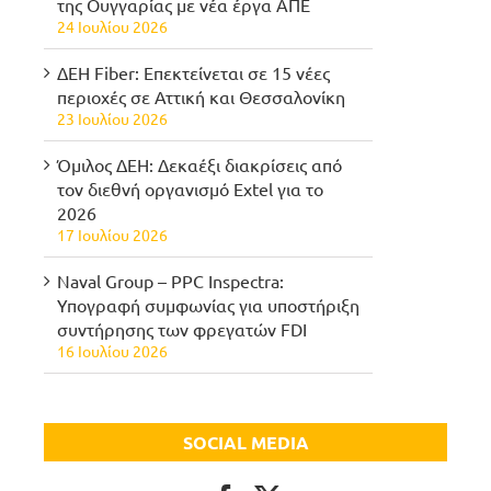
της Ουγγαρίας με νέα έργα ΑΠΕ
24 Ιουλίου 2026
ΔΕΗ Fiber: Επεκτείνεται σε 15 νέες
περιοχές σε Αττική και Θεσσαλονίκη
23 Ιουλίου 2026
Όμιλος ΔΕΗ: Δεκαέξι διακρίσεις από
τον διεθνή οργανισμό Extel για το
2026
17 Ιουλίου 2026
Naval Group – PPC Inspectra:
Υπογραφή συμφωνίας για υποστήριξη
συντήρησης των φρεγατών FDI
16 Ιουλίου 2026
SOCIAL MEDIA