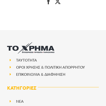
ΤΑΥΤΟΤΗΤΑ
ΟΡΟΙ ΧΡΗΣΗΣ & ΠΟΛΙΤΙΚΗ ΑΠΟΡΡΗΤΟΥ
ΕΠΙΚΟΙΝΩΝΙΑ & ΔΙΑΦΗΜΙΣΗ
ΚΑΤΗΓΟΡΙΕΣ
NEA