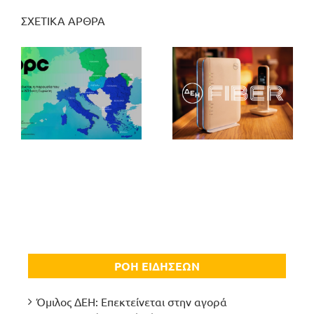
ΣΧΕΤΙΚΑ ΑΡΘΡΑ
ΡΟΗ ΕΙΔΗΣΕΩΝ
Όμιλος ΔΕΗ: Επεκτείνεται στην αγορά