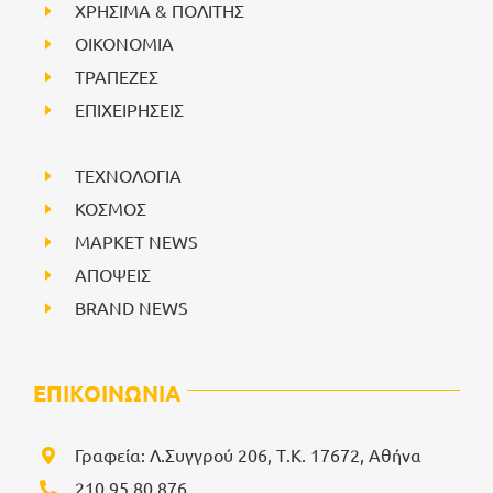
ΧΡΗΣΙΜΑ & ΠΟΛΙΤΗΣ
ΟΙΚΟΝΟΜΙΑ
ΤΡΑΠΕΖΕΣ
ΕΠΙΧΕΙΡΗΣΕΙΣ
ΤΕΧΝΟΛΟΓΙΑ
ΚΟΣΜΟΣ
ΜΑΡΚΕΤ NEWS
ΑΠΟΨΕΙΣ
BRAND NEWS
ΕΠΙΚΟΙΝΩΝΙΑ
Γραφεία: Λ.Συγγρού 206, Τ.Κ. 17672, Αθήνα
210 95 80 876