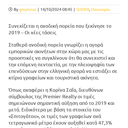
By
gmylonas
|
14/10/2024 08:45
|
SLIDER
,
Οικονομία
Συνεχίζεται η ανοδική πορεία που ξεκίνησε το
2019 – Οι νέες τάσεις
Σταθερά ανοδική πορεία γνωρίζει η αγορά
εμπορικών ακινήτων στην χώρα μας με τις
προοπτικές να συγκλίνουν ότι θα συνεχιστεί και
την επόμενη πενταετία, με την πλειοψηφία των
επενδύσεων στην ελληνική αγορά να εστιάζει σε
κτίρια γραφείων και τουριστικά ακίνητα.
Όπως αναφέρει η Κορίνα Σαΐα, διευθύνων
σύμβουλος της Premier Realty οι τιμές
σημειώνουν σημαντική αύξηση από το 2019 και
μετά. Ειδικότερα με βάση τα στοιχεία του
«Σπιτογάτου», οι τιμές των γραφείων ανά
τετραγωνικό μέτρο έχουν αυξηθεί κατά 47,3%