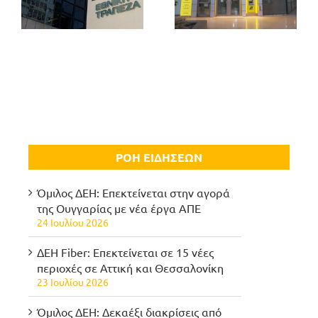
ΡΟΗ ΕΙΔΗΣΕΩΝ
Όμιλος ΔΕΗ: Επεκτείνεται στην αγορά
της Ουγγαρίας με νέα έργα ΑΠΕ
24 Ιουλίου 2026
ΔΕΗ Fiber: Επεκτείνεται σε 15 νέες
περιοχές σε Αττική και Θεσσαλονίκη
23 Ιουλίου 2026
Όμιλος ΔΕΗ: Δεκαέξι διακρίσεις από