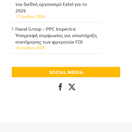
τον διεθνή οργανισμό Extel για το
2026
17 Ιουλίου 2026
Naval Group – PPC Inspectra:
Υπογραφή συμφωνίας για υποστήριξη
συντήρησης των φρεγατών FDI
16 Ιουλίου 2026
SOCIAL MEDIA