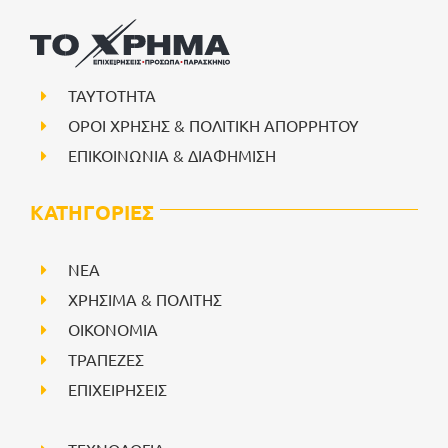
ΤΑΥΤΟΤΗΤΑ
ΟΡΟΙ ΧΡΗΣΗΣ & ΠΟΛΙΤΙΚΗ ΑΠΟΡΡΗΤΟΥ
ΕΠΙΚΟΙΝΩΝΙΑ & ΔΙΑΦΗΜΙΣΗ
ΚΑΤΗΓΟΡΙΕΣ
NEA
ΧΡΗΣΙΜΑ & ΠΟΛΙΤΗΣ
ΟΙΚΟΝΟΜΙΑ
ΤΡΑΠΕΖΕΣ
ΕΠΙΧΕΙΡΗΣΕΙΣ