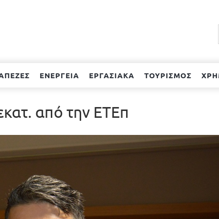
ΑΠΕΖΕΣ
ΕΝΕΡΓΕΙΑ
ΕΡΓΑΣΙΑΚΑ
ΤΟΥΡΙΣΜΟΣ
ΧΡΗ
εκατ. από την ΕΤΕπ