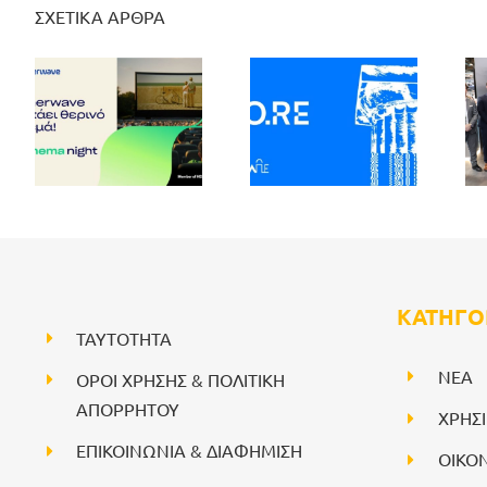
ΣΧΕΤΙΚΑ ΑΡΘΡΑ
ΚΑΤΗΓΟ
ΤΑΥΤΟΤΗΤΑ
NEA
ΟΡΟΙ ΧΡΗΣΗΣ & ΠΟΛΙΤΙΚΗ
ΑΠΟΡΡΗΤΟΥ
ΧΡΗΣ
ΕΠΙΚΟΙΝΩΝΙΑ & ΔΙΑΦΗΜΙΣΗ
ΟΙΚΟ