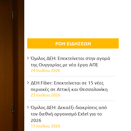
ΡΟΗ ΕΙΔΗΣΕΩΝ
Όμιλος ΔΕΗ: Επεκτείνεται στην αγορά
της Ουγγαρίας με νέα έργα ΑΠΕ
24 Ιουλίου 2026
ΔΕΗ Fiber: Επεκτείνεται σε 15 νέες
περιοχές σε Αττική και Θεσσαλονίκη
23 Ιουλίου 2026
Όμιλος ΔΕΗ: Δεκαέξι διακρίσεις από
τον διεθνή οργανισμό Extel για το
2026
17 Ιουλίου 2026