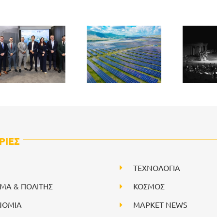
ΡΙΕΣ
ΤΕΧΝΟΛΟΓΙΑ
ΙΜΑ & ΠΟΛΙΤΗΣ
ΚΟΣΜΟΣ
ΝΟΜΙΑ
ΜΑΡΚΕΤ NEWS