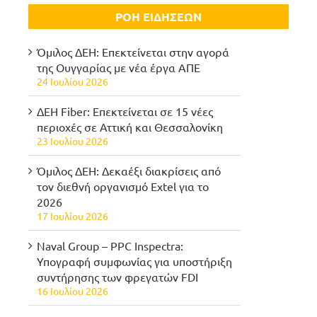
ΡΟΗ ΕΙΔΗΣΕΩΝ
Όμιλος ΔΕΗ: Επεκτείνεται στην αγορά
της Ουγγαρίας με νέα έργα ΑΠΕ
24 Ιουλίου 2026
ΔΕΗ Fiber: Επεκτείνεται σε 15 νέες
περιοχές σε Αττική και Θεσσαλονίκη
23 Ιουλίου 2026
Όμιλος ΔΕΗ: Δεκαέξι διακρίσεις από
τον διεθνή οργανισμό Extel για το
2026
17 Ιουλίου 2026
Naval Group – PPC Inspectra:
Υπογραφή συμφωνίας για υποστήριξη
συντήρησης των φρεγατών FDI
16 Ιουλίου 2026