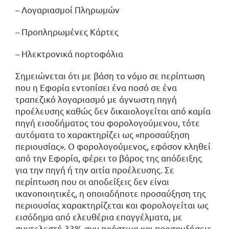
– Λογαριασμοί Πληρωμών
– Προπληρωμένες Κάρτες
– Ηλεκτρονικά πορτοφόλια
Σημειώνεται ότι με βάση το νόμο σε περίπτωση
που η Εφορία εντοπίσει ένα ποσό σε ένα
τραπεζικό λογαριασμό με άγνωστη πηγή
προέλευσης καθώς δεν δικαιολογείται από καμία
πηγή εισοδήματος του φορολογούμενου, τότε
αυτόματα το χαρακτηρίζει ως «προσαύξηση
περιουσίας». Ο φορολογούμενος, εφόσον κληθεί
από την Εφορία, φέρει το βάρος της απόδειξης
για την πηγή ή την αιτία προέλευσης. Σε
περίπτωση που οι αποδείξεις δεν είναι
ικανοποιητικές, η οποιαδήποτε προσαύξηση της
περιουσίας χαρακτηρίζεται και φορολογείται ως
εισόδημα από ελευθέρια επαγγέλματα, με
συντελεστή 33% συν πρόστιμα και προσαυξήσεις