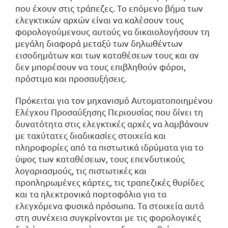
που έχουν στις τράπεζες. Το επόμενο βήμα των
ελεγκτικών αρχών είναι να καλέσουν τους
φορολογούμενους αυτούς να δικαιολογήσουν τη
μεγάλη διαφορά μεταξύ των δηλωθέντων
εισοδημάτων και των καταθέσεων τους και αν
δεν μπορέσουν να τους επιβληθούν φόροι,
πρόστιμα και προσαυξήσεις.
Πρόκειται για τον μηχανισμό Αυτοματοποιημένου
Ελέγχου Προσαύξησης Περιουσίας που δίνει τη
δυνατότητα στις ελεγκτικές αρχές να λαμβάνουν
με ταχύτατες διαδικασίες στοιχεία και
πληροφορίες από τα πιστωτικά ιδρύματα για το
ύψος των καταθέσεων, τους επενδυτικούς
λογαριασμούς, τις πιστωτικές και
προπληρωμένες κάρτες, τις τραπεζικές θυρίδες
και τα ηλεκτρονικά πορτοφόλια για τα
ελεγχόμενα φυσικά πρόσωπα. Τα στοιχεία αυτά
στη συνέχεια συγκρίνονται με τις φορολογικές