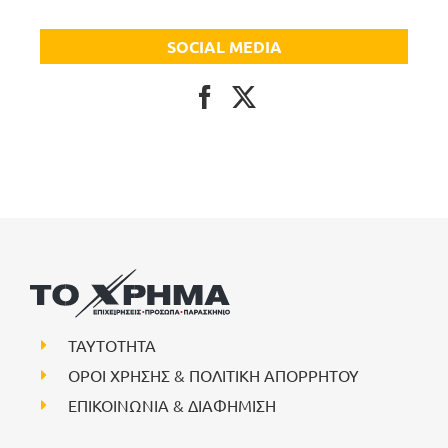
SOCIAL MEDIA
ΤΑΥΤΟΤΗΤΑ
ΟΡΟΙ ΧΡΗΣΗΣ & ΠΟΛΙΤΙΚΗ ΑΠΟΡΡΗΤΟΥ
ΕΠΙΚΟΙΝΩΝΙΑ & ΔΙΑΦΗΜΙΣΗ