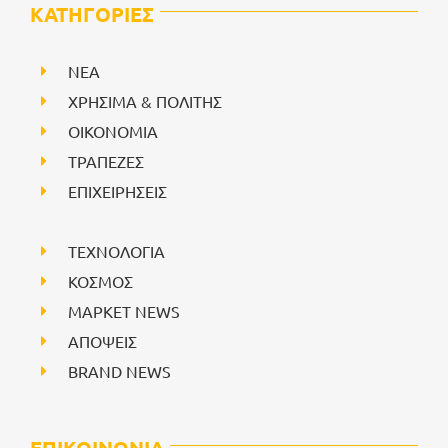
ΚΑΤΗΓΟΡΙΕΣ
NEA
ΧΡΗΣΙΜΑ & ΠΟΛΙΤΗΣ
ΟΙΚΟΝΟΜΙΑ
ΤΡΑΠΕΖΕΣ
ΕΠΙΧΕΙΡΗΣΕΙΣ
ΤΕΧΝΟΛΟΓΙΑ
ΚΟΣΜΟΣ
ΜΑΡΚΕΤ NEWS
ΑΠΟΨΕΙΣ
BRAND NEWS