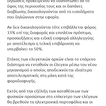
δηλώσεις προκειμένου να διαπιστωθεί αν το
ύψος της περιουσίας τους και οι δαπάνες
διαβίωσης δικαιολογούνται από τα εισοδήματα
που δηλώνουν στην εφορία.
Αν δεν δικαιολογούνται τότε επιβάλλεται φόρος
33% επί της διαφοράς και επιπλέον πρόστιμα,
προσαυξήσεις και ειδική εισφορά αλληλεγγύης
με αποτέλεσμα η τελική επιβάρυνση να
υπερβαίνει το 50%.
Στόχος των ελεγκτικών αρχών είναι το επόμενο
διάστημα να ενταθούν οι έλεγχοι μέσω του νέου
μηχανισμού ο οποίος αποδεικνύεται ιδιαίτερα
αποτελεσματικός στη μάχη κατά της
φοροδιαφυγής.
Εκτός από την εξέλιξη των καταθέσεων των
φυσικών προσώπων στο επίκεντρο των ελέγχων
θα βρεθούν τα ηλεκτρονικά πορτοφόλια και οι