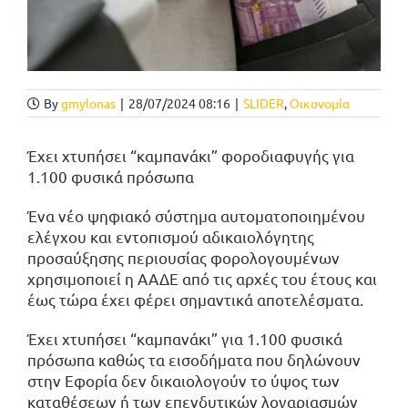
By
gmylonas
|
28/07/2024 08:16
|
SLIDER
,
Οικονομία
Έχει χτυπήσει “καμπανάκι” φοροδιαφυγής για
1.100 φυσικά πρόσωπα
Ένα νέο ψηφιακό σύστημα αυτοματοποιημένου
ελέγχου και εντοπισμού αδικαιολόγητης
προσαύξησης περιουσίας φορολογουμένων
χρησιμοποιεί η ΑΑΔΕ από τις αρχές του έτους και
έως τώρα έχει φέρει σημαντικά αποτελέσματα.
Έχει χτυπήσει “καμπανάκι” για 1.100 φυσικά
πρόσωπα καθώς τα εισοδήματα που δηλώνουν
στην Εφορία δεν δικαιολογούν το ύψος των
καταθέσεων ή των επενδυτικών λογαριασμών