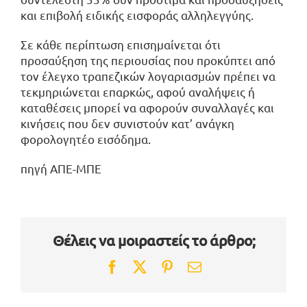
και επιβολή ειδικής εισφοράς αλληλεγγύης.
Σε κάθε περίπτωση επισημαίνεται ότι
προσαύξηση της περιουσίας που προκύπτει από
τον έλεγχο τραπεζικών λογαριασμών πρέπει να
τεκμηριώνεται επαρκώς, αφού αναλήψεις ή
καταθέσεις μπορεί να αφορούν συναλλαγές και
κινήσεις που δεν συνιστούν κατ’ ανάγκη
φορολογητέο εισόδημα.
πηγή ΑΠΕ-ΜΠΕ
Θέλεις να μοιραστείς το άρθρο;
Facebook
Twitter
Pinterest
Email