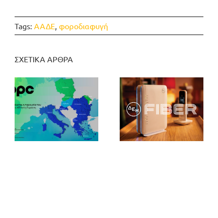
Tags:
ΑΑΔΕ
,
φοροδιαφυγή
ΣΧΕΤΙΚΑ ΑΡΘΡΑ