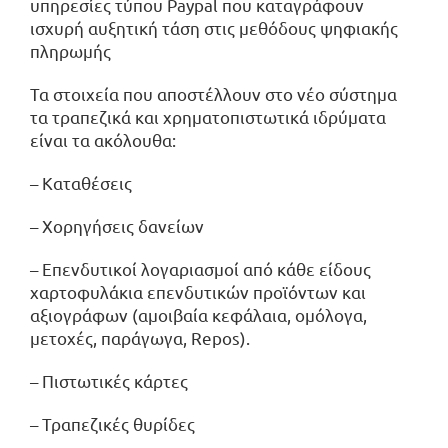
υπηρεσίες τύπου Paypal που καταγράφουν
ισχυρή αυξητική τάση στις μεθόδους ψηφιακής
πληρωμής
Τα στοιχεία που αποστέλλουν στο νέο σύστημα
τα τραπεζικά και χρηματοπιστωτικά ιδρύματα
είναι τα ακόλουθα:
– Καταθέσεις
– Χορηγήσεις δανείων
– Επενδυτικοί λογαριασμοί από κάθε είδους
χαρτοφυλάκια επενδυτικών προϊόντων και
αξιογράφων (αμοιβαία κεφάλαια, ομόλογα,
μετοχές, παράγωγα, Repos).
– Πιστωτικές κάρτες
– Τραπεζικές θυρίδες