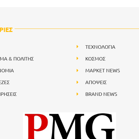
ΡΙΕΣ
ΤΕΧΝΟΛΟΓΙΑ
ΙΜΑ & ΠΟΛΙΤΗΣ
ΚΟΣΜΟΣ
ΝΟΜΙΑ
ΜΑΡΚΕΤ NEWS
ΕΖΕΣ
ΑΠΟΨΕΙΣ
ΙΡΗΣΕΙΣ
BRAND NEWS