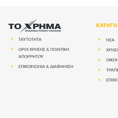
ΚΑΤΗΓΟ
ΤΑΥΤΟΤΗΤΑ
NEA
ΟΡΟΙ ΧΡΗΣΗΣ & ΠΟΛΙΤΙΚΗ
ΧΡΗΣ
ΑΠΟΡΡΗΤΟΥ
ΟΙΚΟ
ΕΠΙΚΟΙΝΩΝΙΑ & ΔΙΑΦΗΜΙΣΗ
ΤΡΑΠ
ΕΠΙΧΕ