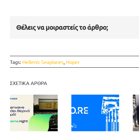
Θέλεις να μοιραστείς το άρθρο;
Tags:
Hellenic Seaplanes
,
Hoper
ΣΧΕΤΙΚΑ ΑΡΘΡΑ