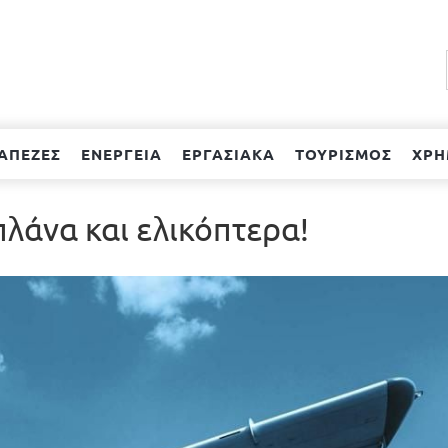
ΑΠΕΖΕΣ
ΕΝΕΡΓΕΙΑ
ΕΡΓΑΣΙΑΚΑ
ΤΟΥΡΙΣΜΟΣ
ΧΡΗ
πλάνα και ελικόπτερα!