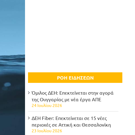
ΡΟΗ ΕΙΔΗΣΕΩΝ
Όμιλος ΔΕΗ: Επεκτείνεται στην αγορά
της Ουγγαρίας με νέα έργα ΑΠΕ
24 Ιουλίου 2026
ΔΕΗ Fiber: Επεκτείνεται σε 15 νέες
περιοχές σε Αττική και Θεσσαλονίκη
23 Ιουλίου 2026