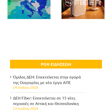
ΡΟΗ ΕΙΔΗΣΕΩΝ
Όμιλος ΔΕΗ: Επεκτείνεται στην αγορά
της Ουγγαρίας με νέα έργα ΑΠΕ
24 Ιουλίου 2026
ΔΕΗ Fiber: Επεκτείνεται σε 15 νέες
περιοχές σε Αττική και Θεσσαλονίκη
23 Ιουλίου 2026