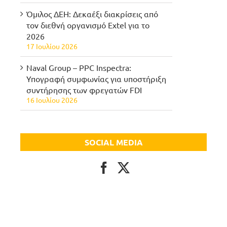
Όμιλος ΔΕΗ: Δεκαέξι διακρίσεις από
τον διεθνή οργανισμό Extel για το
2026
17 Ιουλίου 2026
Naval Group – PPC Inspectra:
Υπογραφή συμφωνίας για υποστήριξη
συντήρησης των φρεγατών FDI
16 Ιουλίου 2026
SOCIAL MEDIA