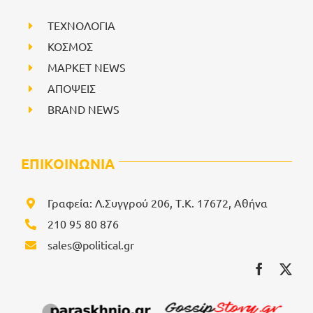
ΤΕΧΝΟΛΟΓΙΑ
ΚΟΣΜΟΣ
ΜΑΡΚΕΤ NEWS
ΑΠΟΨΕΙΣ
BRAND NEWS
ΕΠΙΚΟΙΝΩΝΙΑ
Γραφεία: Λ.Συγγρού 206, Τ.Κ. 17672, Αθήνα
210 95 80 876
sales@political.gr