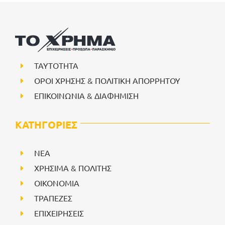
ΤΑΥΤΟΤΗΤΑ
ΟΡΟΙ ΧΡΗΣΗΣ & ΠΟΛΙΤΙΚΗ ΑΠΟΡΡΗΤΟΥ
ΕΠΙΚΟΙΝΩΝΙΑ & ΔΙΑΦΗΜΙΣΗ
ΚΑΤΗΓΟΡΙΕΣ
NEA
ΧΡΗΣΙΜΑ & ΠΟΛΙΤΗΣ
ΟΙΚΟΝΟΜΙΑ
ΤΡΑΠΕΖΕΣ
ΕΠΙΧΕΙΡΗΣΕΙΣ