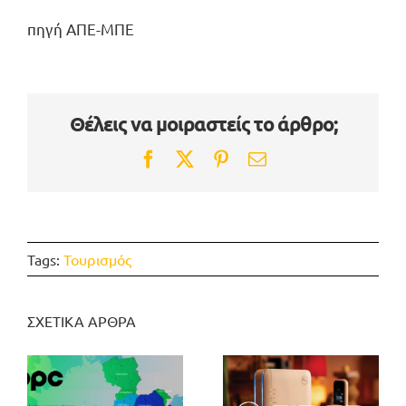
πηγή ΑΠΕ-ΜΠΕ
Θέλεις να μοιραστείς το άρθρο;
Facebook
Twitter
Pinterest
Email
Tags:
Τουρισμός
ΣΧΕΤΙΚΑ ΑΡΘΡΑ