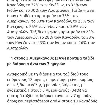
Καναδών, το 32% των Κινέζων, το 32% των
Ινδών και το 30% των Αυστραλών. Ταξίδι για να
δουν αξιοθέατα προτιμούν το 33% των
Αμερικανών, το 33% των Καναδών, το 23% των
Κινέζων, το 25% των Ινδών και το 39% των
Αυστραλών. Ταξίδι στη φύση προτιμούν το 25%
των Αμερικανών, το 28% των Καναδών, το 38%
των Κινέζων, το 43% των Ινδών και το 26% των
Αυστραλών.
1 στους 3 Αμερικανούς (34%) προτιμά ταξίδι
με διάρκεια άνω των 7 ημερών
Αναφορικά με τη διάρκεια του ταξιδιού τους
επόμενους 12 μήνες, η προτίμηση είναι κυρίως
σε ταξίδια μεγάλης ή μεσαίας διάρκειας, με
ενδεικτικά 1 στους 3 Αμερικανούς (34%) να
προτιμά ταξίδι με διάρκεια άνω των 7 ημερών,
όπως και περισσότεροι από 4 στους 10 Καναδούς