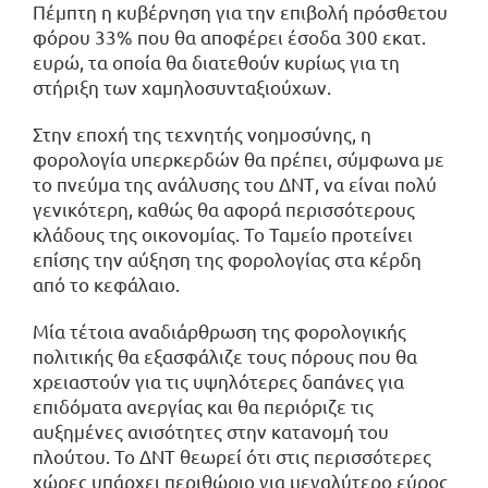
Πέμπτη η κυβέρνηση για την επιβολή πρόσθετου
φόρου 33% που θα αποφέρει έσοδα 300 εκατ.
ευρώ, τα οποία θα διατεθούν κυρίως για τη
στήριξη των χαμηλοσυνταξιούχων.
Στην εποχή της τεχνητής νοημοσύνης, η
φορολογία υπερκερδών θα πρέπει, σύμφωνα με
το πνεύμα της ανάλυσης του ΔΝΤ, να είναι πολύ
γενικότερη, καθώς θα αφορά περισσότερους
κλάδους της οικονομίας. Το Ταμείο προτείνει
επίσης την αύξηση της φορολογίας στα κέρδη
από το κεφάλαιο.
Μία τέτοια αναδιάρθρωση της φορολογικής
πολιτικής θα εξασφάλιζε τους πόρους που θα
χρειαστούν για τις υψηλότερες δαπάνες για
επιδόματα ανεργίας και θα περιόριζε τις
αυξημένες ανισότητες στην κατανομή του
πλούτου. Το ΔΝΤ θεωρεί ότι στις περισσότερες
χώρες υπάρχει περιθώριο για μεγαλύτερο εύρος