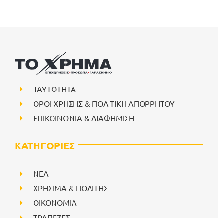
ΤΑΥΤΟΤΗΤΑ
ΟΡΟΙ ΧΡΗΣΗΣ & ΠΟΛΙΤΙΚΗ ΑΠΟΡΡΗΤΟΥ
ΕΠΙΚΟΙΝΩΝΙΑ & ΔΙΑΦΗΜΙΣΗ
ΚΑΤΗΓΟΡΙΕΣ
NEA
ΧΡΗΣΙΜΑ & ΠΟΛΙΤΗΣ
ΟΙΚΟΝΟΜΙΑ
ΤΡΑΠΕΖΕΣ