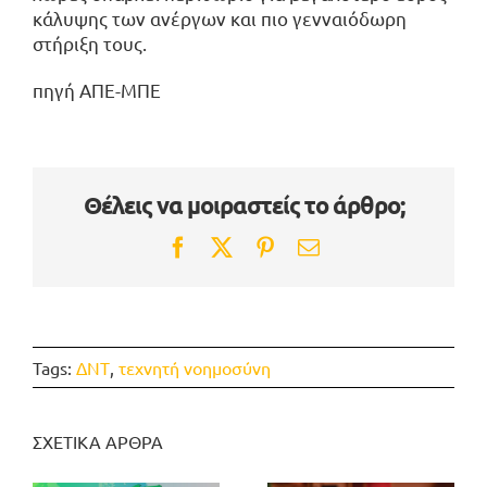
κάλυψης των ανέργων και πιο γενναιόδωρη
στήριξη τους.
πηγή ΑΠΕ-ΜΠΕ
Θέλεις να μοιραστείς το άρθρο;
Facebook
Twitter
Pinterest
Email
Tags:
ΔΝΤ
,
τεχνητή νοημοσύνη
ΣΧΕΤΙΚΑ ΑΡΘΡΑ