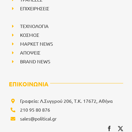
ΕΠΙΧΕΙΡΗΣΕΙΣ
ΤΕΧΝΟΛΟΓΙΑ
ΚΟΣΜΟΣ
ΜΑΡΚΕΤ NEWS
ΑΠΟΨΕΙΣ
BRAND NEWS
ΕΠΙΚΟΙΝΩΝΙΑ
Γραφεία: Λ.Συγγρού 206, Τ.Κ. 17672, Αθήνα
210 95 80 876
sales@political.gr