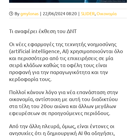
By
gmylonas
|
22/06/2024 08:20
|
SLIDER
,
Οικονομία
Τι αναφέρει έκθεση του ΔΝΤ
Οι νέες εφαρμογές της τεχνητής νοημοσύνης
(artificial intelligence, AI) χρησιμοποιούνται όλο
και περισσότερο από τις επιχειρήσεις σε μία
σειρά κλάδων καθώς τα οφέλη τους είναι
προφανή για την παραγωγικότητα και την
κερδοφορία τους.
Πολλοί κάνουν λόγο για νέα επανάσταση στην
οικονομία, αντίστοιχη με αυτή του διαδικτύου
στα τέλη του 20ου αιώνα και άλλων μεγάλων
εφευρέσεων σε προηγούμενες περιόδους.
Από την άλλη πλευρά, όμως, είναι έντονες οι
ανησυχίες ότι η δημιουργική ΑΙ θα οδηγήσει,