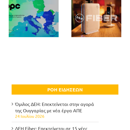
ΡΟΗ ΕΙΔΗΣΕΩΝ
Όμιλος ΔΕΗ: Επεκτείνεται στην αγορά
της Ουγγαρίας με νέα έργα ΑΠΕ
24 Ιουλίου 2026
ΔΕΗ Fiber: Επεκτείνεται σε 15 νέες