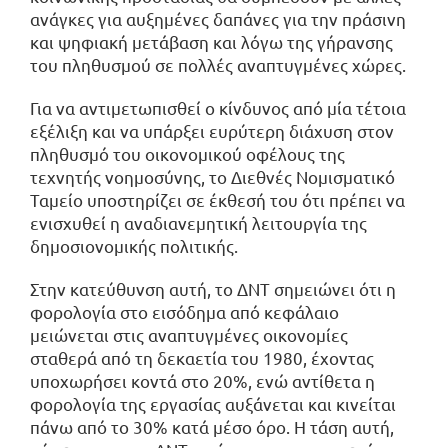
ανάγκες για αυξημένες δαπάνες για την πράσινη
και ψηφιακή μετάβαση και λόγω της γήρανσης
του πληθυσμού σε πολλές αναπτυγμένες χώρες.
Για να αντιμετωπισθεί ο κίνδυνος από μία τέτοια
εξέλιξη και να υπάρξει ευρύτερη διάχυση στον
πληθυσμό του οικονομικού οφέλους της
τεχνητής νοημοσύνης, το Διεθνές Νομισματικό
Ταμείο υποστηρίζει σε έκθεσή του ότι πρέπει να
ενισχυθεί η αναδιανεμητική λειτουργία της
δημοσιονομικής πολιτικής.
Στην κατεύθυνση αυτή, το ΔΝΤ σημειώνει ότι η
φορολογία στο εισόδημα από κεφάλαιο
μειώνεται στις αναπτυγμένες οικονομίες
σταθερά από τη δεκαετία του 1980, έχοντας
υποχωρήσει κοντά στο 20%, ενώ αντίθετα η
φορολογία της εργασίας αυξάνεται και κινείται
πάνω από το 30% κατά μέσο όρο. Η τάση αυτή,