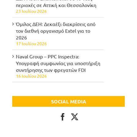
περιοχές σε Αττική και Θεσσαλονίκη
23 Ιουλίου 2026
Όμιλος ΔΕΗ: Δεκαέξι διακρίσεις από
τον διεθνή οργανισμό Extel για το
2026
17 Ιουλίου 2026
Naval Group – PPC Inspectra:
Υπογραφή συμφωνίας για υποστήριξη
συντήρησης των φρεγατών FDI
16 Ιουλίου 2026
SOCIAL MEDIA