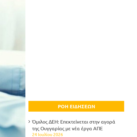
ΡΟΗ ΕΙΔΗΣΕΩΝ
Όμιλος ΔΕΗ: Επεκτείνεται στην αγορά
της Ουγγαρίας με νέα έργα ΑΠΕ
24 Ιουλίου 2026