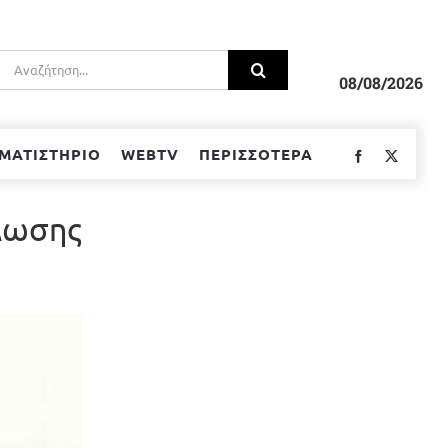
Αναζήτηση
για:
08/08/2026
ΜΑΤΙΣΤΗΡΙΟ
WEBTV
ΠΕΡΙΣΣΟΤΕΡΑ
Facebook
Twitter
λωσης