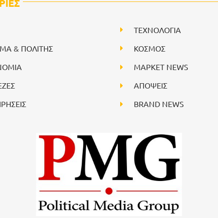
ΡΙΕΣ
ΤΕΧΝΟΛΟΓΙΑ
ΙΜΑ & ΠΟΛΙΤΗΣ
ΚΟΣΜΟΣ
ΝΟΜΙΑ
ΜΑΡΚΕΤ NEWS
ΕΖΕΣ
ΑΠΟΨΕΙΣ
ΙΡΗΣΕΙΣ
BRAND NEWS