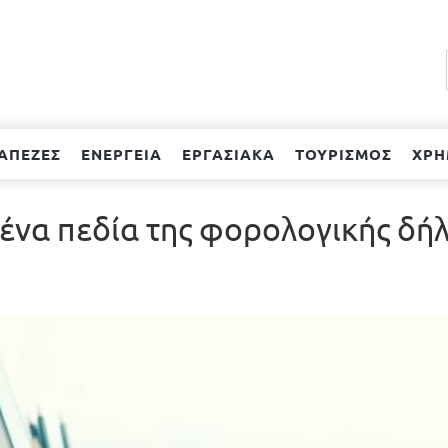
ΑΠΕΖΕΣ
ΕΝΕΡΓΕΙΑ
ΕΡΓΑΣΙΑΚΑ
ΤΟΥΡΙΣΜΟΣ
ΧΡΗ
να πεδία της φορολογικής δή