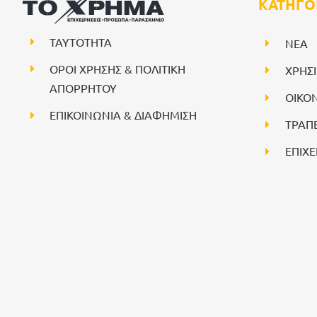
ΚΑΤΗΓΟ
ΤΑΥΤΟΤΗΤΑ
NEA
ΟΡΟΙ ΧΡΗΣΗΣ & ΠΟΛΙΤΙΚΗ
ΧΡΗΣ
ΑΠΟΡΡΗΤΟΥ
ΟΙΚΟ
ΕΠΙΚΟΙΝΩΝΙΑ & ΔΙΑΦΗΜΙΣΗ
ΤΡΑΠ
ΕΠΙΧΕ