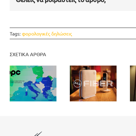
Tags:
φορολογικές δηλώσεις
ΣΧΕΤΙΚΑ ΑΡΘΡΑ