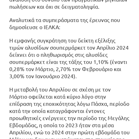
πωλήσεων και όχι σε δειγματοληψία.
Αναλυτικά τα συμπεράσματα της έρευνας που
δημοσίευσε ο ΙΕΛΚΑ:
Η εμφανής συγκράτηση του δείκτη εξέλιξης
τιμών αλυσίδων σουπερμάρκετ τον Απρίλιο 2024
δείχνει ότι ο πληθωρισμός στις αλυσίδες
σουπερμάρκετ είναι της τάξης του 1,10% (έναντι
0,28% τον Μάρτιο, 2,70% τον Φεβρουάριο και
3,00% τον Ιανουάριο 2024).
Η μεταβολή του Απριλίου σε σχέση με τον
Μάρτιο οφείλεται κατά κύριο λόγο στην
επίδραση της εποχικότητας λόγω Πάσχα, περίοδο
κατά την οποία καταγράφονται έντονες
προωθητικές ενέργειες την περίοδο της Μεγάλης
Εβδομάδας, η οποία το 2023 ήταν στα μέσα
Απριλίου, ενώ το 2024 στην πρώτη εβδομάδα του