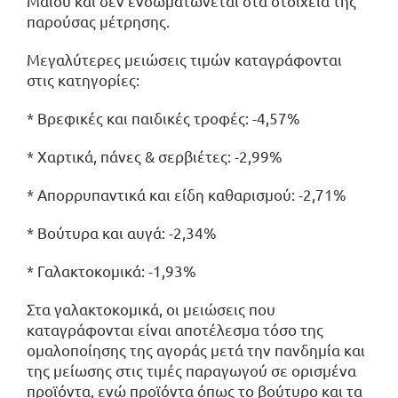
Μάϊου και δεν ενσωματώνεται στα στοιχεία της
παρούσας μέτρησης.
Mεγαλύτερες μειώσεις τιμών καταγράφονται
στις κατηγορίες:
* Βρεφικές και παιδικές τροφές: -4,57%
* Χαρτικά, πάνες & σερβιέτες: -2,99%
* Απορρυπαντικά και είδη καθαρισμού: -2,71%
* Βούτυρα και αυγά: -2,34%
* Γαλακτοκομικά: -1,93%
Στα γαλακτοκομικά, οι μειώσεις που
καταγράφονται είναι αποτέλεσμα τόσο της
ομαλοποίησης της αγοράς μετά την πανδημία και
της μείωσης στις τιμές παραγωγού σε ορισμένα
προϊόντα, ενώ προϊόντα όπως το βούτυρο και τα