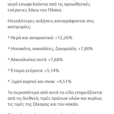
αυγά επωφελούνται από τις προωθητικές
ενέργειες λόγω του Πάσχα.
Μεγαλύτερες αυξήσεις καταγράφονται στις
κατηγορίες:
* Νερά και αναψυκτικά: +12,26%
* Μπισκότα, σοκολάτες, ζαχαρώδη: +7,80%
* Αλκοολούχα ποτά: +7,68%
* Έτοιμα γεύματα: +5,14%
* Ξηροί καρποί και σνακ: +4,51%
Τα περισσότερα από αυτά τα είδη επηρεάζονται
από τις διεθνείς τιμές πρώτων υλών και κυρίως
τις τιμές της ζάχαρης και του κακάο.