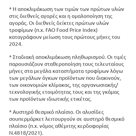
* Η αποκλιμάκωση των τιμών των πρώτων υλών
στις διεθνείς αγορές και η ομαλοποίηση της
αγοράς. Οι διεθνείς δείκτες πρώτων υλών
τροφίμων (π.χ. FAO Food Price Index)
καταγράφουν μείωση τους πρώτους μήνες του
2024.
* Σταδιακή αποκλιμάκωση πληθωρισμού. Οι τιμές
παρουσιάζουν σταθεροποίηση τους τελευταίους
μήνες στα μεγάλα καταστήματα τροφίμων λόγω
των μεγάλων όγκων προϊόντων που διακινούν,
των οικονομιών κλίμακας, της οργανωσιακής/
τεχνολογικής ετοιμότητας τους και της γκάμας
των προϊόντων ιδιωτικής ετικέτας.
* Αυστηρό θεσμικό πλαίσιο. Οι αλυσίδες
σουπερμάρκετ λειτουργούν σε αυστηρό θεσμικό
πλαίσιο (π.χ. νόμος αθέμιτης κερδοφορίας
Ν.4818/2021).