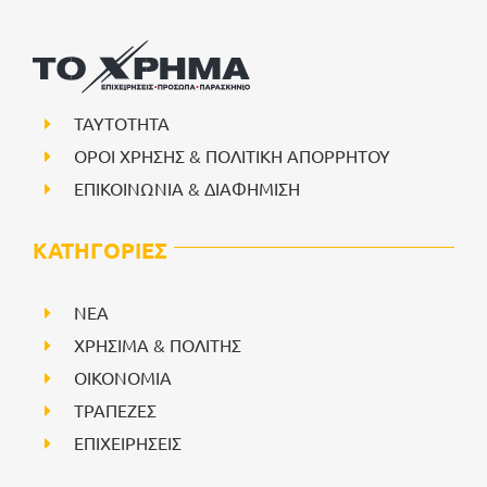
ΤΑΥΤΟΤΗΤΑ
ΟΡΟΙ ΧΡΗΣΗΣ & ΠΟΛΙΤΙΚΗ ΑΠΟΡΡΗΤΟΥ
ΕΠΙΚΟΙΝΩΝΙΑ & ΔΙΑΦΗΜΙΣΗ
ΚΑΤΗΓΟΡΙΕΣ
NEA
ΧΡΗΣΙΜΑ & ΠΟΛΙΤΗΣ
ΟΙΚΟΝΟΜΙΑ
ΤΡΑΠΕΖΕΣ
ΕΠΙΧΕΙΡΗΣΕΙΣ