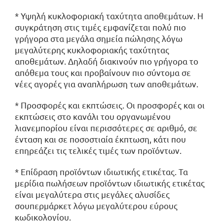
* Υψηλή κυκλοφοριακή ταχύτητα αποθεμάτων. Η
συγκράτηση στις τιμές εμφανίζεται πολύ πιο
γρήγορα στα μεγάλα σημεία πώλησης λόγω
μεγαλύτερης κυκλοφοριακής ταχύτητας
αποθεμάτων. Δηλαδή διακινούν πιο γρήγορα το
απόθεμα τους και προβαίνουν πιο σύντομα σε
νέες αγορές για αναπλήρωση των αποθεμάτων.
* Προσφορές και εκπτώσεις. Οι προσφορές και οι
εκπτώσεις στο κανάλι του οργανωμένου
λιανεμπορίου είναι περισσότερες σε αριθμό, σε
ένταση και σε ποσοστιαία έκπτωση, κάτι που
επηρεάζει τις τελικές τιμές των προϊόντων.
* Επίδραση προϊόντων ιδιωτικής ετικέτας. Τα
μερίδια πωλήσεων προϊόντων ιδιωτικής ετικέτας
είναι μεγαλύτερα στις μεγάλες αλυσίδες
σουπερμάρκετ λόγω μεγαλύτερου εύρους
κωδικολογίου.