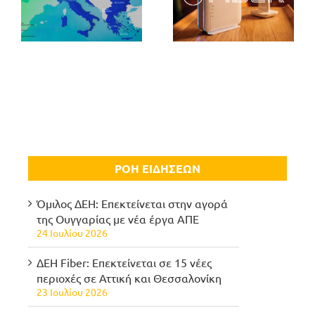
ΡΟΗ ΕΙΔΗΣΕΩΝ
Όμιλος ΔΕΗ: Επεκτείνεται στην αγορά
της Ουγγαρίας με νέα έργα ΑΠΕ
24 Ιουλίου 2026
ΔΕΗ Fiber: Επεκτείνεται σε 15 νέες
περιοχές σε Αττική και Θεσσαλονίκη
23 Ιουλίου 2026