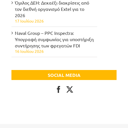
Όμιλος ΔΕΗ: Δεκαέξι διακρίσεις από
τον διεθνή οργανισμό Extel για το
2026
17 Ιουλίου 2026
Naval Group – PPC Inspectra:
Υπογραφή συμφωνίας για υποστήριξη
συντήρησης των φρεγατών FDI
16 Ιουλίου 2026
SOCIAL MEDIA