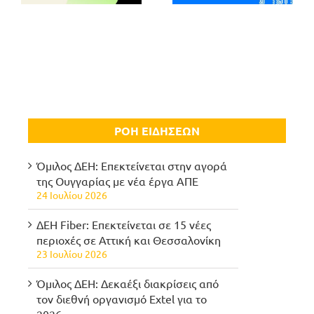
ΡΟΗ ΕΙΔΗΣΕΩΝ
Όμιλος ΔΕΗ: Επεκτείνεται στην αγορά
της Ουγγαρίας με νέα έργα ΑΠΕ
24 Ιουλίου 2026
ΔΕΗ Fiber: Επεκτείνεται σε 15 νέες
περιοχές σε Αττική και Θεσσαλονίκη
23 Ιουλίου 2026
Όμιλος ΔΕΗ: Δεκαέξι διακρίσεις από
τον διεθνή οργανισμό Extel για το