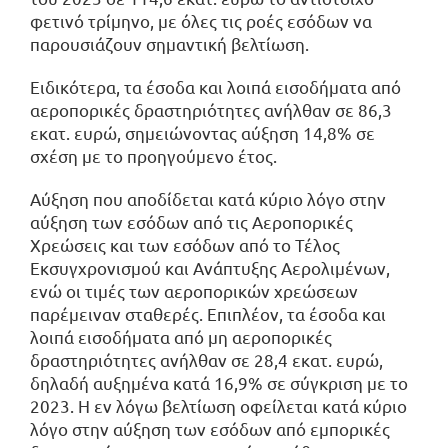
φετινό τρίμηνο, με όλες τις ροές εσόδων να
παρουσιάζουν σημαντική βελτίωση.
Ειδικότερα, τα έσοδα και λοιπά εισοδήματα από
αεροπορικές δραστηριότητες ανήλθαν σε 86,3
εκατ. ευρώ, σημειώνοντας αύξηση 14,8% σε
σχέση με το προηγούμενο έτος.
Αύξηση που αποδίδεται κατά κύριο λόγο στην
αύξηση των εσόδων από τις Αεροπορικές
Χρεώσεις και των εσόδων από το Τέλος
Εκσυγχρονισμού και Ανάπτυξης Αερολιμένων,
ενώ οι τιμές των αεροπορικών χρεώσεων
παρέμειναν σταθερές. Επιπλέον, τα έσοδα και
λοιπά εισοδήματα από μη αεροπορικές
δραστηριότητες ανήλθαν σε 28,4 εκατ. ευρώ,
δηλαδή αυξημένα κατά 16,9% σε σύγκριση με το
2023. Η εν λόγω βελτίωση οφείλεται κατά κύριο
λόγο στην αύξηση των εσόδων από εμπορικές