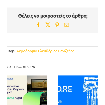
Θέλεις να μοιραστείς το άρθρο;
Facebook
Twitter
Pinterest
Email
Tags:
Αεροδρόμιο Ελευθέριος Βενιζέλος
ΣΧΕΤΙΚΑ ΑΡΘΡΑ