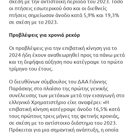
σχέση με την αντίστοιχη περίοδο του 2023. Τόσο
οι πτήσεις εσωτερικού όσο και οι διεθνείς
πτήσεις σημείωσαν άνοδο κατά 5,9% και 19,3%
σε σχέση με το 2023.
Προβλέψεις για χρονιά ρεκόρ
Οι προβλέψεις για την επιβατική κίνηση για το
2024 ήδη έχουν αναθεωρηθεί προς τα πάνω μετά
και τη διψήφια αύξηση που κατέγραψε το πρώτο
τρίμηνο του έτους.
Ο διευθύνων σύμβουλος του ΔΑΑ Γιάννης
Παράσχης στο πλαίσιο της πρώτης γενικής
συνέλευσης των μετόχων μετά την εισαγωγή στο
ελληνικό Χρηματιστήριο είχε αναφέρει: «Η
επιβατική κίνηση κατέγραψε άνοδο 16,5% κατά
τους πρώτους τρεις μήνες της φετινής χρονιάς,
σε σχέση με το αντίστοιχο διάστημα του 2023.
Πρόκειται για μια σημαντική ανάπτυξη, η οποία