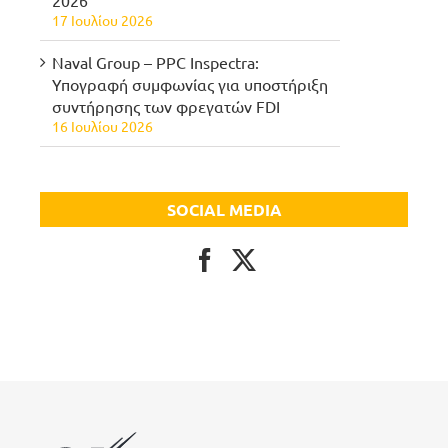
2026
17 Ιουλίου 2026
Naval Group – PPC Inspectra:
Υπογραφή συμφωνίας για υποστήριξη
συντήρησης των φρεγατών FDI
16 Ιουλίου 2026
SOCIAL MEDIA