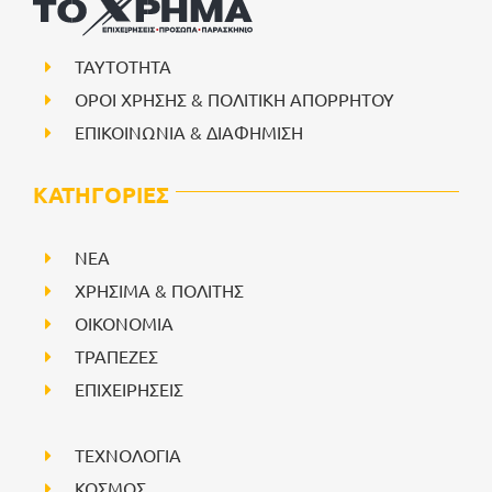
ΤΑΥΤΟΤΗΤΑ
ΟΡΟΙ ΧΡΗΣΗΣ & ΠΟΛΙΤΙΚΗ ΑΠΟΡΡΗΤΟΥ
ΕΠΙΚΟΙΝΩΝΙΑ & ΔΙΑΦΗΜΙΣΗ
ΚΑΤΗΓΟΡΙΕΣ
NEA
ΧΡΗΣΙΜΑ & ΠΟΛΙΤΗΣ
ΟΙΚΟΝΟΜΙΑ
ΤΡΑΠΕΖΕΣ
ΕΠΙΧΕΙΡΗΣΕΙΣ
ΤΕΧΝΟΛΟΓΙΑ
ΚΟΣΜΟΣ