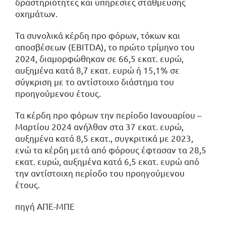
δραστηριότητες και υπηρεσίες στάθμευσης
οχημάτων.
Τα συνολικά κέρδη προ φόρων, τόκων και
αποσβέσεων (EBITDA), το πρώτο τρίμηνο του
2024, διαμορφώθηκαν σε 66,5 εκατ. ευρώ,
αυξημένα κατά 8,7 εκατ. ευρώ ή 15,1% σε
σύγκριση με το αντίστοιχο διάστημα του
προηγούμενου έτους.
Τα κέρδη προ φόρων την περίοδο Ιανουαρίου –
Μαρτίου 2024 ανήλθαν στα 37 εκατ. ευρώ,
αυξημένα κατά 8,5 εκατ., συγκριτικά με 2023,
ενώ τα κέρδη μετά από φόρους έφτασαν τα 28,5
εκατ. ευρώ, αυξημένα κατά 6,5 εκατ. ευρώ από
την αντίστοιχη περίοδο του προηγούμενου
έτους.
πηγή ΑΠΕ-ΜΠΕ