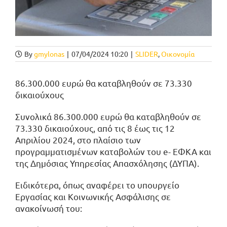
By
gmylonas
|
07/04/2024 10:20
|
SLIDER
,
Οικονομία
86.300.000 ευρώ θα καταβληθούν σε 73.330
δικαιούχους
Συνολικά 86.300.000 ευρώ θα καταβληθούν σε
73.330 δικαιούχους, από τις 8 έως τις 12
Απριλίου 2024, στο πλαίσιο των
προγραμματισμένων καταβολών του e- ΕΦΚΑ και
της Δημόσιας Υπηρεσίας Απασχόλησης (ΔΥΠΑ).
Ειδικότερα, όπως αναφέρει το υπουργείο
Εργασίας και Κοινωνικής Ασφάλισης σε
ανακοίνωσή του: