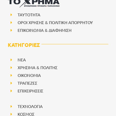
ΤΑΥΤΟΤΗΤΑ
ΟΡΟΙ ΧΡΗΣΗΣ & ΠΟΛΙΤΙΚΗ ΑΠΟΡΡΗΤΟΥ
ΕΠΙΚΟΙΝΩΝΙΑ & ΔΙΑΦΗΜΙΣΗ
ΚΑΤΗΓΟΡΙΕΣ
NEA
ΧΡΗΣΙΜΑ & ΠΟΛΙΤΗΣ
ΟΙΚΟΝΟΜΙΑ
ΤΡΑΠΕΖΕΣ
ΕΠΙΧΕΙΡΗΣΕΙΣ
ΤΕΧΝΟΛΟΓΙΑ
ΚΟΣΜΟΣ