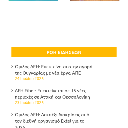
ΡΟΗ ΕΙΔΗΣΕΩΝ
Όμιλος ΔΕΗ: Επεκτείνεται στην αγορά
της Ουγγαρίας με νέα έργα ΑΠΕ
24 Ιουλίου 2026
ΔΕΗ Fiber: Επεκτείνεται σε 15 νέες
περιοχές σε Αττική και Θεσσαλονίκη
23 Ιουλίου 2026
Όμιλος ΔΕΗ: Δεκαέξι διακρίσεις από
τον διεθνή οργανισμό Extel για το
2026