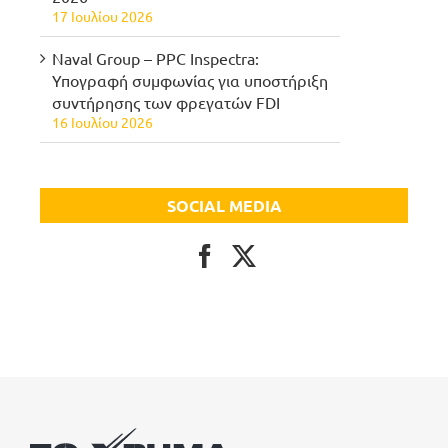
17 Ιουλίου 2026
Naval Group – PPC Inspectra:
Υπογραφή συμφωνίας για υποστήριξη
συντήρησης των φρεγατών FDI
16 Ιουλίου 2026
SOCIAL MEDIA