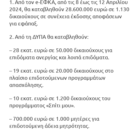
1. Από τον e-ΕΦΚΑ, από τις 8 έως τις 12 Απριλίου
2024, θα καταβληθούν 28.600.000 ευρώ σε 1.130
δικαιούχους σε συνέχεια έκδοσης αποφάσεων
για εφάπαξ.
2. Από τη ΔΥΠΑ θα καταβληθούν:
– 28 εκατ. ευρώ σε 50.000 δικαιούχους για
επιδόματα ανεργίας και λοιπά επιδόματα.
– 19 εκατ. ευρώ σε 20.000 δικαιούχους στο
πλαίσιο επιδοτούμενων προγραμμάτων
απασχόλησης.
– 10 εκατ. ευρώ σε 1.200 δικαιούχους του
προγράμματος «Σπίτι μου».
– 700.000 ευρώ σε 1.000 μητέρες για
επιδοτούμενη άδεια μητρότητας.