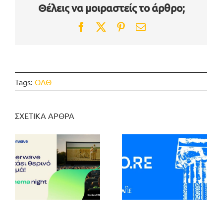
Θέλεις να μοιραστείς το άρθρο;
Facebook
Twitter
Pinterest
Email
Tags:
ΟΛΘ
ΣΧΕΤΙΚΑ ΑΡΘΡΑ