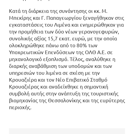
Κατά τη διάρκεια της συνάντησης οι κκ. Μ.
Μπεκίρης και Γ. Παπαγεωργίου ξεναγήθηκαν στις
εγκαταστάσεις του Λιμένα και ενημερώθηκαν για
την προμήθεια των δύο νέων γερανογεφυρών,
συνολικής αξίας 15,7 εκατ. ευρώ, με την οποία
ολοκληρώθηκε πάνω από το 80% των
Υποχρεωτικών Επενδύσεων της ΟΛΘ Α.Ε. σε
μηχανολογικό εξοπλισμό. Τέλος, αναλύθηκε η
διαρκής αναβάθμιση των υποδομών και των
υπηρεσιών του λιμένα σε σχέση με την
Κρουαζιέρα και τον Νέο Επιβατικό Σταθμό
Κρουαζιέρας και αναδείχθηκε η σημαντική
συμβολή αυτής στην ανάπτυξη της τουριστικής
βιομηχανίας της Θεσσαλονίκης και της ευρύτερης
περιοχής.