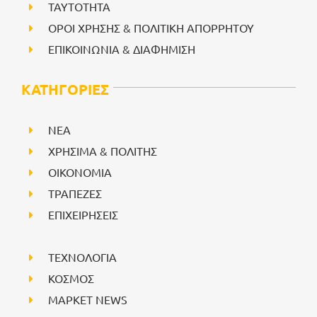
ΤΑΥΤΟΤΗΤΑ
ΟΡΟΙ ΧΡΗΣΗΣ & ΠΟΛΙΤΙΚΗ ΑΠΟΡΡΗΤΟΥ
ΕΠΙΚΟΙΝΩΝΙΑ & ΔΙΑΦΗΜΙΣΗ
ΚΑΤΗΓΟΡΙΕΣ
NEA
ΧΡΗΣΙΜΑ & ΠΟΛΙΤΗΣ
ΟΙΚΟΝΟΜΙΑ
ΤΡΑΠΕΖΕΣ
ΕΠΙΧΕΙΡΗΣΕΙΣ
ΤΕΧΝΟΛΟΓΙΑ
ΚΟΣΜΟΣ
ΜΑΡΚΕΤ NEWS