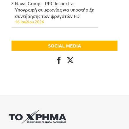
Naval Group – PPC Inspectra:
Υπογραφή συμφωνίας για υποστήριξη
συντήρησης των φρεγατών FDI
16 Ιουλίου 2026
SOCIAL MEDIA