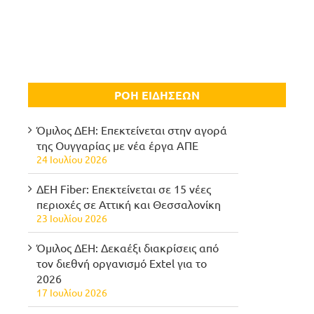
ΡΟΗ ΕΙΔΗΣΕΩΝ
Όμιλος ΔΕΗ: Επεκτείνεται στην αγορά
της Ουγγαρίας με νέα έργα ΑΠΕ
24 Ιουλίου 2026
ΔΕΗ Fiber: Επεκτείνεται σε 15 νέες
περιοχές σε Αττική και Θεσσαλονίκη
23 Ιουλίου 2026
Όμιλος ΔΕΗ: Δεκαέξι διακρίσεις από
τον διεθνή οργανισμό Extel για το
2026
17 Ιουλίου 2026