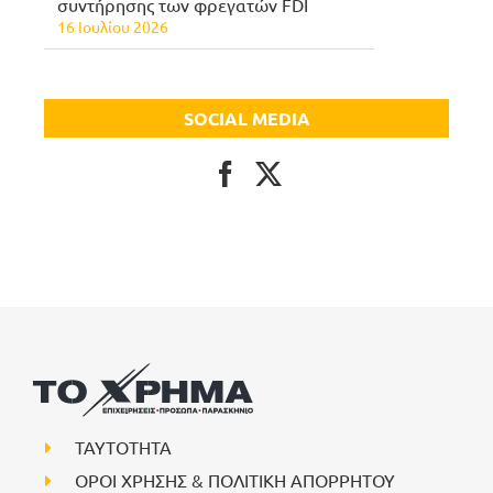
συντήρησης των φρεγατών FDI
16 Ιουλίου 2026
SOCIAL MEDIA
ΤΑΥΤΟΤΗΤΑ
ΟΡΟΙ ΧΡΗΣΗΣ & ΠΟΛΙΤΙΚΗ ΑΠΟΡΡΗΤΟΥ