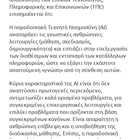
Πληροφορικής και Επικοινωνιών (ΤΠΕ)
επισημαίνεται ότι:
Η παραδοσιακή Τεχνητή Νοημοσύνη (ΑΙ)
αναπαράγει τις γνωστικές ανθρώπινες
λειτουργίες (μάθηση, σχεδιασμός,
δημιουργικότητα) και εστιάζει στην επεξεργασία
των διαθέσιμων και εντοπισμό των κατάλληλων
πληροφοριών, ώστε να εξάγει την εκάστοτε
απαιτούμενη «γνώση» από τη σύνθεση αυτών.
Κύρια χαρακτηριστικά της ΑΙ είναι ότι δεν
αναπτύσσει πρωτογενές περιεχόμενο,
αντιμετωπίζει καλά ορισμένα προβλήματα, για
συγκεκριμένες επιχειρησιακές λειτουργίες και
επιλύει προβλήματα που ορίζονται στη βάση
συγκεκριμένων κανόνων. Είναι απαραίτητη η
ανθρώπινη επίβλεψη και η υποβοήθηση της
διαδικασίας μάθησης. Επίσης, η παραδοσιακή