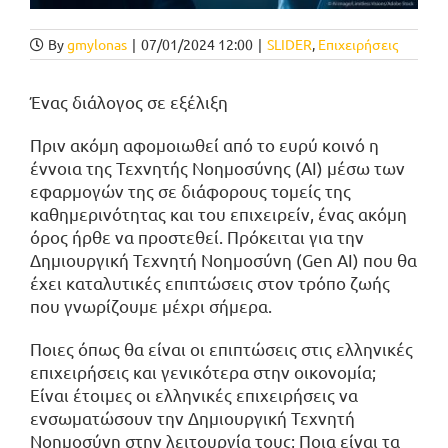
By
gmylonas
|
07/01/2024 12:00
|
SLIDER
,
Επιχειρήσεις
Ένας διάλογος σε εξέλιξη
Πριν ακόμη αφομοιωθεί από το ευρύ κοινό η
έννοια της Τεχνητής Νοημοσύνης (AI) μέσω των
εφαρμογών της σε διάφορους τομείς της
καθημερινότητας και του επιχειρείν, ένας ακόμη
όρος ήρθε να προστεθεί. Πρόκειται για την
Δημιουργική Τεχνητή Νοημοσύνη (Gen AI) που θα
έχει καταλυτικές επιπτώσεις στον τρόπο ζωής
που γνωρίζουμε μέχρι σήμερα.
Ποιες όπως θα είναι οι επιπτώσεις στις ελληνικές
επιχειρήσεις και γενικότερα στην οικονομία;
Είναι έτοιμες οι ελληνικές επιχειρήσεις να
ενσωματώσουν την Δημιουργική Τεχνητή
Νοημοσύνη στην λειτουργία τους; Ποια είναι τα