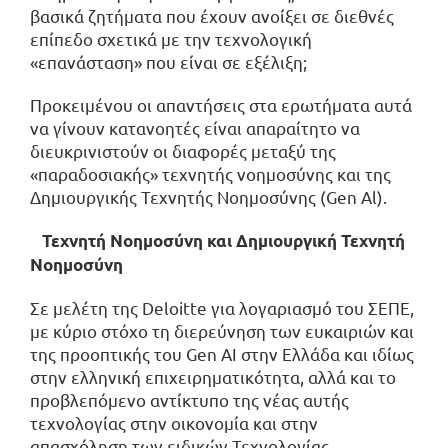
βασικά ζητήματα που έχουν ανοίξει σε διεθνές
επίπεδο σχετικά με την τεχνολογική
«επανάσταση» που είναι σε εξέλιξη;
Προκειμένου οι απαντήσεις στα ερωτήματα αυτά
να γίνουν κατανοητές είναι απαραίτητο να
διευκρινιστούν οι διαφορές μεταξύ της
«παραδοσιακής» τεχνητής νοημοσύνης και της
Δημιουργικής Τεχνητής Νοημοσύνης (Gen Al).
Τεχνητή Νοημοσύνη και Δημιουργική Τεχνητή
Νοημοσύνη
Σε μελέτη της Deloitte για λογαριασμό του ΣΕΠΕ,
με κύριο στόχο τη διερεύνηση των ευκαιριών και
της προοπτικής του Gen AI στην Ελλάδα και ιδίως
στην ελληνική επιχειρηματικότητα, αλλά και το
προβλεπόμενο αντίκτυπο της νέας αυτής
τεχνολογίας στην οικονομία και στην
απασχόληση των ειδικών Τεχνολογίας,