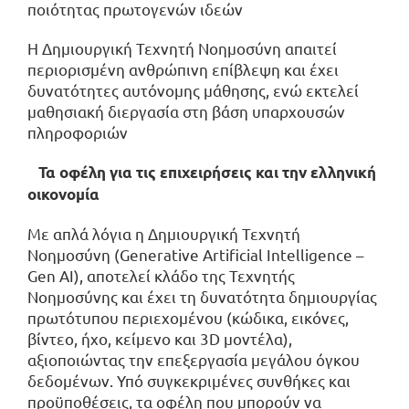
ποιότητας πρωτογενών ιδεών
Η Δημιουργική Τεχνητή Νοημοσύνη απαιτεί
περιορισμένη ανθρώπινη επίβλεψη και έχει
δυνατότητες αυτόνομης μάθησης, ενώ εκτελεί
μαθησιακή διεργασία στη βάση υπαρχουσών
πληροφοριών
Τα οφέλη για τις επιχειρήσεις και την ελληνική
οικονομία
Με απλά λόγια η Δημιουργική Τεχνητή
Νοημοσύνη (Generative Artificial Intelligence –
Gen AI), αποτελεί κλάδο της Τεχνητής
Νοημοσύνης και έχει τη δυνατότητα δημιουργίας
πρωτότυπου περιεχομένου (κώδικα, εικόνες,
βίντεο, ήχο, κείμενο και 3D μοντέλα),
αξιοποιώντας την επεξεργασία μεγάλου όγκου
δεδομένων. Υπό συγκεκριμένες συνθήκες και
προϋποθέσεις, τα οφέλη που μπορούν να