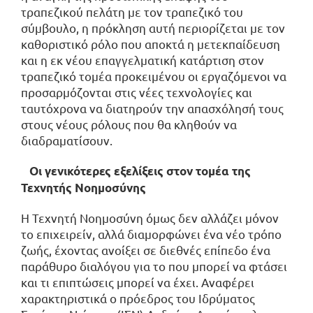
τραπεζικού πελάτη με τον τραπεζικό του
σύμβουλο, η πρόκληση αυτή περιορίζεται με τον
καθοριστικό ρόλο που αποκτά η μετεκπαίδευση
και η εκ νέου επαγγελματική κατάρτιση στον
τραπεζικό τομέα προκειμένου οι εργαζόμενοι να
προσαρμόζονται στις νέες τεχνολογίες και
ταυτόχρονα να διατηρούν την απασχόλησή τους
στους νέους ρόλους που θα κληθούν να
διαδραματίσουν.
Οι γενικότερες εξελίξεις στον τομέα της
Τεχνητής Νοημοσύνης
Η Τεχνητή Νοημοσύνη όμως δεν αλλάζει μόνον
το επιχειρείν, αλλά διαμορφώνει ένα νέο τρόπο
ζωής, έχοντας ανοίξει σε διεθνές επίπεδο ένα
παράθυρο διαλόγου για το που μπορεί να φτάσει
και τι επιπτώσεις μπορεί να έχει. Αναφέρει
χαρακτηριστικά ο πρόεδρος του Ιδρύματος