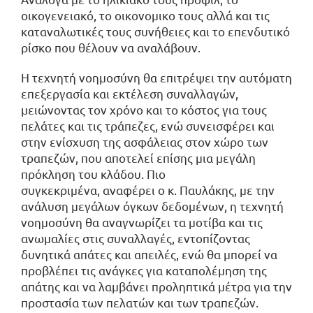
οικογενειακό, το οικονομικο τους αλλά και τις
καταναλωτικές τους συνήθειες και το επενδυτικό
ρίσκο που θέλουν να αναλάβουν.
Η τεχνητή νοημοσύνη θα επιτρέψει την αυτόματη
επεξεργασία και εκτέλεση συναλλαγών,
μειώνοντας τον χρόνο και το κόστος για τους
πελάτες και τις τράπεζες, ενώ συνεισφέρει και
στην ενίσχυση της ασφάλειας στον χώρο των
τραπεζών, που αποτελεί επίσης μια μεγάλη
πρόκληση του κλάδου. Πιο
συγκεκριμένα, αναφέρει ο κ. Παυλάκης, με την
ανάλυση μεγάλων όγκων δεδομένων, η τεχνητή
νοημοσύνη θα αναγνωρίζει τα μοτίβα και τις
ανωμαλίες στις συναλλαγές, εντοπίζοντας
δυνητικά απάτες και απειλές, ενώ θα μπορεί να
προβλέπει τις ανάγκες για καταπολέμηση της
απάτης και να λαμβάνει προληπτικά μέτρα για την
προστασία των πελατών και των τραπεζών.