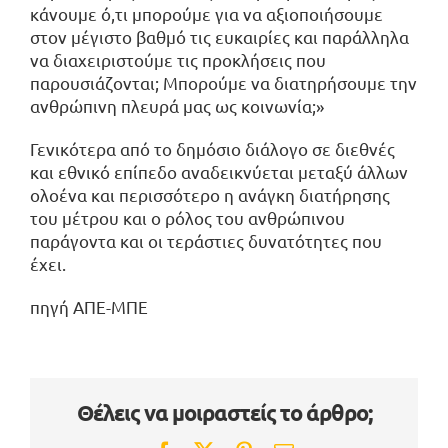
κάνουμε ό,τι μπορούμε για να αξιοποιήσουμε
στον μέγιστο βαθμό τις ευκαιρίες και παράλληλα
να διαχειριστούμε τις προκλήσεις που
παρουσιάζονται; Mπορούμε να διατηρήσουμε την
ανθρώπινη πλευρά μας ως κοινωνία;»
Γενικότερα από το δημόσιο διάλογο σε διεθνές
και εθνικό επίπεδο αναδεικνύεται μεταξύ άλλων
ολοένα και περισσότερο η ανάγκη διατήρησης
του μέτρου και ο ρόλος του ανθρώπινου
παράγοντα και οι τεράστιες δυνατότητες που
έχει.
πηγή ΑΠΕ-ΜΠΕ
Θέλεις να μοιραστείς το άρθρο;