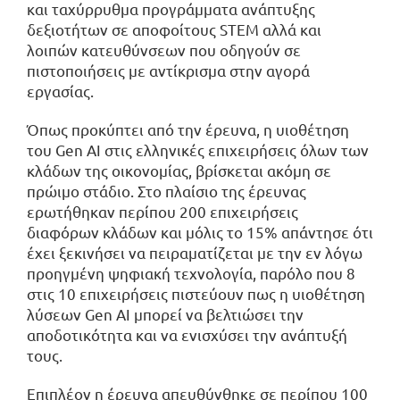
και ταχύρρυθμα προγράμματα ανάπτυξης
δεξιοτήτων σε αποφοίτους STEM αλλά και
λοιπών κατευθύνσεων που οδηγούν σε
πιστοποιήσεις με αντίκρισμα στην αγορά
εργασίας.
Όπως προκύπτει από την έρευνα, η υιοθέτηση
του Gen AI στις ελληνικές επιχειρήσεις όλων των
κλάδων της οικονομίας, βρίσκεται ακόμη σε
πρώιμο στάδιο. Στο πλαίσιο της έρευνας
ερωτήθηκαν περίπου 200 επιχειρήσεις
διαφόρων κλάδων και μόλις το 15% απάντησε ότι
έχει ξεκινήσει να πειραματίζεται με την εν λόγω
προηγμένη ψηφιακή τεχνολογία, παρόλο που 8
στις 10 επιχειρήσεις πιστεύουν πως η υιοθέτηση
λύσεων Gen AI μπορεί να βελτιώσει την
αποδοτικότητα και να ενισχύσει την ανάπτυξή
τους.
Επιπλέον η έρευνα απευθύνθηκε σε περίπου 100