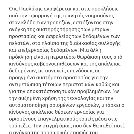
Ο κ. Παυλάκης αναφέρεται και στις προκλήσεις
από την εφαρμογή της τεχνητής νοημοσύνης
στον κλάδο των τραπεζών, εστιάζοντας στην
ανάγκη της αυστηρής τήρησης των μέτρων
προστασίας και ασφαλείας των δεδομένων των
πελατών, στο πλαίσιο της διαδικασίας συλλογής
και επεξεργασίας δεδομένων. Μια άλλη
πρόκληση είναι η περαιτέρω θωράκιση τους από
κινδύνους κυβερνοεπιθέσεων και της απώλειας
δεδομένων, με συνεχείς επενδύσεις σε
προηγμένα συστήματα προστασίας για την
αντιμετώπιση τέτοιων περιστατικών καθώς και
για την αποκατάσταση τυχόν προβλημάτων. Με
την αυξημένη χρήση της τεχνολογίας και την
αυτοματοποίηση ορισμένων εργασιών, υπάρχει ο
κίνδυνος απώλειας θέσεων εργασίας για
ορισμένους επαγγελματικούς τομείς μέσα στις
τράπεζες. Την στιγμή όμως που δεν θα χαθεί ποτέ
η ανάγκη της προσωπικής επαφής του