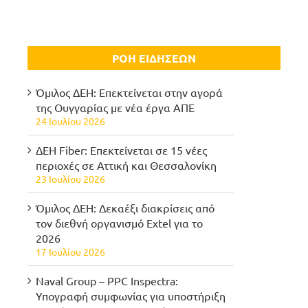
ΡΟΗ ΕΙΔΗΣΕΩΝ
Όμιλος ΔΕΗ: Επεκτείνεται στην αγορά
της Ουγγαρίας με νέα έργα ΑΠΕ
24 Ιουλίου 2026
ΔΕΗ Fiber: Επεκτείνεται σε 15 νέες
περιοχές σε Αττική και Θεσσαλονίκη
23 Ιουλίου 2026
Όμιλος ΔΕΗ: Δεκαέξι διακρίσεις από
τον διεθνή οργανισμό Extel για το
2026
17 Ιουλίου 2026
Naval Group – PPC Inspectra:
Υπογραφή συμφωνίας για υποστήριξη