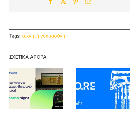
Facebook
Twitter
Pinterest
Email
Tags:
τεχνητή νοημοσύνη
ΣΧΕΤΙΚΑ ΑΡΘΡΑ