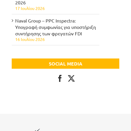
2026
17 Ιουλίου 2026
Naval Group – PPC Inspectra:
Υπογραφή συμφωνίας για υποστήριξη
συντήρησης των φρεγατών FDI
16 Ιουλίου 2026
SOCIAL MEDIA