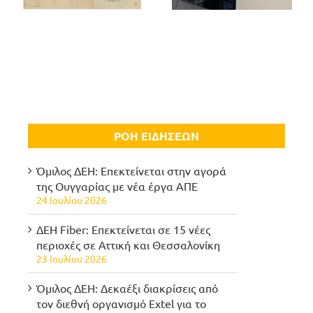
ΡΟΗ ΕΙΔΗΣΕΩΝ
Όμιλος ΔΕΗ: Επεκτείνεται στην αγορά
της Ουγγαρίας με νέα έργα ΑΠΕ
24 Ιουλίου 2026
ΔΕΗ Fiber: Επεκτείνεται σε 15 νέες
περιοχές σε Αττική και Θεσσαλονίκη
23 Ιουλίου 2026
Όμιλος ΔΕΗ: Δεκαέξι διακρίσεις από
τον διεθνή οργανισμό Extel για το