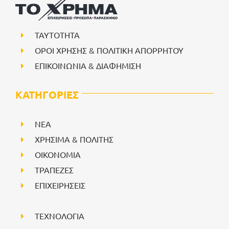
ΤΑΥΤΟΤΗΤΑ
ΟΡΟΙ ΧΡΗΣΗΣ & ΠΟΛΙΤΙΚΗ ΑΠΟΡΡΗΤΟΥ
ΕΠΙΚΟΙΝΩΝΙΑ & ΔΙΑΦΗΜΙΣΗ
ΚΑΤΗΓΟΡΙΕΣ
NEA
ΧΡΗΣΙΜΑ & ΠΟΛΙΤΗΣ
ΟΙΚΟΝΟΜΙΑ
ΤΡΑΠΕΖΕΣ
ΕΠΙΧΕΙΡΗΣΕΙΣ
ΤΕΧΝΟΛΟΓΙΑ