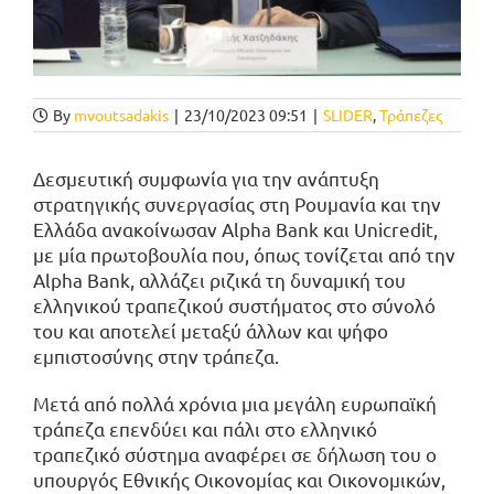
By
mvoutsadakis
|
23/10/2023 09:51
|
SLIDER
,
Τράπεζες
Δεσμευτική συμφωνία για την ανάπτυξη
στρατηγικής συνεργασίας στη Ρουμανία και την
Ελλάδα ανακοίνωσαν Alpha Bank και Unicredit,
με μία πρωτοβουλία που, όπως τονίζεται από την
Alpha Bank, αλλάζει ριζικά τη δυναμική του
ελληνικού τραπεζικού συστήματος στο σύνολό
του και αποτελεί μεταξύ άλλων και ψήφο
εμπιστοσύνης στην τράπεζα.
Μετά από πολλά χρόνια μια μεγάλη ευρωπαϊκή
τράπεζα επενδύει και πάλι στο ελληνικό
τραπεζικό σύστημα αναφέρει σε δήλωση του ο
υπουργός Εθνικής Οικονομίας και Οικονομικών,