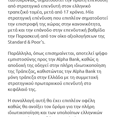
από στρατηγικό επενδυτή στον ελληνικό
τραπεζικό τομέα, μετά από 17 χρόνια. Μία
στρατηγική επένδυση που επιπλέον σηματοδοτεί
την επιστροφή της χώρας στην κανονικότητα,
μετά και την επάνοδο στην επενδυτική βαθμίδα
την Παρασκευή από τον οίκο αξιολογήσεων της
Standard & Poor’s.
Παράλληλα, όπως επισημαίνεται, αποτελεί ψήφο
εμπιστοσύνης προς την Alpha Bank, καθώς η
αποδοχή της οδηγεί στην πλήρη ιδιωτικοποίηση
της Τράπεζας, καθιστώντας την Alpha Bank τη
μόνη τράπεζα στην Ελλάδα με τη συμμετοχή
στρατηγικού πρωταρχικού επενδυτή στο
κεφάλαιό της.
Η συναλλαγή αυτή θα έχει επιπλέον οφέλη
καθώς θα ανοίξει τον δρόμο για την πλήρη
ιδιωτικοποίηση και των υπολοίπων ελληνικών