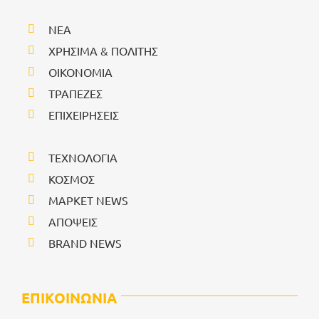
NEA
ΧΡΗΣΙΜΑ & ΠΟΛΙΤΗΣ
ΟΙΚΟΝΟΜΙΑ
ΤΡΑΠΕΖΕΣ
ΕΠΙΧΕΙΡΗΣΕΙΣ
ΤΕΧΝΟΛΟΓΙΑ
ΚΟΣΜΟΣ
ΜΑΡΚΕΤ NEWS
ΑΠΟΨΕΙΣ
BRAND NEWS
ΕΠΙΚΟΙΝΩΝΙΑ