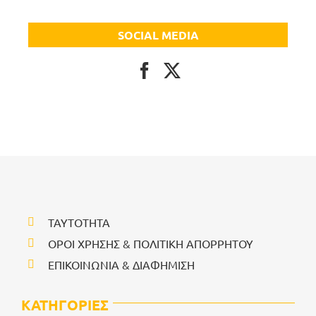
SOCIAL MEDIA
ΤΑΥΤΟΤΗΤΑ
ΟΡΟΙ ΧΡΗΣΗΣ & ΠΟΛΙΤΙΚΗ ΑΠΟΡΡΗΤΟΥ
ΕΠΙΚΟΙΝΩΝΙΑ & ΔΙΑΦΗΜΙΣΗ
ΚΑΤΗΓΟΡΙΕΣ