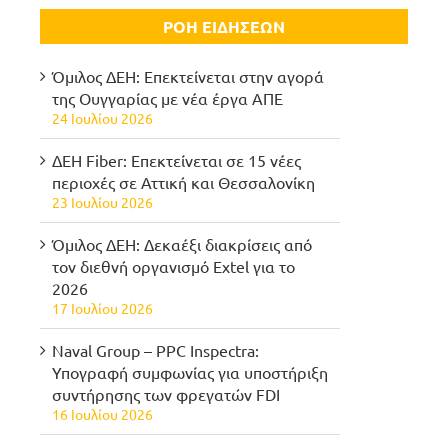
ΡΟΗ ΕΙΔΗΣΕΩΝ
Όμιλος ΔΕΗ: Επεκτείνεται στην αγορά
της Ουγγαρίας με νέα έργα ΑΠΕ
24 Ιουλίου 2026
ΔΕΗ Fiber: Επεκτείνεται σε 15 νέες
περιοχές σε Αττική και Θεσσαλονίκη
23 Ιουλίου 2026
Όμιλος ΔΕΗ: Δεκαέξι διακρίσεις από
τον διεθνή οργανισμό Extel για το
2026
17 Ιουλίου 2026
Naval Group – PPC Inspectra:
Υπογραφή συμφωνίας για υποστήριξη
συντήρησης των φρεγατών FDI
16 Ιουλίου 2026