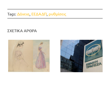
Tags:
Δάνεια
,
ΕΕΔΑΔΠ
,
ρυθμίσεις
ΣΧΕΤΙΚΑ ΑΡΘΡΑ