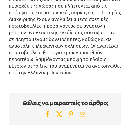
περιοχές της χώρας που πλήττονται από τις
πρόσφατες καταστροφικές πυρκαγιές, οι Εταιρίες
Διαχείρισης έχουν αναλάβει άμεσα σχετικές
πρωτοβουλίες, προβαίνοντας σε αναστολή
μέτρων αναγκαστικής εκτέλεσης που αφορούν
σε πληττόμενους δανειολήπτες, καθώς και σε
αναστολή τηλεφωνικών οχλήσεων. Οι ανωτέρω
πρωτοβουλίες θα συγκεκριμενοποιηθούν
περαιτέρω, λαμβάνοντας υπόψη το πλαίσιο
μέτρων στήριξης που αναμένεται να ανακοινωθεί
από την Ελληνική Πολιτεία»
Θέλεις να μοιραστείς το άρθρο;
Facebook
Twitter
Pinterest
Email