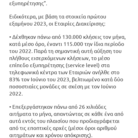
εξυπηρέτησης”.
Ειδικότερα, με βάση τα στοιχεία πρώτου
εξαμήνου 2023, οι Εταιρίες Διαχείρισης:
• Δέχθηκαν πάνω από 130.000 κλήσεις τον μήνα,
κατά μέσο όρο, έναντι 115.000 την ίδια περίοδο
του 2022. Παρά τη σημαντική αυτή αύξηση του
πλήθους εισερχόμενων κλήσεων, το μέσο
επίπεδο εξυπηρέτησης (service level) στα
τηλεφωνικά κέντρα των Εταιριών ανήλθε στο
83% τον Ιούνιο του 2023, βελτιωμένο κατά δύο
ποσοστιαίες μονάδες σε σχέση με τον Ιούνιο
2022.
• Επεξεργάστηκαν πάνω από 26 χιλιάδες
αιτήματα το μήνα, απαντώντας σε κάθε ένα από
αυτά εντός του πλαισίου που προδιαγράφεται
από τις εποπτικές αρχές (μέσοι όροι αριθμού
αιτημάτων και χρόνου απόκρισης).