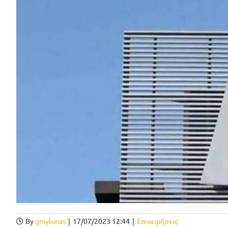
By
gmylonas
|
17/07/2023 12:44
|
Επιχειρήσεις