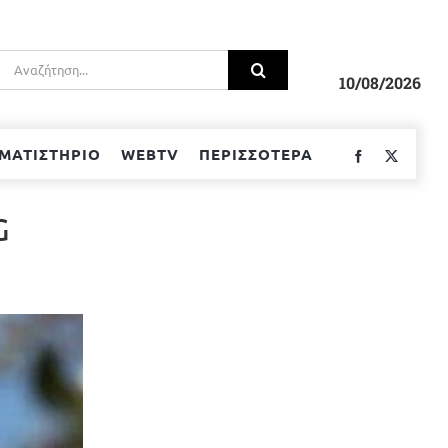
Αναζήτηση
για:
10/08/2026
ΜΑΤΙΣΤΗΡΙΟ
WEBTV
ΠΕΡΙΣΣΟΤΕΡΑ
Facebook
Twitter
G