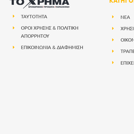
ΚΑΤΗΓΟ
ΤΑΥΤΟΤΗΤΑ
NEA
ΟΡΟΙ ΧΡΗΣΗΣ & ΠΟΛΙΤΙΚΗ
ΧΡΗΣ
ΑΠΟΡΡΗΤΟΥ
ΟΙΚΟ
ΕΠΙΚΟΙΝΩΝΙΑ & ΔΙΑΦΗΜΙΣΗ
ΤΡΑΠ
ΕΠΙΧΕ