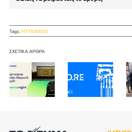
Tags:
MYTILINEOS
ΣΧΕΤΙΚΑ ΑΡΘΡΑ