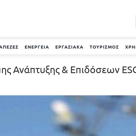
ΑΠΕΖΕΣ
ΕΝΕΡΓΕΙΑ
ΕΡΓΑΣΙΑΚΑ
ΤΟΥΡΙΣΜΟΣ
ΧΡΗ
ης Ανάπτυξης & Επιδόσεων ES