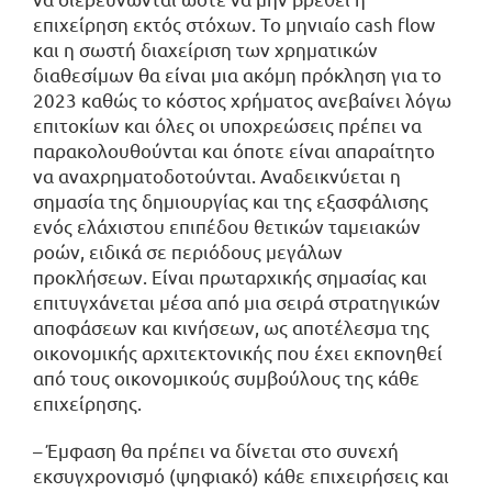
επιχείρηση εκτός στόχων. Το μηνιαίο cash flow
και η σωστή διαχείριση των χρηματικών
διαθεσίμων θα είναι μια ακόμη πρόκληση για το
2023 καθώς το κόστος χρήματος ανεβαίνει λόγω
επιτοκίων και όλες οι υποχρεώσεις πρέπει να
παρακολουθούνται και όποτε είναι απαραίτητο
να αναχρηματοδοτούνται. Αναδεικνύεται η
σημασία της δημιουργίας και της εξασφάλισης
ενός ελάχιστου επιπέδου θετικών ταμειακών
ροών, ειδικά σε περιόδους μεγάλων
προκλήσεων. Είναι πρωταρχικής σημασίας και
επιτυγχάνεται μέσα από μια σειρά στρατηγικών
αποφάσεων και κινήσεων, ως αποτέλεσμα της
οικονομικής αρχιτεκτονικής που έχει εκπονηθεί
από τους οικονομικούς συμβούλους της κάθε
επιχείρησης.
– Έμφαση θα πρέπει να δίνεται στο συνεχή
εκσυγχρονισμό (ψηφιακό) κάθε επιχειρήσεις και