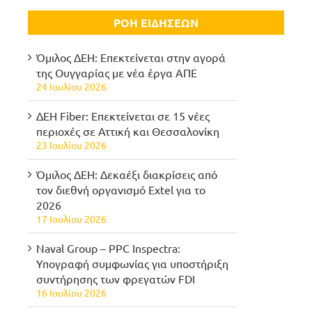
ΡΟΗ ΕΙΔΗΣΕΩΝ
Όμιλος ΔΕΗ: Επεκτείνεται στην αγορά
της Ουγγαρίας με νέα έργα ΑΠΕ
24 Ιουλίου 2026
ΔΕΗ Fiber: Επεκτείνεται σε 15 νέες
περιοχές σε Αττική και Θεσσαλονίκη
23 Ιουλίου 2026
Όμιλος ΔΕΗ: Δεκαέξι διακρίσεις από
τον διεθνή οργανισμό Extel για το
2026
17 Ιουλίου 2026
Naval Group – PPC Inspectra:
Υπογραφή συμφωνίας για υποστήριξη
συντήρησης των φρεγατών FDI
16 Ιουλίου 2026