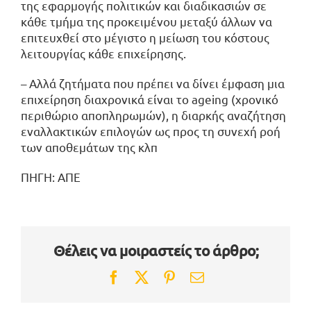
της εφαρμογής πολιτικών και διαδικασιών σε
κάθε τμήμα της προκειμένου μεταξύ άλλων να
επιτευχθεί στο μέγιστο η μείωση του κόστους
λειτουργίας κάθε επιχείρησης.
– Αλλά ζητήματα που πρέπει να δίνει έμφαση μια
επιχείρηση διαχρονικά είναι το ageing (χρονικό
περιθώριο αποπληρωμών), η διαρκής αναζήτηση
εναλλακτικών επιλογών ως προς τη συνεχή ροή
των αποθεμάτων της κλπ
ΠΗΓΗ: ΑΠΕ
Θέλεις να μοιραστείς το άρθρο;
Facebook
Twitter
Pinterest
Email