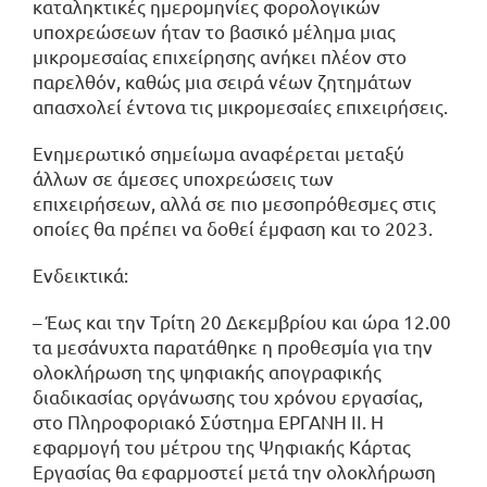
καταληκτικές ημερομηνίες φορολογικών
υποχρεώσεων ήταν το βασικό μέλημα μιας
μικρομεσαίας επιχείρησης ανήκει πλέον στο
παρελθόν, καθώς μια σειρά νέων ζητημάτων
απασχολεί έντονα τις μικρομεσαίες επιχειρήσεις.
Eνημερωτικό σημείωμα αναφέρεται μεταξύ
άλλων σε άμεσες υποχρεώσεις των
επιχειρήσεων, αλλά σε πιο μεσοπρόθεσμες στις
οποίες θα πρέπει να δοθεί έμφαση και το 2023.
Ενδεικτικά:
– Έως και την Τρίτη 20 Δεκεμβρίου και ώρα 12.00
τα μεσάνυχτα παρατάθηκε η προθεσμία για την
ολοκλήρωση της ψηφιακής απογραφικής
διαδικασίας οργάνωσης του χρόνου εργασίας,
στο Πληροφοριακό Σύστημα ΕΡΓΑΝΗ ΙΙ. Η
εφαρμογή του μέτρου της Ψηφιακής Κάρτας
Εργασίας θα εφαρμοστεί μετά την ολοκλήρωση