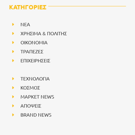
ΚΑΤΗΓΟΡΙΕΣ
NEA
ΧΡΗΣΙΜΑ & ΠΟΛΙΤΗΣ
ΟΙΚΟΝΟΜΙΑ
ΤΡΑΠΕΖΕΣ
ΕΠΙΧΕΙΡΗΣΕΙΣ
ΤΕΧΝΟΛΟΓΙΑ
ΚΟΣΜΟΣ
ΜΑΡΚΕΤ NEWS
ΑΠΟΨΕΙΣ
BRAND NEWS