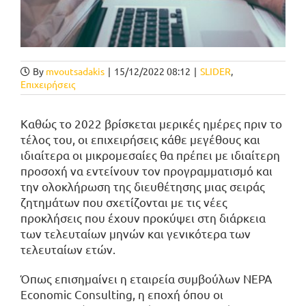
By
mvoutsadakis
|
15/12/2022 08:12
|
SLIDER
,
Επιχειρήσεις
Καθώς το 2022 βρίσκεται μερικές ημέρες πριν το
τέλος του, οι επιχειρήσεις κάθε μεγέθους και
ιδιαίτερα οι μικρομεσαίες θα πρέπει με ιδιαίτερη
προσοχή να εντείνουν τον προγραμματισμό και
την ολοκλήρωση της διευθέτησης μιας σειράς
ζητημάτων που σχετίζονται με τις νέες
προκλήσεις που έχουν προκύψει στη διάρκεια
των τελευταίων μηνών και γενικότερα των
τελευταίων ετών.
Όπως επισημαίνει η εταιρεία συμβούλων NEPA
Economic Consulting, η εποχή όπου οι