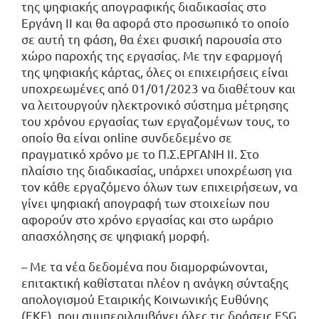
της ψηφιακής απογραφικής διαδικασίας στο
Εργάνη ΙΙ και θα αφορά στο προσωπικό το οποίο
σε αυτή τη φάση, θα έχει φυσική παρουσία στο
χώρο παροχής της εργασίας. Με την εφαρμογή
της ψηφιακής κάρτας, όλες οι επιχειρήσεις είναι
υποχρεωμένες από 01/01/2023 να διαθέτουν και
να λειτουργούν ηλεκτρονικό σύστημα μέτρησης
του χρόνου εργασίας των εργαζομένων τους, το
οποίο θα είναι online συνδεδεμένο σε
πραγματικό χρόνο με το Π.Σ.ΕΡΓΑΝΗ ΙΙ. Στο
πλαίσιο της διαδικασίας, υπάρχει υποχρέωση για
τον κάθε εργαζόμενο όλων των επιχειρήσεων, να
γίνει ψηφιακή απογραφή των στοιχείων που
αφορούν στο χρόνο εργασίας και στο ωράριο
απασχόλησης σε ψηφιακή μορφή.
– Με τα νέα δεδομένα που διαμορφώνονται,
επιτακτική καθίσταται πλέον η ανάγκη σύνταξης
απολογισμού Εταιρικής Κοινωνικής Ευθύνης
(ΕΚΕ), που συμπεριλαμβάνει όλες τις δράσεις ESG