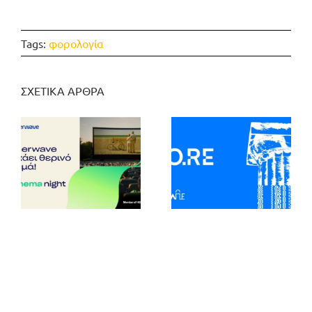
Tags:
φορολογία
ΣΧΕΤΙΚΑ ΑΡΘΡΑ