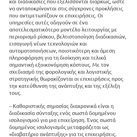
και διαδικασίες που εξελίσσονται διαρκώς, ώστε
να ανταποκρίνονται στις σύγχρονες προκλήσεις
που αντιμετωπίζουν οι επιχειρήσεις. Οι
υπηρεσίες αυτές οδηγούν σε ένα
αποτελεσματικότερο μοντέλο λειτουργίας με
περιορισμό ρίσκου, βελτιστοποίηση διαδικασιών,
εισαγωγή νέων τεχνολογιών και
αυτοματοποιήσεων, ποιοτικότερη και άμεση
πληροφόρηση για τη διοίκηση και τελικά
σημαντική εξοικονόμηση κόστους. Με τον
σχεδιασμό της φορολογικής και λογιστικής
στρατηγικής θωρακίζονται οι επιχειρήσεις προς
την κατεύθυνση της ανάπτυξης και της εξέλιξη
τους.
– Καθοριστικής σημασίας διαχρονικά είναι η
διαδικασία σύνταξης ενός σωστά δομημένου
ισολογισμού για μια επιχείρηση. Ένας σωστά
δομημένος ισολογισμός μεταφράζεται ως
«διαβατήριο ανάπτυξης» για τις επιχειρήσεις.