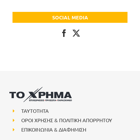
SOCIAL MEDIA
ΤΑΥΤΟΤΗΤΑ
ΟΡΟΙ ΧΡΗΣΗΣ & ΠΟΛΙΤΙΚΗ ΑΠΟΡΡΗΤΟΥ
ΕΠΙΚΟΙΝΩΝΙΑ & ΔΙΑΦΗΜΙΣΗ