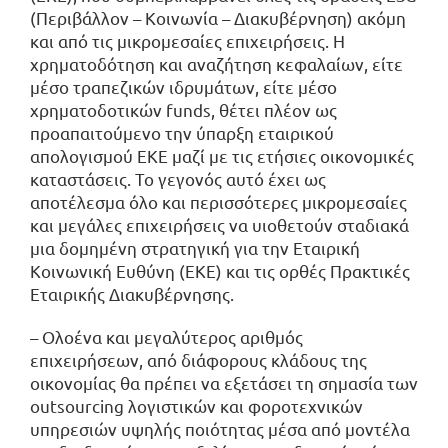
(Περιβάλλον – Κοινωνία – Διακυβέρνηση) ακόμη
και από τις μικρομεσαίες επιχειρήσεις. Η
χρηματοδότηση και αναζήτηση κεφαλαίων, είτε
μέσο τραπεζικών ιδρυμάτων, είτε μέσο
χρηματοδοτικών funds, θέτει πλέον ως
προαπαιτούμενο την ύπαρξη εταιρικού
απολογισμού ΕΚΕ μαζί με τις ετήσιες οικονομικές
καταστάσεις. Το γεγονός αυτό έχει ως
αποτέλεσμα όλο και περισσότερες μικρομεσαίες
και μεγάλες επιχειρήσεις να υιοθετούν σταδιακά
μια δομημένη στρατηγική για την Εταιρική
Κοινωνική Ευθύνη (ΕΚΕ) και τις ορθές Πρακτικές
Εταιρικής Διακυβέρνησης.
– Ολοένα και μεγαλύτερος αριθμός
επιχειρήσεων, από διάφορους κλάδους της
οικονομίας θα πρέπει να εξετάσει τη σημασία των
outsourcing λογιστικών και φοροτεχνικών
υπηρεσιών υψηλής ποιότητας μέσα από μοντέλα