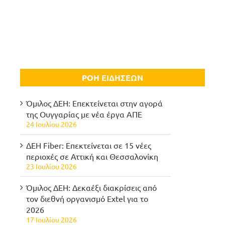
ΡΟΗ ΕΙΔΗΣΕΩΝ
Όμιλος ΔΕΗ: Επεκτείνεται στην αγορά
της Ουγγαρίας με νέα έργα ΑΠΕ
24 Ιουλίου 2026
ΔΕΗ Fiber: Επεκτείνεται σε 15 νέες
περιοχές σε Αττική και Θεσσαλονίκη
23 Ιουλίου 2026
Όμιλος ΔΕΗ: Δεκαέξι διακρίσεις από
τον διεθνή οργανισμό Extel για το
2026
17 Ιουλίου 2026