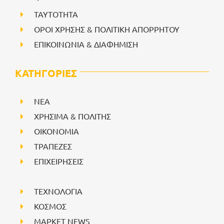
ΤΑΥΤΟΤΗΤΑ
ΟΡΟΙ ΧΡΗΣΗΣ & ΠΟΛΙΤΙΚΗ ΑΠΟΡΡΗΤΟΥ
ΕΠΙΚΟΙΝΩΝΙΑ & ΔΙΑΦΗΜΙΣΗ
ΚΑΤΗΓΟΡΙΕΣ
NEA
ΧΡΗΣΙΜΑ & ΠΟΛΙΤΗΣ
ΟΙΚΟΝΟΜΙΑ
ΤΡΑΠΕΖΕΣ
ΕΠΙΧΕΙΡΗΣΕΙΣ
ΤΕΧΝΟΛΟΓΙΑ
ΚΟΣΜΟΣ
ΜΑΡΚΕΤ NEWS