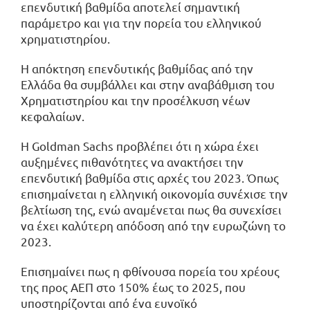
επενδυτική βαθμίδα αποτελεί σημαντική
παράμετρο και για την πορεία του ελληνικού
χρηματιστηρίου.
Η απόκτηση επενδυτικής βαθμίδας από την
Ελλάδα θα συμβάλλει και στην αναβάθμιση του
Χρηματιστηρίου και την προσέλκυση νέων
κεφαλαίων.
Η Goldman Sachs προβλέπει ότι η χώρα έχει
αυξημένες πιθανότητες να ανακτήσει την
επενδυτική βαθμίδα στις αρχές του 2023. Όπως
επισημαίνεται η ελληνική οικονομία συνέχισε την
βελτίωση της, ενώ αναμένεται πως θα συνεχίσει
να έχει καλύτερη απόδοση από την ευρωζώνη το
2023.
Επισημαίνει πως η φθίνουσα πορεία του χρέους
της προς ΑΕΠ στο 150% έως το 2025, που
υποστηρίζονται από ένα ευνοϊκό