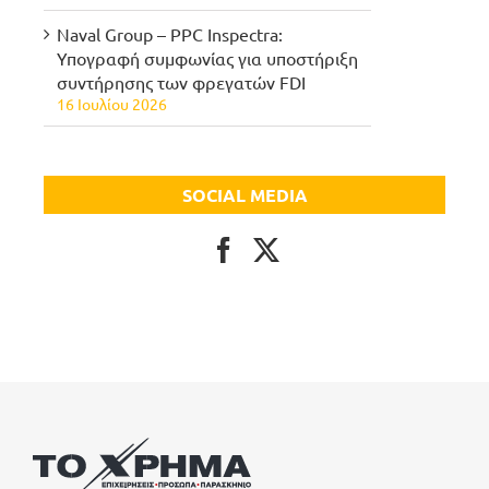
Naval Group – PPC Inspectra:
Υπογραφή συμφωνίας για υποστήριξη
συντήρησης των φρεγατών FDI
16 Ιουλίου 2026
SOCIAL MEDIA