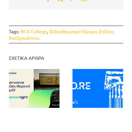
Tags:
BCA College
,
Φιλανθρωπικό Ίδρυμα Στέλιος
Χατζηιωάννου
ΣΧΕΤΙΚΑ ΑΡΘΡΑ