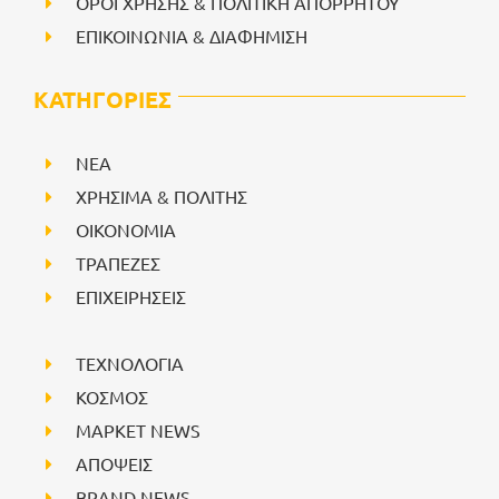
ΟΡΟΙ ΧΡΗΣΗΣ & ΠΟΛΙΤΙΚΗ ΑΠΟΡΡΗΤΟΥ
ΕΠΙΚΟΙΝΩΝΙΑ & ΔΙΑΦΗΜΙΣΗ
ΚΑΤΗΓΟΡΙΕΣ
NEA
ΧΡΗΣΙΜΑ & ΠΟΛΙΤΗΣ
ΟΙΚΟΝΟΜΙΑ
ΤΡΑΠΕΖΕΣ
ΕΠΙΧΕΙΡΗΣΕΙΣ
ΤΕΧΝΟΛΟΓΙΑ
ΚΟΣΜΟΣ
ΜΑΡΚΕΤ NEWS
ΑΠΟΨΕΙΣ
BRAND NEWS