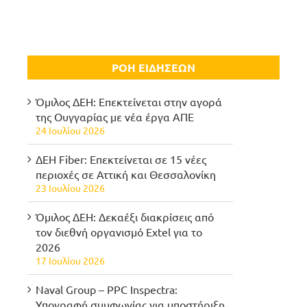
ΡΟΗ ΕΙΔΗΣΕΩΝ
Όμιλος ΔΕΗ: Επεκτείνεται στην αγορά
της Ουγγαρίας με νέα έργα ΑΠΕ
24 Ιουλίου 2026
ΔΕΗ Fiber: Επεκτείνεται σε 15 νέες
περιοχές σε Αττική και Θεσσαλονίκη
23 Ιουλίου 2026
Όμιλος ΔΕΗ: Δεκαέξι διακρίσεις από
τον διεθνή οργανισμό Extel για το
2026
17 Ιουλίου 2026
Naval Group – PPC Inspectra:
Υπογραφή συμφωνίας για υποστήριξη