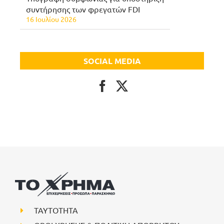
συντήρησης των φρεγατών FDI
16 Ιουλίου 2026
SOCIAL MEDIA
ΤΑΥΤΟΤΗΤΑ